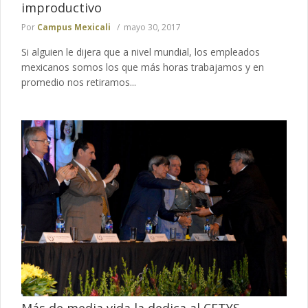
improductivo
Por
Campus Mexicali
mayo 30, 2017
Si alguien le dijera que a nivel mundial, los empleados
mexicanos somos los que más horas trabajamos y en
promedio nos retiramos...