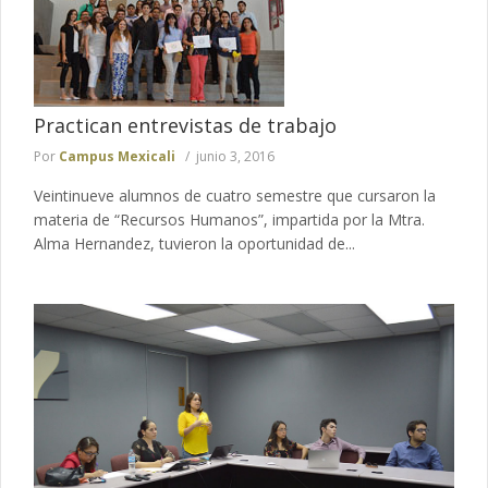
Practican entrevistas de trabajo
Por
Campus Mexicali
junio 3, 2016
Veintinueve alumnos de cuatro semestre que cursaron la
materia de “Recursos Humanos”, impartida por la Mtra.
Alma Hernandez, tuvieron la oportunidad de...