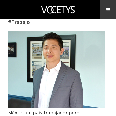
#Trabajo
México: un país trabajador pero