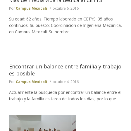
Más de media vida la dedica al CETYS
Por
Campus Mexicali
octubre 6, 2016
Su edad: 62 años. Tiempo laborado en CETYS: 35 años
continuos. Su puesto: Coordinación de Ingeniería Mecánica,
en Campus Mexicali. Su nombre:...
Encontrar un balance entre familia y trabajo
es posible
Por
Campus Mexicali
octubre 4, 2016
Actualmente la búsqueda por encontrar un balance entre el
trabajo y la familia es tarea de todos los días, por lo que...