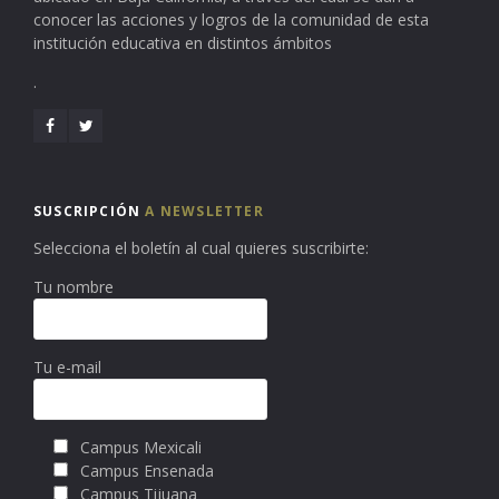
conocer las acciones y logros de la comunidad de esta
institución educativa en distintos ámbitos
.
SUSCRIPCIÓN
A NEWSLETTER
Selecciona el boletín al cual quieres suscribirte:
Tu nombre
Tu e-mail
Campus Mexicali
Campus Ensenada
Campus Tijuana