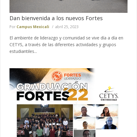
Dan bienvenida a los nuevos Fortes
Por
Campus Mexicali
abril 25, 2023
El ambiente de liderazgo y comunidad se vive día a día en
CETYS, a través de las diferentes actividades y grupos
estudiantiles...