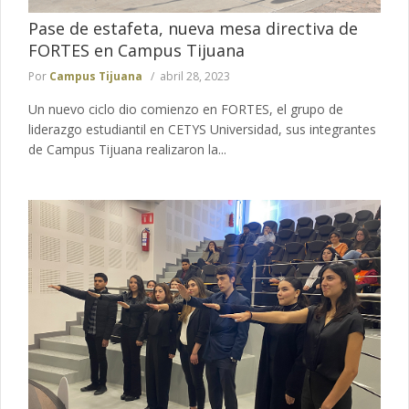
Pase de estafeta, nueva mesa directiva de
FORTES en Campus Tijuana
Por
Campus Tijuana
abril 28, 2023
Un nuevo ciclo dio comienzo en FORTES, el grupo de
liderazgo estudiantil en CETYS Universidad, sus integrantes
de Campus Tijuana realizaron la...