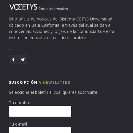
Sitio oficial de noticias del Sistema CETYS Universidad
ubicado en Baja California, a través del cual se dan a
conocer las acciones y logros de la comunidad de esta
institución educativa en distintos ámbitos
.
SUSCRIPCIÓN
A NEWSLETTER
Selecciona el boletín al cual quieres suscribirte:
Tu nombre
Tu e-mail