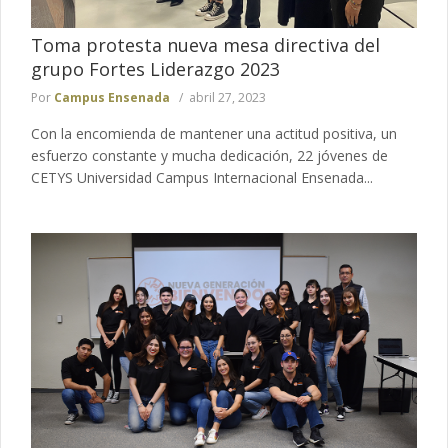
Toma protesta nueva mesa directiva del
grupo Fortes Liderazgo 2023
Por
Campus Ensenada
abril 27, 2023
Con la encomienda de mantener una actitud positiva, un
esfuerzo constante y mucha dedicación, 22 jóvenes de
CETYS Universidad Campus Internacional Ensenada...