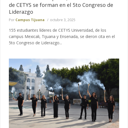
de CETYS se forman en el 5to Congreso de
Liderazgo
Por
Campus Tijuana
octubre 3, 2025
155 estudiantes líderes de CETYS Universidad, de los
campus Mexicali, Tijuana y Ensenada, se dieron cita en el
5to Congreso de Liderazgo...