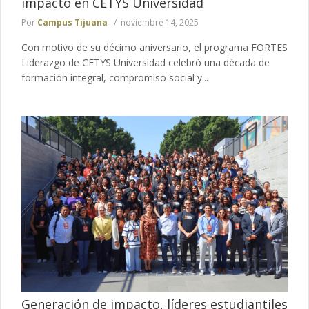
impacto en CETYS Universidad
Por
Campus Tijuana
noviembre 14, 2025
Con motivo de su décimo aniversario, el programa FORTES
Liderazgo de CETYS Universidad celebró una década de
formación integral, compromiso social y...
Generación de impacto, líderes estudiantiles