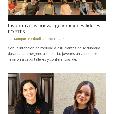
Inspiran a las nuevas generaciones líderes
FORTES
Por
Campus Mexicali
junio 11, 2021
Con la intención de motivar a estudiantes de secundaria
durante la emergencia sanitaria, jóvenes universitarios
llevaron a cabo talleres y conferencias de...