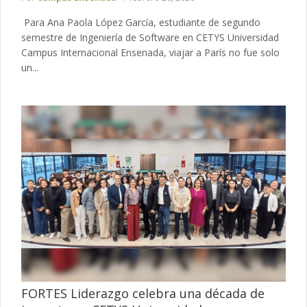
Para Ana Paola López García, estudiante de segundo
semestre de Ingeniería de Software en CETYS Universidad
Campus Internacional Ensenada, viajar a París no fue solo
un...
FORTES Liderazgo celebra una década de