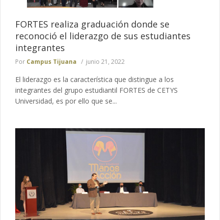
FORTES realiza graduación donde se
reconoció el liderazgo de sus estudiantes
integrantes
Por
Campus Tijuana
junio 21, 2022
El liderazgo es la característica que distingue a los
integrantes del grupo estudiantil FORTES de CETYS
Universidad, es por ello que se...