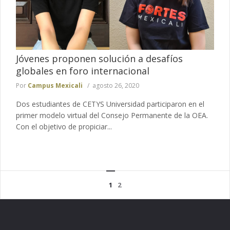
Jóvenes proponen solución a desafíos
globales en foro internacional
Por
Campus Mexicali
agosto 26, 2020
Dos estudiantes de CETYS Universidad participaron en el
primer modelo virtual del Consejo Permanente de la OEA.
Con el objetivo de propiciar...
1
2