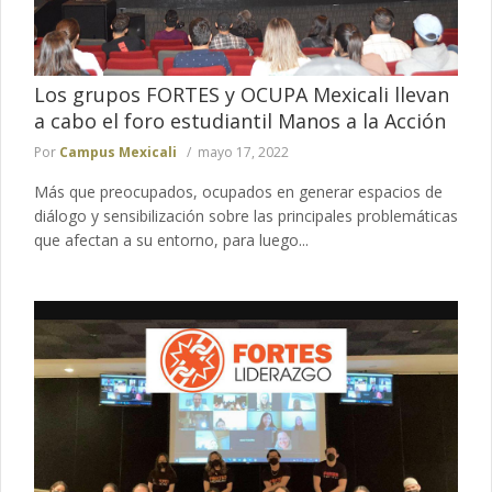
Los grupos FORTES y OCUPA Mexicali llevan
a cabo el foro estudiantil Manos a la Acción
Por
Campus Mexicali
mayo 17, 2022
Más que preocupados, ocupados en generar espacios de
diálogo y sensibilización sobre las principales problemáticas
que afectan a su entorno, para luego...