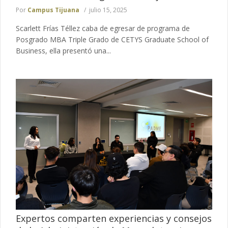
Por
Campus Tijuana
julio 15, 2025
Scarlett Frías Téllez caba de egresar de programa de
Posgrado MBA Triple Grado de CETYS Graduate School of
Business, ella presentó una...
Expertos comparten experiencias y consejos