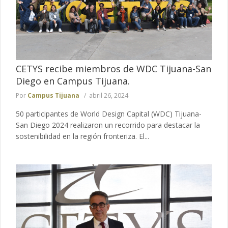
CETYS recibe miembros de WDC Tijuana-San
Diego en Campus Tijuana.
Por
Campus Tijuana
abril 26, 2024
50 participantes de World Design Capital (WDC) Tijuana-
San Diego 2024 realizaron un recorrido para destacar la
sostenibilidad en la región fronteriza. El...