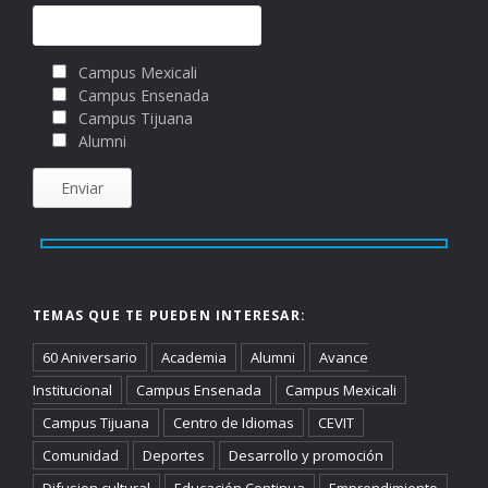
Campus Mexicali
Campus Ensenada
Campus Tijuana
Alumni
TEMAS QUE TE PUEDEN INTERESAR:
60 Aniversario
Academia
Alumni
Avance
Institucional
Campus Ensenada
Campus Mexicali
Campus Tijuana
Centro de Idiomas
CEVIT
Comunidad
Deportes
Desarrollo y promoción