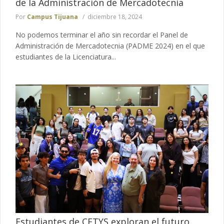
de la Administración de Mercadotecnia
Por
Campus Tijuana
diciembre 18, 2024
No podemos terminar el año sin recordar el Panel de
Administración de Mercadotecnia (PADME 2024) en el que
estudiantes de la Licenciatura...
Estudiantes de CETYS exploran el futuro