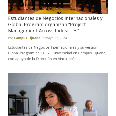
Estudiantes de Negocios Internacionales y
Global Program organizan “Project
Management Across Industries”
Por
Campus Tijuana
mayo 27, 2024
Estudiantes de Negocios Internacionales y su versión
Global Program de CETYS Universidad en Campus Tijuana,
con apoyo de la Dirección en Vinculación,...