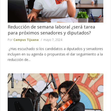
Reducción de semana laboral ¿será tarea
para próximos senadores y diputados?
Por
Campus Tijuana
mayo 7, 2024
¿Has escuchado si los candidatos a diputados y senadores
incluyen en su agenda o propuestas el dar seguimiento a la
reducción de...