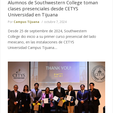
Alumnos de Southwestern College toman
clases presenciales desde CETYS
Universidad en Tijuana
Por
Campus Tijuana
octubre 7, 2024
Desde 25 de septiembre de 2024, Southwestern
College dio inicio a su primer curso presencial del lado
mexicano, en las instalaciones de CETYS
Universidad Campus Tijuana....