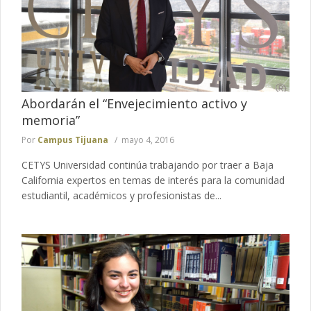
Abordarán el “Envejecimiento activo y
memoria”
Por
Campus Tijuana
mayo 4, 2016
CETYS Universidad continúa trabajando por traer a Baja
California expertos en temas de interés para la comunidad
estudiantil, académicos y profesionistas de...