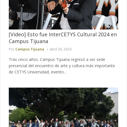
[Video] Esto fue InterCETYS Cultural 2024 en
Campus Tijuana
Por
Campus Tijuana
abril 30, 2024
Tras cinco años. Campus Tijuana regresó a ser sede
presencial del encuentro de arte y cultura más importante
de CETYS Universidad, evento...