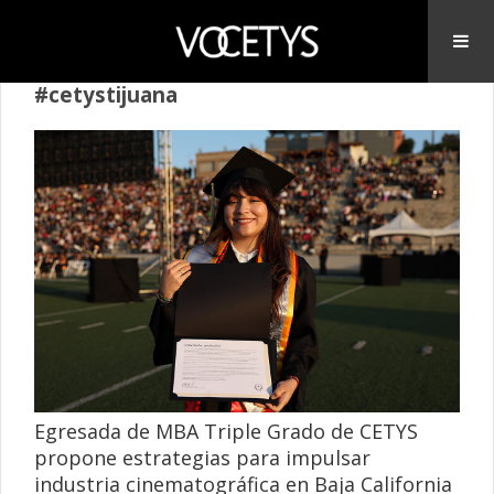
#cetystijuana
Egresada de MBA Triple Grado de CETYS
propone estrategias para impulsar
industria cinematográfica en Baja California