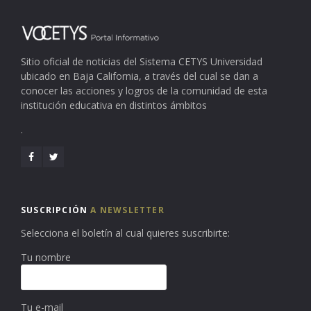
Sitio oficial de noticias del Sistema CETYS Universidad
ubicado en Baja California, a través del cual se dan a
conocer las acciones y logros de la comunidad de esta
institución educativa en distintos ámbitos
.
SUSCRIPCIÓN
A NEWSLETTER
Selecciona el boletín al cual quieres suscribirte:
Tu nombre
Tu e-mail