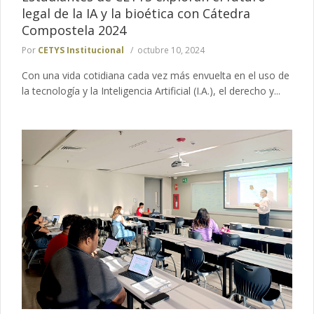
legal de la IA y la bioética con Cátedra
Compostela 2024
Por
CETYS Institucional
octubre 10, 2024
Con una vida cotidiana cada vez más envuelta en el uso de
la tecnología y la Inteligencia Artificial (I.A.), el derecho y...