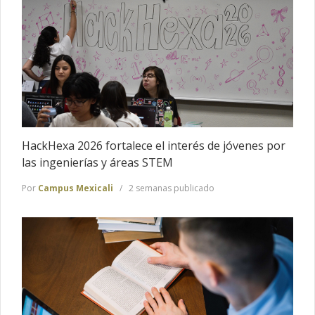
HackHexa 2026 fortalece el interés de jóvenes por
las ingenierías y áreas STEM
Por
Campus Mexicali
2 semanas publicado