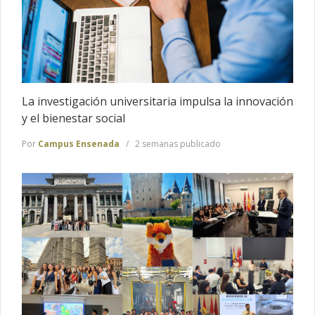
La investigación universitaria impulsa la innovación
y el bienestar social
Por
Campus Ensenada
2 semanas publicado