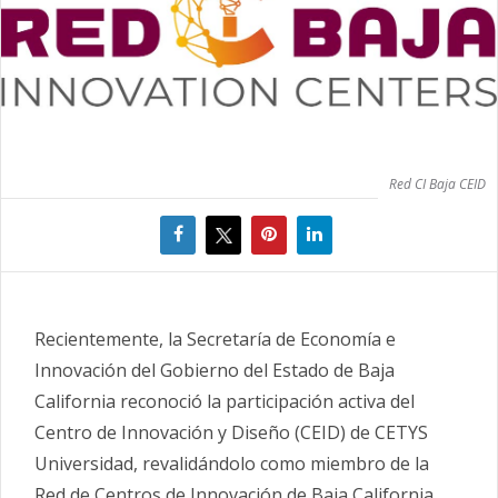
Red CI Baja CEID
Recientemente, la Secretaría de Economía e
Innovación del Gobierno del Estado de Baja
California reconoció la participación activa del
Centro de Innovación y Diseño (CEID) de CETYS
Universidad, revalidándolo como miembro de la
Red de Centros de Innovación de Baja California