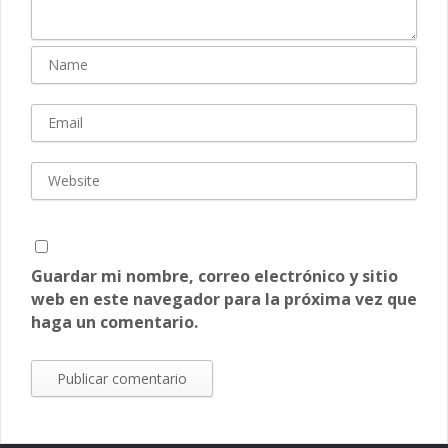
Guardar mi nombre, correo electrónico y sitio
web en este navegador para la próxima vez que
haga un comentario.