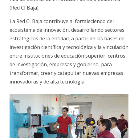
(Red CI Baja).
La Red CI Baja contribuye al fortaleciendo del
ecosistema de innovación, desarrollando sectores
estratégicos de la entidad, a partir de las bases de
investigación científica y tecnológica y la vinculación
entre instituciones de educación superior, centros
de investigación, empresas y gobierno, para
transformar, crear y catapultar nuevas empresas
innovadoras y de alta tecnología.