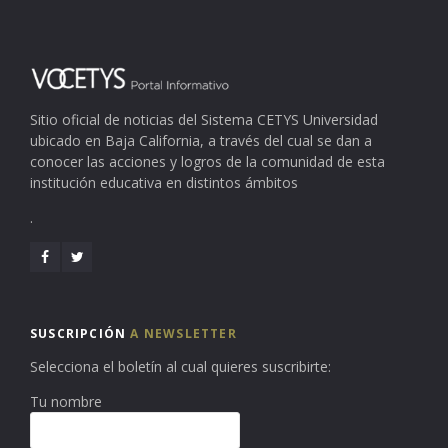
Sitio oficial de noticias del Sistema CETYS Universidad
ubicado en Baja California, a través del cual se dan a
conocer las acciones y logros de la comunidad de esta
institución educativa en distintos ámbitos
.
SUSCRIPCIÓN
A NEWSLETTER
Selecciona el boletín al cual quieres suscribirte:
Tu nombre