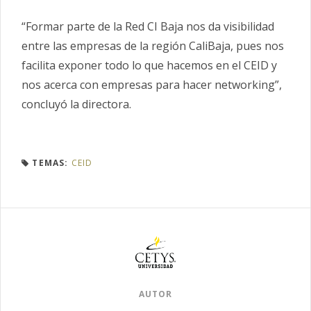
“Formar parte de la Red CI Baja nos da visibilidad
entre las empresas de la región CaliBaja, pues nos
facilita exponer todo lo que hacemos en el CEID y
nos acerca con empresas para hacer networking”,
concluyó la directora.
TEMAS:
CEID
AUTOR