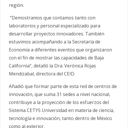
región.
“Demostramos que contamos tanto con
laboratorios y personal especializado para
desarrollar proyectos innovadores. También
estuvimos acompañando a la Secretaría de
Economía a diferentes eventos que organizaron
con el fin de mostrar las capacidades de Baja
California”, detalló la Dra. Verónica Rojas
Mendizabal, directora del CEID.
Añadió que formar parte de esta red de centros de
innovación, que suma 31 sedes a nivel nacional,
contribuye a la proyección de los esfuerzos del
Sistema CETYS Universidad en materia de ciencia,
tecnología e innovación, tanto dentro de México
como al exterior.