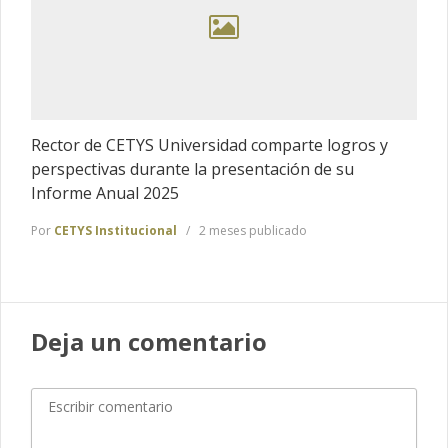
Rector de CETYS Universidad comparte logros y
perspectivas durante la presentación de su
Informe Anual 2025
Por
CETYS Institucional
2 meses publicado
Deja un comentario