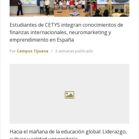
Estudiantes de CETYS integran conocimientos de
finanzas internacionales, neuromarketing y
emprendimiento en España
Por
Campus Tijuana
3 semanas publicado
Hacia el mañana de la educación global: Liderazgo,