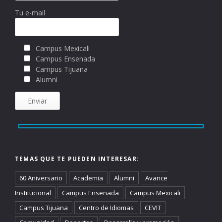
Tu e-mail
Campus Mexicali
Campus Ensenada
Campus Tijuana
Alumni
TEMAS QUE TE PUEDEN INTERESAR:
60 Aniversario
Academia
Alumni
Avance
Institucional
Campus Ensenada
Campus Mexicali
Campus Tijuana
Centro de Idiomas
CEVIT