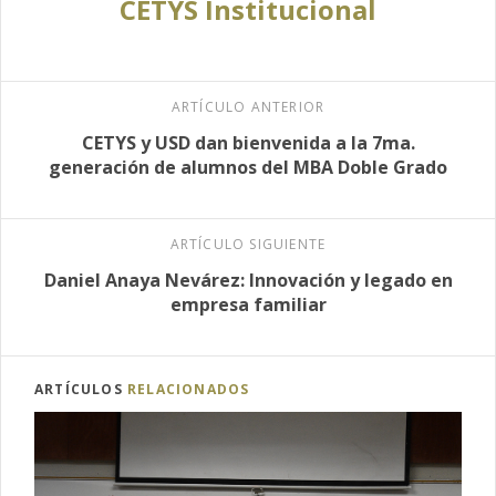
CETYS Institucional
ARTÍCULO ANTERIOR
CETYS y USD dan bienvenida a la 7ma.
generación de alumnos del MBA Doble Grado
ARTÍCULO SIGUIENTE
Daniel Anaya Nevárez: Innovación y legado en
empresa familiar
ARTÍCULOS
RELACIONADOS