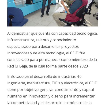
Al demostrar que cuenta con capacidad tecnológica,
infraestructura, talento y conocimiento
especializado para desarrollar proyectos
innovadores y de alta tecnología, el CEID fue
considerado para permanecer como miembro de la
Red CI Baja, de la cual forma parte desde 2023.
Enfocado en el desarrollo de industrias 4.0,
ingeniería, manufactura, TIC’s y electrónica, el CEID
tiene por objetivo generar conocimiento y capital
humano en innovación y diseño para incrementar
la competitividad y el desarrollo económico de la