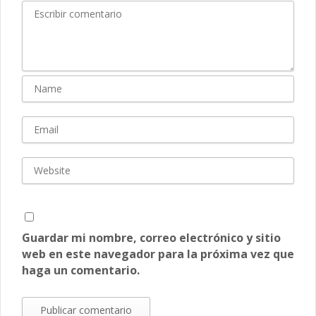
Guardar mi nombre, correo electrónico y sitio
web en este navegador para la próxima vez que
haga un comentario.