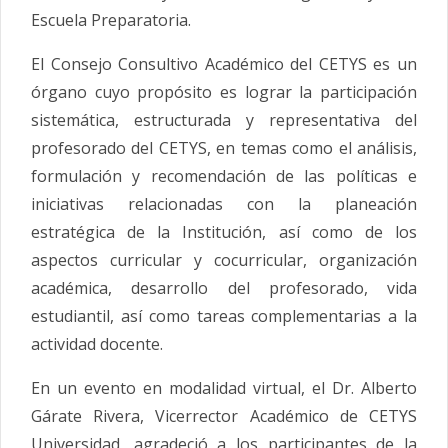
Escuela Preparatoria.
El Consejo Consultivo Académico del CETYS es un
órgano cuyo propósito es lograr la participación
sistemática, estructurada y representativa del
profesorado del CETYS, en temas como el análisis,
formulación y recomendación de las políticas e
iniciativas relacionadas con la planeación
estratégica de la Institución, así como de los
aspectos curricular y cocurricular, organización
académica, desarrollo del profesorado, vida
estudiantil, así como tareas complementarias a la
actividad docente.
En un evento en modalidad virtual, el Dr. Alberto
Gárate Rivera, Vicerrector Académico de CETYS
Universidad, agradeció a los participantes de la