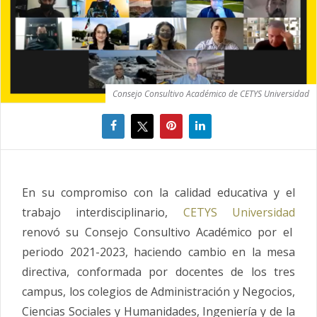
Consejo Consultivo Académico de CETYS Universidad
En su compromiso con la calidad educativa y el
trabajo interdisciplinario,
CETYS Universidad
renovó su Consejo Consultivo Académico por el
periodo 2021-2023, haciendo cambio en la mesa
directiva, conformada por docentes de los tres
campus, los colegios de Administración y Negocios,
Ciencias Sociales y Humanidades, Ingeniería y de la