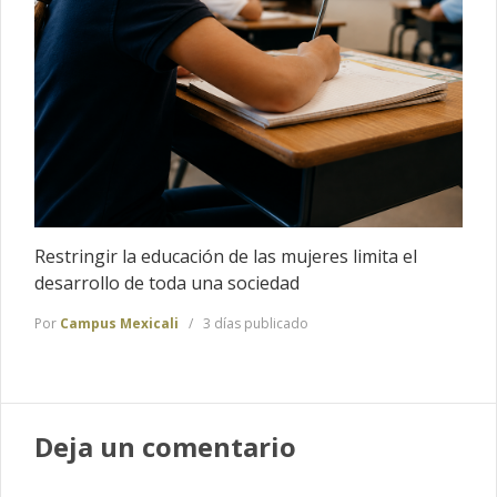
Restringir la educación de las mujeres limita el
desarrollo de toda una sociedad
Por
Campus Mexicali
3 días publicado
Deja un comentario