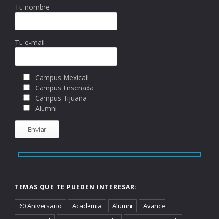
Tu nombre
Tu e-mail
Campus Mexicali
Campus Ensenada
Campus Tijuana
Alumni
TEMAS QUE TE PUEDEN INTERESAR:
60 Aniversario
Academia
Alumni
Avance