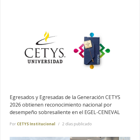
Egresados y Egresadas de la Generación CETYS
2026 obtienen reconocimiento nacional por
desempeño sobresaliente en el EGEL-CENEVAL
Por
CETYS Institucional
2 días publicado