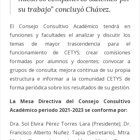
su trabajo” concluyó Chávez.
El Consejo Consultivo Académico tendrá en
funciones y facultades el analizar y discutir los
temas de mayor trascendencia para el
funcionamiento de CETYS; crear comisiones
formadas por alumnos y docentes; convocar a
grupos de consulta; mejora continua de su propia
estructura e informar a la comunidad CETYS de
forma periódica sobre los resultados de su gestión.
La Mesa Directiva del Consejo Consultivo
Académico periodo 2021-2023 se conforma por:
Dra. Sol Elvira Pérez Torres Lara (Presidente); Dr.
Francisco Alberto Nuñez Tapia (Secretario), Mtra.