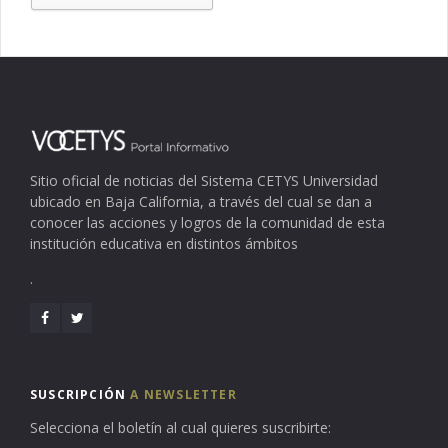
Sitio oficial de noticias del Sistema CETYS Universidad
ubicado en Baja California, a través del cual se dan a
conocer las acciones y logros de la comunidad de esta
institución educativa en distintos ámbitos
.
SUSCRIPCIÓN
A NEWSLETTER
Selecciona el boletín al cual quieres suscribirte: