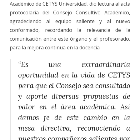
Académico de CETYS Universidad, dio lectura al acta
protocolaria del Consejo Consultivo Académico,
agradeciendo al equipo saliente y al nuevo
conformado, recordando la relevancia de la
comunicación entre este órgano y el profesorado,
para la mejora continua en la docencia.
“Es una extraordinaria
oportunidad en la vida de CETYS
para que el Consejo sea consultado
y aporte diversas propuestas de
valor en el área académica. Así
damos fe de este cambio en la
mesa directiva, reconociendo a
nuestros compañeros salientes por