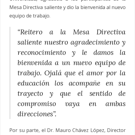
Mesa Directiva saliente y dio la bienvenida al nuevo
equipo de trabajo.
“Reitero a la Mesa Directiva
saliente nuestro agradecimiento y
reconocimiento y le damos la
bienvenida a un nuevo equipo de
trabajo. Ojalá que el amor por la
educación los acompañe en su
trayecto y que el sentido de
compromiso vaya en ambas
direcciones”.
Por su parte, el Dr. Mauro Chávez López, Director