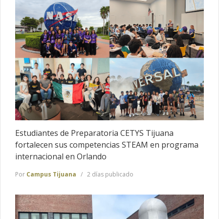
Estudiantes de Preparatoria CETYS Tijuana
fortalecen sus competencias STEAM en programa
internacional en Orlando
Por
Campus Tijuana
2 días publicado