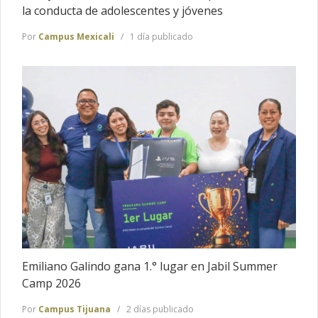
la conducta de adolescentes y jóvenes
Por
Campus Mexicali
1 día publicado
Emiliano Galindo gana 1.° lugar en Jabil Summer
Camp 2026
Por
Campus Tijuana
2 días publicado