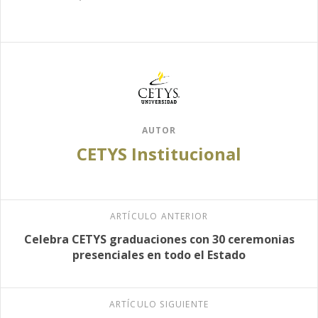
AUTOR
CETYS Institucional
ARTÍCULO ANTERIOR
Celebra CETYS graduaciones con 30 ceremonias
presenciales en todo el Estado
ARTÍCULO SIGUIENTE