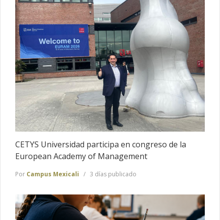
CETYS Universidad participa en congreso de la
European Academy of Management
Por
Campus Mexicali
3 días publicado