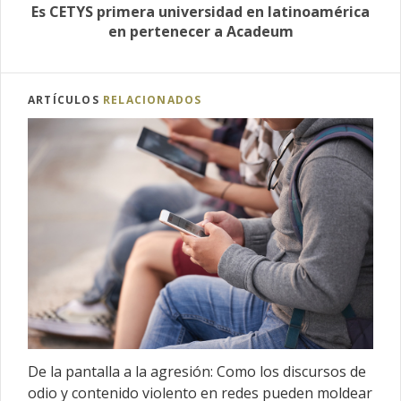
Es CETYS primera universidad en latinoamérica
en pertenecer a Acadeum
ARTÍCULOS
RELACIONADOS
De la pantalla a la agresión: Como los discursos de
odio y contenido violento en redes pueden moldear