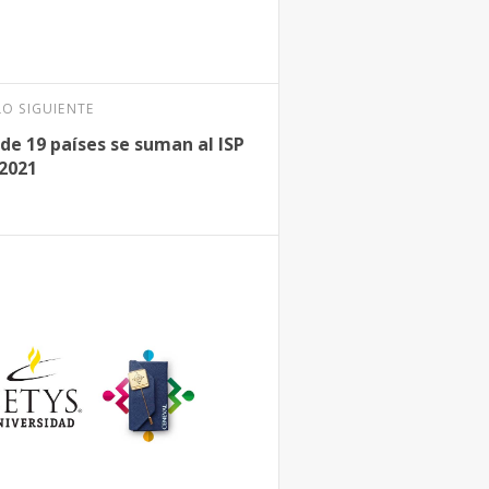
LO SIGUIENTE
de 19 países se suman al ISP
2021