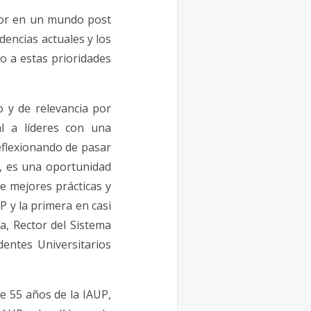
rior en un mundo post
dencias actuales y los
o a estas prioridades
o y de relevancia por
l a líderes con una
flexionando de pasar
, es una oportunidad
 mejores prácticas y
P y la primera en casi
a, Rector del Sistema
dentes Universitarios
e 55 años de la IAUP,