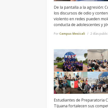
De la pantalla a la agresión: 
los discursos de odio y conten
violento en redes pueden mol
conducta de adolescentes y j
Por
Campus Mexicali
2 días publi
Estudiantes de Preparatoria 
Tijuana fortalecen sus compe