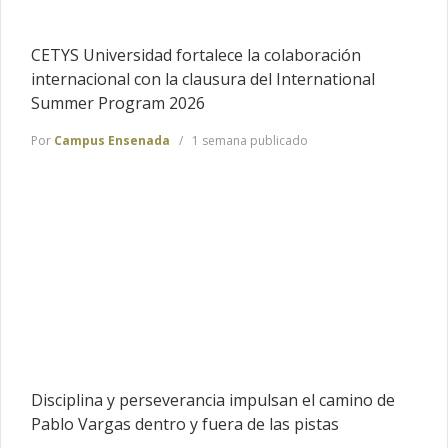
CETYS Universidad fortalece la colaboración
internacional con la clausura del International
Summer Program 2026
Por
Campus Ensenada
1 semana publicado
Disciplina y perseverancia impulsan el camino de
Pablo Vargas dentro y fuera de las pistas