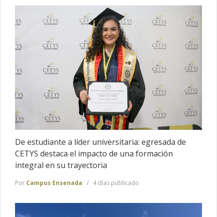
De estudiante a líder universitaria: egresada de
CETYS destaca el impacto de una formación
integral en su trayectoria
Por
Campus Ensenada
4 días publicado