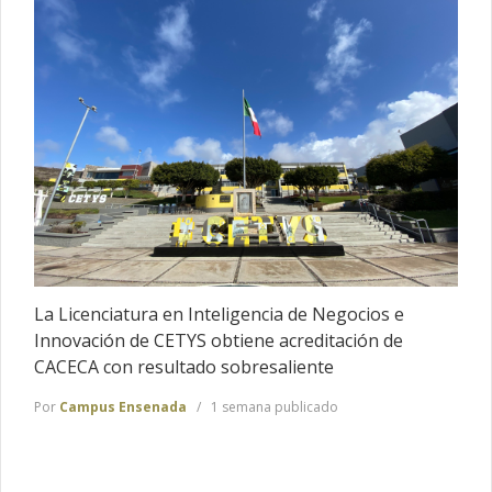
La Licenciatura en Inteligencia de Negocios e
Innovación de CETYS obtiene acreditación de
CACECA con resultado sobresaliente
Por
Campus Ensenada
1 semana publicado