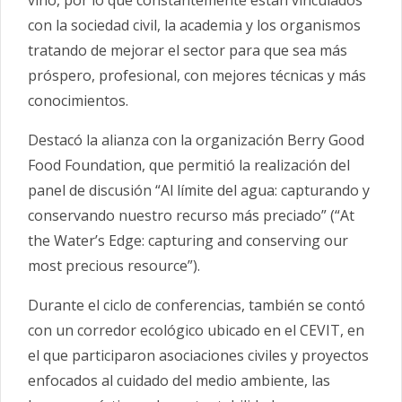
con la sociedad civil, la academia y los organismos
tratando de mejorar el sector para que sea más
próspero, profesional, con mejores técnicas y más
conocimientos.
Destacó la alianza con la organización Berry Good
Food Foundation, que permitió la realización del
panel de discusión “Al límite del agua: capturando y
conservando nuestro recurso más preciado” (“At
the Water’s Edge: capturing and conserving our
most precious resource”).
Durante el ciclo de conferencias, también se contó
con un corredor ecológico ubicado en el CEVIT, en
el que participaron asociaciones civiles y proyectos
enfocados al cuidado del medio ambiente, las