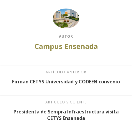
AUTOR
Campus Ensenada
ARTÍCULO ANTERIOR
Firman CETYS Universidad y CODEEN convenio
ARTÍCULO SIGUIENTE
Presidenta de Sempra Infraestructura visita
CETYS Ensenada