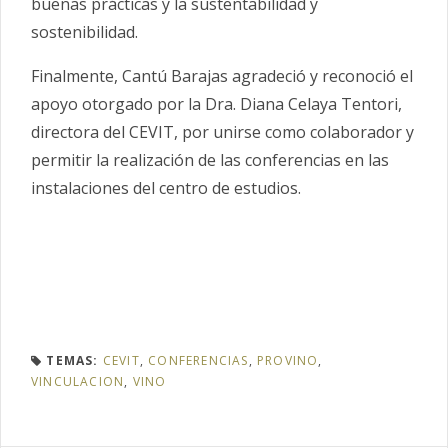
buenas prácticas y la sustentabilidad y
sostenibilidad.
Finalmente, Cantú Barajas agradeció y reconoció el
apoyo otorgado por la Dra. Diana Celaya Tentori,
directora del CEVIT, por unirse como colaborador y
permitir la realización de las conferencias en las
instalaciones del centro de estudios.
TEMAS:
CEVIT
,
CONFERENCIAS
,
PROVINO
,
VINCULACION
,
VINO