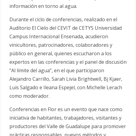
información en torno al agua.
Durante el ciclo de conferencias, realizado en el
Auditorio El Cielo del CEVIT de CETYS Universidad
Campus Internacional Ensenada, acudieron
vinicultores, patrocinadores, colaboradores y
público en general, quienes escucharon a los
expertos en las conferencias y el panel de discusión
“Al límite del agua”, en el que participaron
Alejandro Carrillo, Sarah Livia Brightwell, Bj Kjaer,
Luis Salgado e Ileana Espejel, con Michelle Lerach
como moderador.
Conferencias en Flor es un evento que nace como
iniciativa de habitantes, trabajadores, visitantes y
productores del Valle de Guadalupe para promover
prácticas responsables, nuevos métodos y