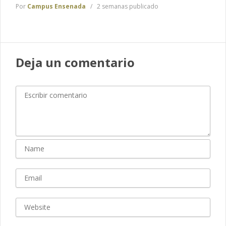
Por
Campus Ensenada
2 semanas publicado
Deja un comentario