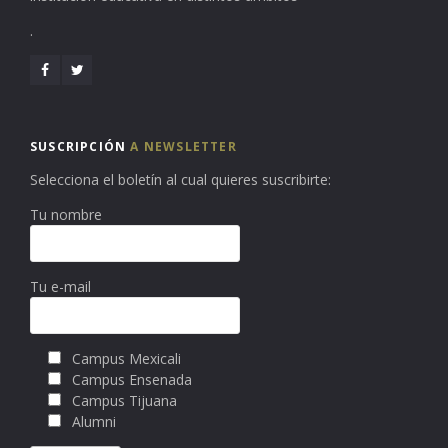
.
SUSCRIPCIÓN
A NEWSLETTER
Selecciona el boletín al cual quieres suscribirte:
Tu nombre
Tu e-mail
Campus Mexicali
Campus Ensenada
Campus Tijuana
Alumni