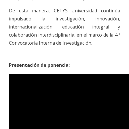
De esta manera, CETYS Universidad continúa
impulsado la investigación, innovación,
internacionalización, educación integral y
colaboración interdisciplinaria, en el marco de la 4.ª
Convocatoria Interna de Investigación.
Presentación de ponencia: