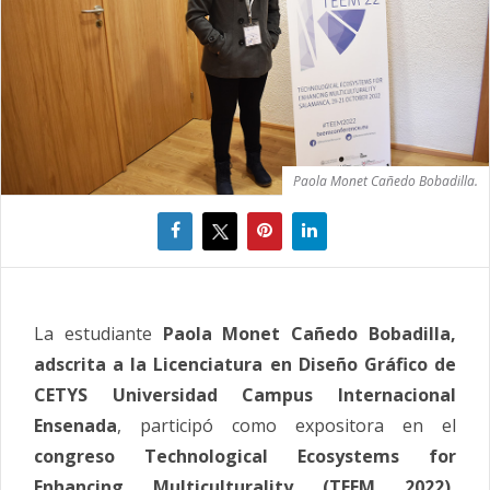
Paola Monet Cañedo Bobadilla.
La estudiante
Paola Monet Cañedo Bobadilla,
adscrita a la Licenciatura en Diseño Gráfico de
CETYS Universidad Campus Internacional
Ensenada
, participó como expositora en el
congreso Technological Ecosystems for
Enhancing Multiculturality (TEEM 2022),