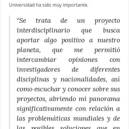
Universidad ha sido muy importante.
“Se trata de un proyecto
interdisciplinario que busca
aportar algo positivo a nuestro
planeta, que me permitió
intercambiar opiniones con
investigadores de diferentes
disciplinas y nacionalidades, así
como escuchar y conocer sobre sus
proyectos, abriendo mi panorama
significativamente con relación a
las problemáticas mundiales y de
las posibles soluciones que en