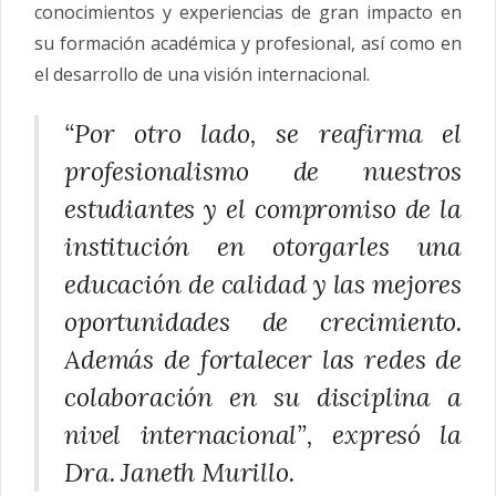
conocimientos y experiencias de gran impacto en
su formación académica y profesional, así como en
el desarrollo de una visión internacional.
“Por otro lado, se reafirma el
profesionalismo de nuestros
estudiantes y el compromiso de la
institución en otorgarles una
educación de calidad y las mejores
oportunidades de crecimiento.
Además de fortalecer las redes de
colaboración en su disciplina a
nivel internacional”, expresó la
Dra. Janeth Murillo.