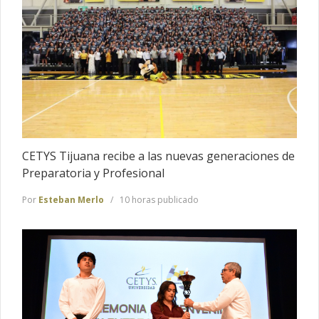
CETYS Tijuana recibe a las nuevas generaciones de
Preparatoria y Profesional
Por
Esteban Merlo
10 horas publicado