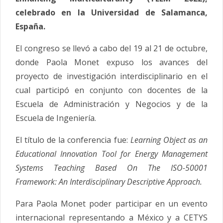
celebrado en la Universidad de Salamanca,
España.
El congreso se llevó a cabo del 19 al 21 de octubre,
donde Paola Monet expuso los avances del
proyecto de investigación interdisciplinario en el
cual participó en conjunto con docentes de la
Escuela de Administración y Negocios y de la
Escuela de Ingeniería.
El título de la conferencia fue:
Learning Object as an
Educational Innovation Tool for Energy Management
Systems Teaching Based On The ISO-50001
Framework: An Interdisciplinary Descriptive Approach.
Para Paola Monet poder participar en un evento
internacional representando a México y a CETYS