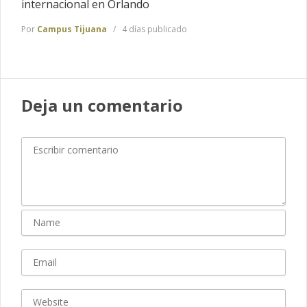
internacional en Orlando
Por
Campus Tijuana
4 días publicado
Deja un comentario