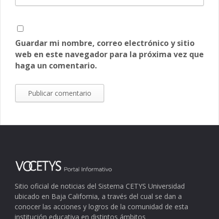
Guardar mi nombre, correo electrónico y sitio
web en este navegador para la próxima vez que
haga un comentario.
Sitio oficial de noticias del Sistema CETYS Universidad
ubicado en Baja California, a través del cual se dan a
conocer las acciones y logros de la comunidad de esta
institución educativa en distintos ámbitos