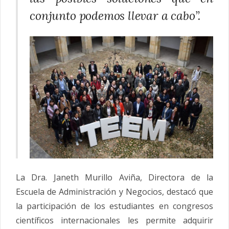
conjunto podemos llevar a cabo”.
La Dra. Janeth Murillo Aviña, Directora de la
Escuela de Administración y Negocios, destacó que
la participación de los estudiantes en congresos
científicos internacionales les permite adquirir