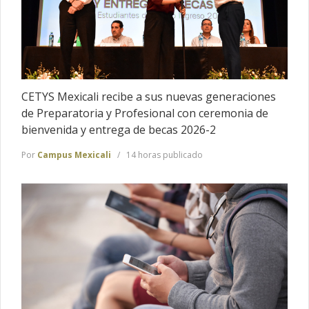
CETYS Mexicali recibe a sus nuevas generaciones
de Preparatoria y Profesional con ceremonia de
bienvenida y entrega de becas 2026-2
Por
Campus Mexicali
14 horas publicado