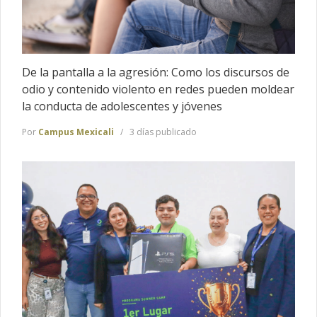
De la pantalla a la agresión: Como los discursos de
odio y contenido violento en redes pueden moldear
la conducta de adolescentes y jóvenes
Por
Campus Mexicali
3 días publicado