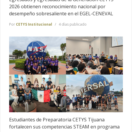
2026 obtienen reconocimiento nacional por
desempeño sobresaliente en el EGEL-CENEVAL
Por
CETYS Institucional
4 días publicado
Estudiantes de Preparatoria CETYS Tijuana
fortalecen sus competencias STEAM en programa