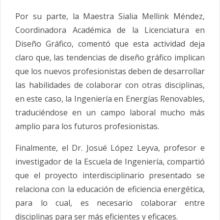
Por su parte, la Maestra Sialia Mellink Méndez,
Coordinadora Académica de la Licenciatura en
Diseño Gráfico, comentó que esta actividad deja
claro que, las tendencias de diseño gráfico implican
que los nuevos profesionistas deben de desarrollar
las habilidades de colaborar con otras disciplinas,
en este caso, la Ingeniería en Energías Renovables,
traduciéndose en un campo laboral mucho más
amplio para los futuros profesionistas.
Finalmente, el Dr. Josué López Leyva, profesor e
investigador de la Escuela de Ingeniería, compartió
que el proyecto interdisciplinario presentado se
relaciona con la educación de eficiencia energética,
para lo cual, es necesario colaborar entre
disciplinas para ser más eficientes y eficaces.