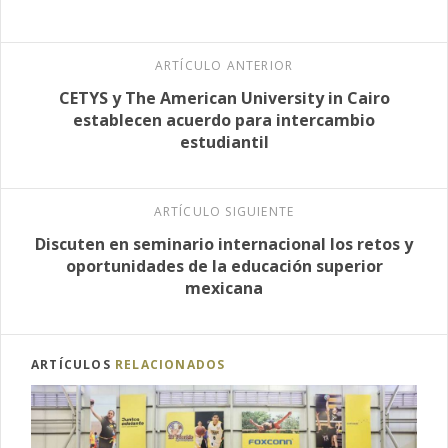
ARTÍCULO ANTERIOR
CETYS y The American University in Cairo
establecen acuerdo para intercambio
estudiantil
ARTÍCULO SIGUIENTE
Discuten en seminario internacional los retos y
oportunidades de la educación superior
mexicana
ARTÍCULOS
RELACIONADOS