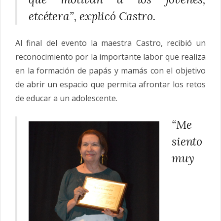
etcétera”, explicó Castro.
Al final del evento la maestra Castro, recibió un
reconocimiento por la importante labor que realiza
en la formación de papás y mamás con el objetivo
de abrir un espacio que permita afrontar los retos
de educar a un adolescente.
“Me
siento
muy