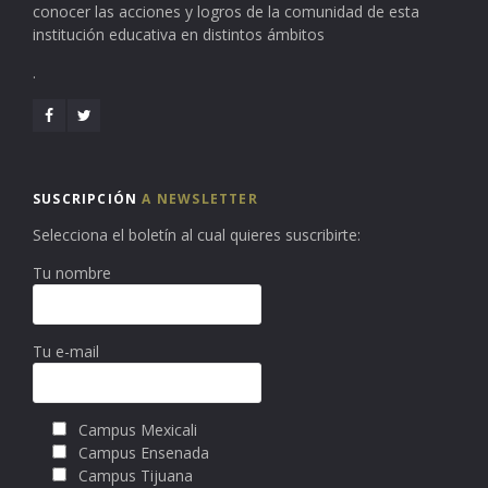
conocer las acciones y logros de la comunidad de esta
institución educativa en distintos ámbitos
.
SUSCRIPCIÓN
A NEWSLETTER
Selecciona el boletín al cual quieres suscribirte:
Tu nombre
Tu e-mail
Campus Mexicali
Campus Ensenada
Campus Tijuana