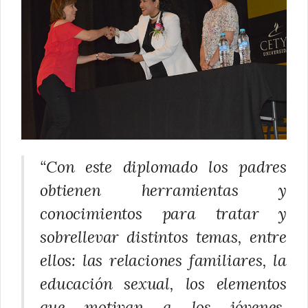
“Con este diplomado los padres
obtienen herramientas y
conocimientos para tratar y
sobrellevar distintos temas, entre
ellos: las relaciones familiares, la
educación sexual, los elementos
que motivan a los jóvenes,