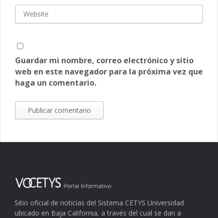
Guardar mi nombre, correo electrónico y sitio
web en este navegador para la próxima vez que
haga un comentario.
Sitio oficial de noticias del Sistema CETYS Universidad
ubicado en Baja California, a través del cual se dan a