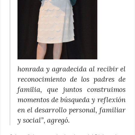
honrada y agradecida al recibir el
reconocimiento de los padres de
familia, que juntos construimos
momentos de búsqueda y reflexión
en el desarrollo personal, familiar
y social”, agregó.