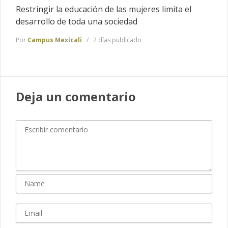
Restringir la educación de las mujeres limita el
desarrollo de toda una sociedad
Por
Campus Mexicali
2 días publicado
Deja un comentario