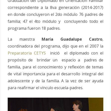
Graduación del Diplomado en Orientación Familiar
correspondiente a la 8va generación (2014-2017)
en donde concluyeron el 2do módulo 76 padres de
familia; 47 el 4to módulo y concluyendo todo el
programa fueron 18 padres.
La maestra
María Guadalupe Castro
,
coordinadora del programa, dijo que en el 2007 la
Preparatoria CETYS
inició el diplomado con el
propósito de brindar un espacio a padres de
familia, para el conocimiento y reflexión de temas
de vital importancia para el desarrollo integral del
adolescente y de la familia. A la vez de ser ayuda
para reafirmar el vínculo escuela-padres.