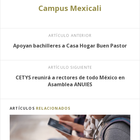
Campus Mexicali
ARTÍCULO ANTERIOR
Apoyan bachilleres a Casa Hogar Buen Pastor
ARTÍCULO SIGUIENTE
CETYS reunirá a rectores de todo México en
Asamblea ANUIES
ARTÍCULOS
RELACIONADOS