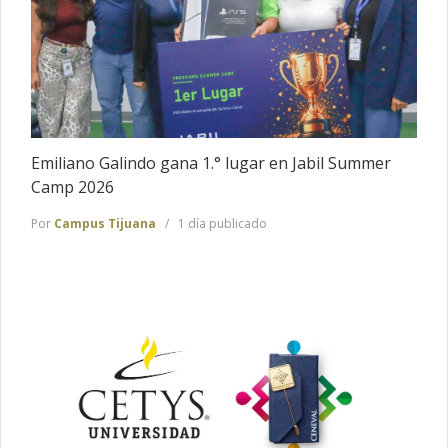
Emiliano Galindo gana 1.° lugar en Jabil Summer
Camp 2026
Por
Campus Tijuana
1 día publicado