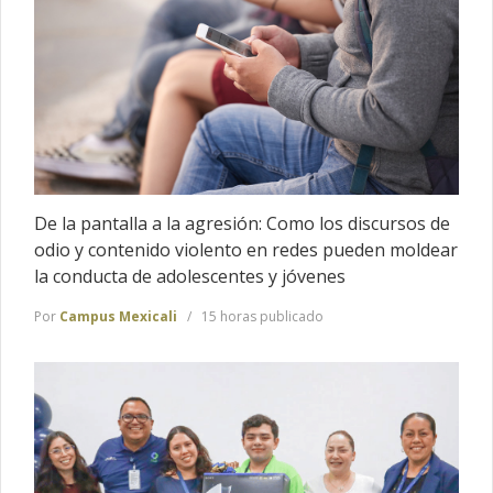
De la pantalla a la agresión: Como los discursos de
odio y contenido violento en redes pueden moldear
la conducta de adolescentes y jóvenes
Por
Campus Mexicali
15 horas publicado