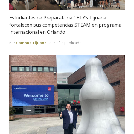
Estudiantes de Preparatoria CETYS Tijuana
fortalecen sus competencias STEAM en programa
internacional en Orlando
Por
Campus Tijuana
2 días publicado