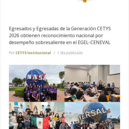
Egresados y Egresadas de la Generación CETYS
2026 obtienen reconocimiento nacional por
desempeño sobresaliente en el EGEL-CENEVAL
Por
CETYS Institucional
1 día publicado