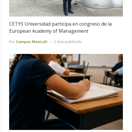
CETYS Universidad participa en congreso de la
European Academy of Management
Por
Campus Mexicali
2 días publicado