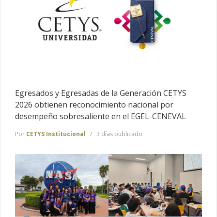
Egresados y Egresadas de la Generación CETYS
2026 obtienen reconocimiento nacional por
desempeño sobresaliente en el EGEL-CENEVAL
Por
CETYS Institucional
3 días publicado