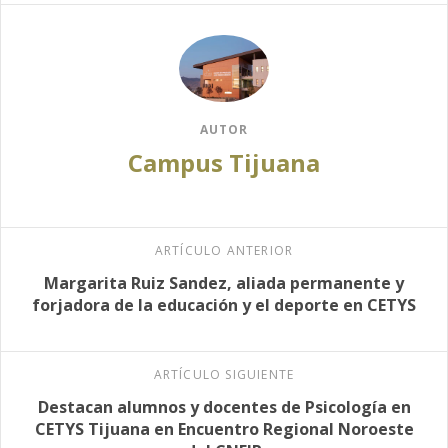
AUTOR
Campus Tijuana
ARTÍCULO ANTERIOR
Margarita Ruiz Sandez, aliada permanente y
forjadora de la educación y el deporte en CETYS
ARTÍCULO SIGUIENTE
Destacan alumnos y docentes de Psicología en
CETYS Tijuana en Encuentro Regional Noroeste