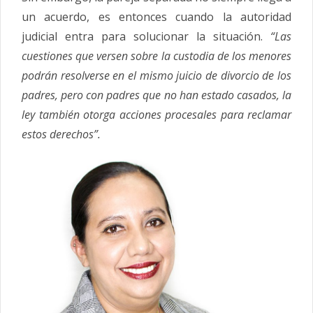
un acuerdo, es entonces cuando la autoridad
judicial entra para solucionar la situación.
“Las
cuestiones que versen sobre la
custodia
de los menores
podrán resolverse en el mismo juicio de divorcio de los
padres, pero con padres que no han estado casados, la
ley también otorga acciones procesales para reclamar
estos derechos”.