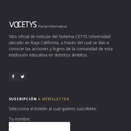
Sitio oficial de noticias del Sistema CETYS Universidad
ubicado en Baja California, a través del cual se dan a
conocer las acciones y logros de la comunidad de esta
institución educativa en distintos ámbitos
.
SUSCRIPCIÓN
A NEWSLETTER
Selecciona el boletín al cual quieres suscribirte:
Tu nombre