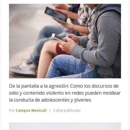
De la pantalla a la agresión: Como los discursos de
odio y contenido violento en redes pueden moldear
la conducta de adolescentes y jóvenes
Por
Campus Mexicali
2 días publicado