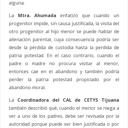
alguna.
La
Mtra. Ahumada
enfatizó que cuando un
progenitor impide, sin causa justificada, la visita del
otro progenitor al hijo menor se puede hablar de
alienación parental, cuya consecuencia podría ser
desde la pérdida de
custodia
hasta la perdida de
patria potestad. En el caso contrario, cuando el
padre o madre no procura visitar al menor,
entonces cae en el abandono y también podría
perder la patria potestad propiciado por el
abandono moral.
La
Coordinadora del CAL de CETYS Tijuana
también describió qué, cuando el menor se niega a
ver a uno de los padres, debe ser revisada por la
autoridad porque puede ser bien justificada o por