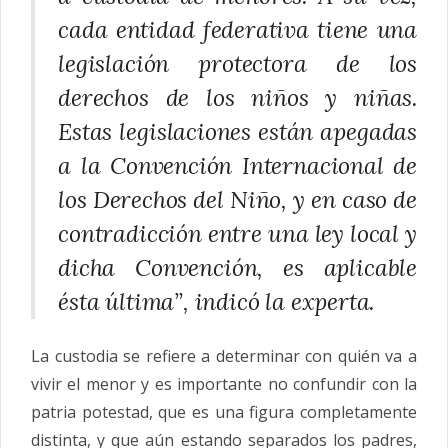
cada entidad federativa tiene una
legislación protectora de los
derechos de los niños y niñas.
Estas legislaciones están apegadas
a la Convención Internacional de
los Derechos del Niño, y en caso de
contradicción entre una ley local y
dicha Convención, es aplicable
ésta última”, indicó la experta.
La
custodia
se refiere a determinar con quién va a
vivir el menor y es importante no confundir con la
patria potestad, que es una figura completamente
distinta, y que aún estando separados los padres,