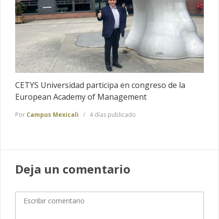
CETYS Universidad participa en congreso de la
European Academy of Management
Por
Campus Mexicali
4 días publicado
Deja un comentario