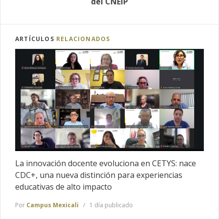
del CNEIP
ARTÍCULOS
RELACIONADOS
La innovación docente evoluciona en CETYS: nace
CDC+, una nueva distinción para experiencias
educativas de alto impacto
Por
Campus Mexicali
1 día publicado