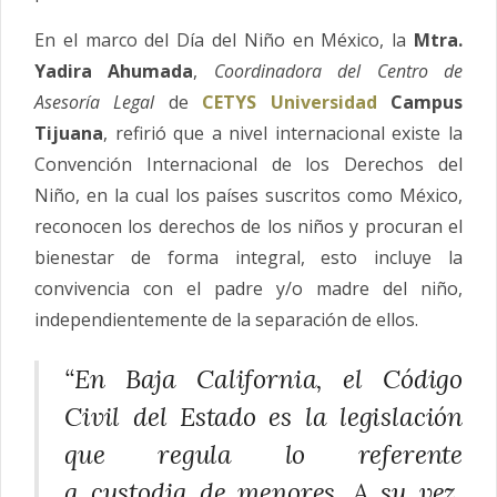
En el marco del Día del Niño en México, la
Mtra.
Yadira Ahumada
,
Coordinadora del Centro de
Asesoría Legal
de
CETYS Universidad
Campus
Tijuana
, refirió que a nivel internacional existe la
Convención Internacional de los Derechos del
Niño, en la cual los países suscritos como México,
reconocen los derechos de los niños y procuran el
bienestar de forma integral, esto incluye la
convivencia con el padre y/o madre del niño,
independientemente de la separación de ellos.
“En Baja California, el Código
Civil del Estado es la legislación
que regula lo referente
a
custodia
de menores. A su vez,