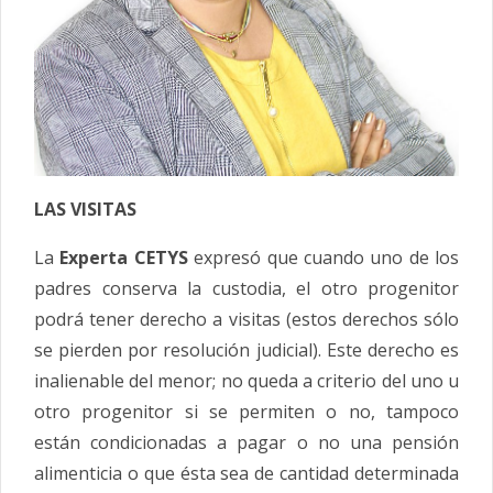
LAS VISITAS
La
Experta CETYS
expresó que cuando uno de los
padres conserva la
custodia
, el otro progenitor
podrá tener derecho a visitas (estos derechos sólo
se pierden por resolución judicial). Este derecho es
inalienable del menor; no queda a criterio del uno u
otro progenitor si se permiten o no, tampoco
están condicionadas a pagar o no una pensión
alimenticia o que ésta sea de cantidad determinada