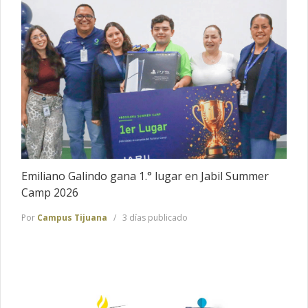
Emiliano Galindo gana 1.° lugar en Jabil Summer
Camp 2026
Por
Campus Tijuana
3 días publicado