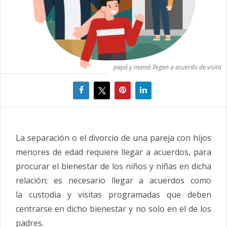
papá y mamá llegan a acuerdo de visita
La separación o el divorcio de una pareja con hijos
menores de edad requiere llegar a acuerdos, para
procurar el bienestar de los niños y niñas en dicha
relación; es necesario llegar a acuerdos como
la
custodia
y visitas programadas que deben
centrarse en dicho bienestar y no solo en el de los
padres.