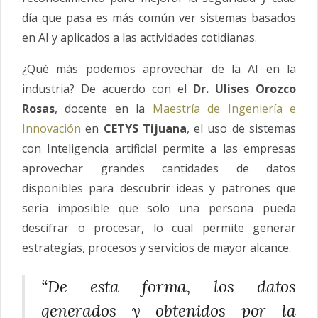
día que pasa es más común ver sistemas basados
en AI y aplicados a las actividades cotidianas.
¿Qué más podemos aprovechar de la AI en la
industria? De acuerdo con el
Dr. Ulises Orozco
Rosas
, docente en la
Maestría de Ingeniería e
Innovación
en
CETYS Tijuana
, el uso de sistemas
con Inteligencia artificial permite a las empresas
aprovechar grandes cantidades de datos
disponibles para descubrir ideas y patrones que
sería imposible que solo una persona pueda
descifrar o procesar, lo cual permite generar
estrategias, procesos y servicios de mayor alcance.
“De esta forma, los datos
generados y obtenidos por la