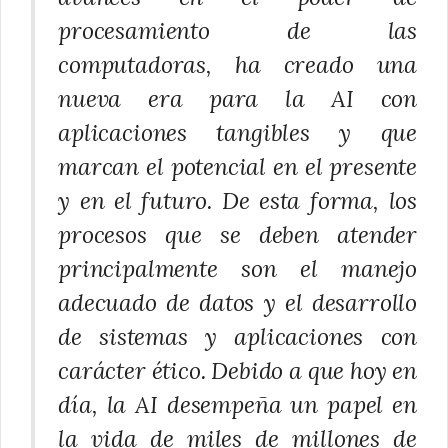
procesamiento de las
computadoras, ha creado una
nueva era para la AI con
aplicaciones tangibles y que
marcan el potencial en el presente
y en el futuro. De esta forma, los
procesos que se deben atender
principalmente son el manejo
adecuado de datos y el desarrollo
de sistemas y aplicaciones con
carácter ético. Debido a que hoy en
día, la AI desempeña un papel en
la vida de miles de millones de