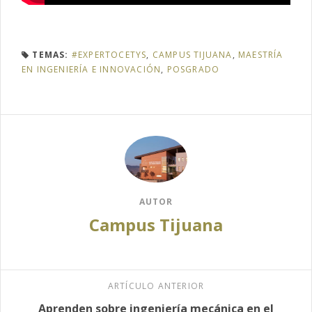
TEMAS:
#EXPERTOCETYS
,
CAMPUS TIJUANA
,
MAESTRÍA
EN INGENIERÍA E INNOVACIÓN
,
POSGRADO
AUTOR
Campus Tijuana
ARTÍCULO ANTERIOR
Aprenden sobre ingeniería mecánica en el