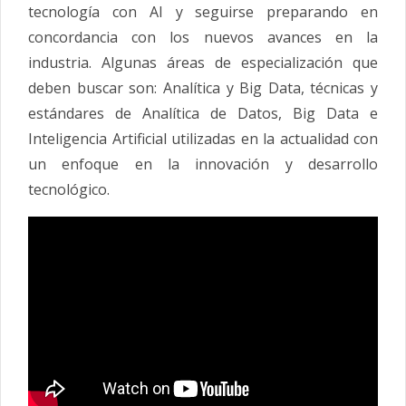
tecnología con AI y seguirse preparando en
concordancia con los nuevos avances en la
industria. Algunas áreas de especialización que
deben buscar son: Analítica y Big Data, técnicas y
estándares de Analítica de Datos, Big Data e
Inteligencia Artificial utilizadas en la actualidad con
un enfoque en la innovación y desarrollo
tecnológico.