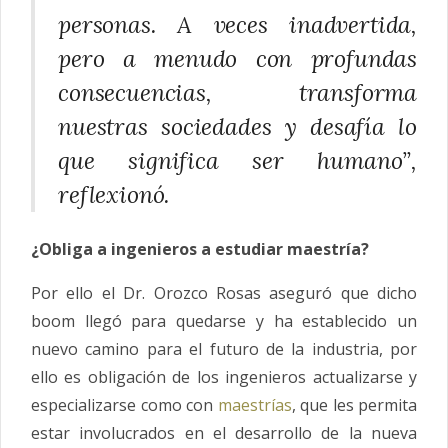
personas. A veces inadvertida,
pero a menudo con profundas
consecuencias, transforma
nuestras sociedades y desafía lo
que significa ser humano”,
reflexionó.
¿Obliga a ingenieros a estudiar maestría?
Por ello el Dr. Orozco Rosas aseguró que dicho
boom llegó para quedarse y ha establecido un
nuevo camino para el futuro de la industria, por
ello es obligación de los ingenieros actualizarse y
especializarse como con
maestrías
, que les permita
estar involucrados en el desarrollo de la nueva