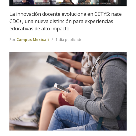
La innovación docente evoluciona en CETYS: nace
CDC+, una nueva distinción para experiencias
educativas de alto impacto
Por
Campus Mexicali
1 día publicado