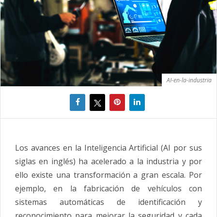
AI-en-la-industria
Los avances en la Inteligencia Artificial (AI por sus
siglas en inglés) ha acelerado a la industria y por
ello existe una transformación a gran escala. Por
ejemplo, en la fabricación de vehículos con
sistemas automáticas de identificación y
reconocimiento para mejorar la seguridad y cada