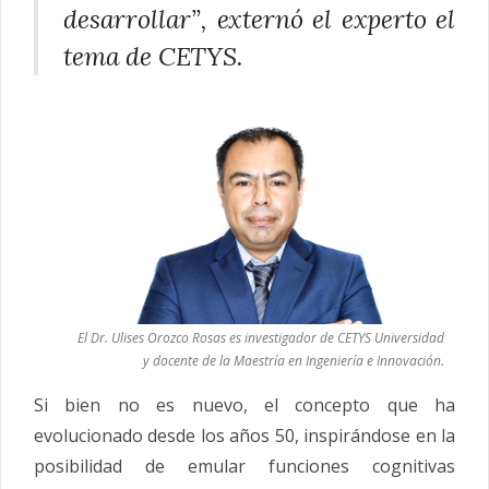
desarrollar”, externó el experto el
tema de CETYS.
El Dr. Ulises Orozco Rosas es investigador de CETYS Universidad
y docente de la Maestría en Ingeniería e Innovación.
Si bien no es nuevo, el concepto que ha
evolucionado desde los años 50, inspirándose en la
posibilidad de emular funciones cognitivas