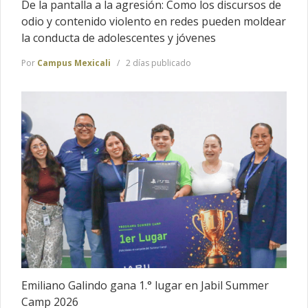
De la pantalla a la agresión: Como los discursos de
odio y contenido violento en redes pueden moldear
la conducta de adolescentes y jóvenes
Por
Campus Mexicali
2 días publicado
Emiliano Galindo gana 1.° lugar en Jabil Summer
Camp 2026