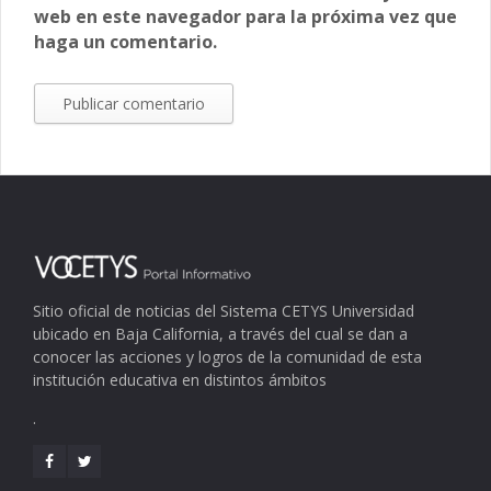
web en este navegador para la próxima vez que
haga un comentario.
Sitio oficial de noticias del Sistema CETYS Universidad
ubicado en Baja California, a través del cual se dan a
conocer las acciones y logros de la comunidad de esta
institución educativa en distintos ámbitos
.