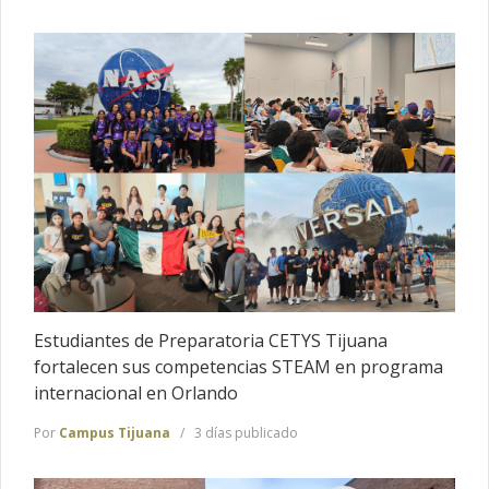
Estudiantes de Preparatoria CETYS Tijuana
fortalecen sus competencias STEAM en programa
internacional en Orlando
Por
Campus Tijuana
3 días publicado