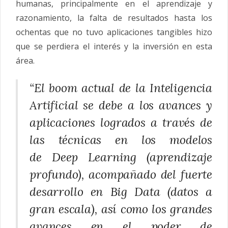
humanas, principalmente en el aprendizaje y
razonamiento, la falta de resultados hasta los
ochentas que no tuvo aplicaciones tangibles hizo
que se perdiera el interés y la inversión en esta
área.
“El boom actual de la Inteligencia
Artificial se debe a los avances y
aplicaciones logrados a través de
las técnicas en los modelos
de Deep Learning (aprendizaje
profundo), acompañado del fuerte
desarrollo en Big Data (datos a
gran escala), así como los grandes
avances en el poder de