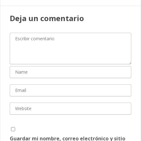
Deja un comentario
Guardar mi nombre, correo electrónico y sitio