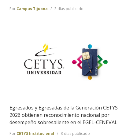
Por
Campus Tijuana
3 días publicado
Egresados y Egresadas de la Generación CETYS
2026 obtienen reconocimiento nacional por
desempeño sobresaliente en el EGEL-CENEVAL
Por
CETYS Institucional
3 días publicado