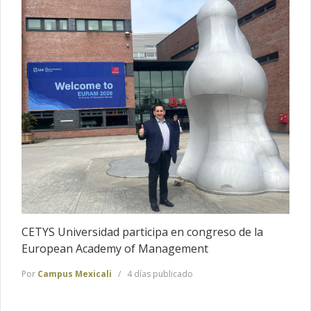
CETYS Universidad participa en congreso de la
European Academy of Management
Por
Campus Mexicali
4 días publicado