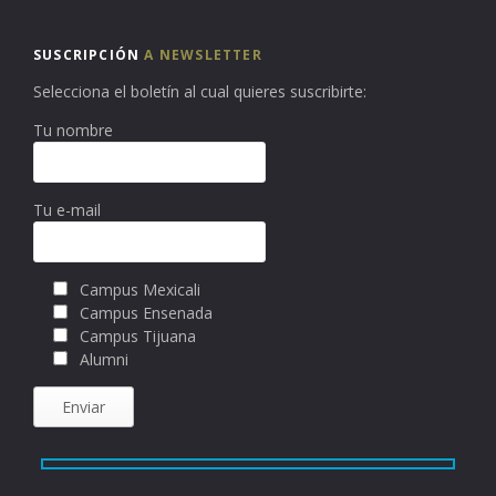
SUSCRIPCIÓN
A NEWSLETTER
Selecciona el boletín al cual quieres suscribirte:
Tu nombre
Tu e-mail
Campus Mexicali
Campus Ensenada
Campus Tijuana
Alumni