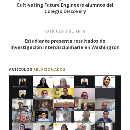
Cultivating Future Engineers alumnos del
Colegio Discovery
ARTÍCULO SIGUIENTE
Estudiante presenta resultados de
investigación interdisciplinaria en Washington
ARTÍCULOS
RELACIONADOS