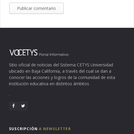
Sitio oficial de noticias del Sistema CETYS Universidad
ubicado en Baja California, a través del cual se dan a
conocer las acciones y logros de la comunidad de esta
institución educativa en distintos ámbitos
.
SUSCRIPCIÓN
A NEWSLETTER