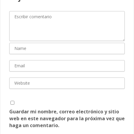
Guardar mi nombre, correo electrónico y sitio
web en este navegador para la próxima vez que
haga un comentario.