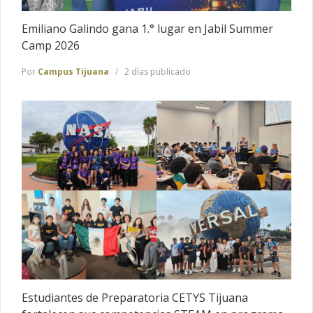
Emiliano Galindo gana 1.° lugar en Jabil Summer
Camp 2026
Por
Campus Tijuana
2 días publicado
Estudiantes de Preparatoria CETYS Tijuana