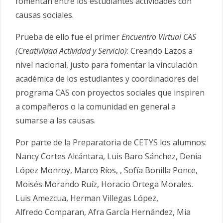
fomentan entre los estudiantes actividades con
causas sociales.
Prueba de ello fue el primer
Encuentro Virtual CAS
(Creatividad Actividad y Servicio)
: Creando Lazos a
nivel nacional, justo para fomentar la vinculación
académica de los estudiantes y coordinadores del
programa CAS con proyectos sociales que inspiren
a compañeros o la comunidad en general a
sumarse a las causas.
Por parte de la Preparatoria de CETYS los alumnos:
Nancy Cortes Alcántara, Luis Baro Sánchez, Denia
López Monroy, Marco Ríos, , Sofía Bonilla Ponce,
Moisés Morando Ruíz, Horacio Ortega Morales.
Luis Amezcua, Herman Villegas López,
Alfredo Comparan, Afra García Hernández, Mia