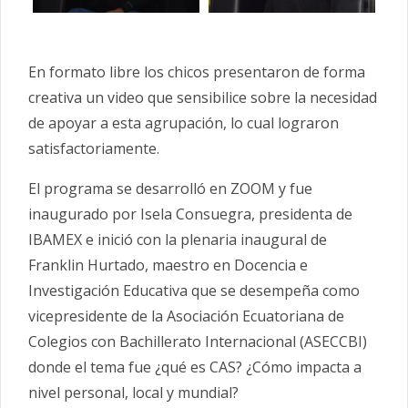
En formato libre los chicos presentaron de forma
creativa un video que sensibilice sobre la necesidad
de apoyar a esta agrupación, lo cual lograron
satisfactoriamente.
El programa se desarrolló en ZOOM y fue
inaugurado por Isela Consuegra, presidenta de
IBAMEX e inició con la plenaria inaugural de
Franklin Hurtado, maestro en Docencia e
Investigación Educativa que se desempeña como
vicepresidente de la Asociación Ecuatoriana de
Colegios con Bachillerato Internacional (ASECCBI)
donde el tema fue ¿qué es CAS? ¿Cómo impacta a
nivel personal, local y mundial?