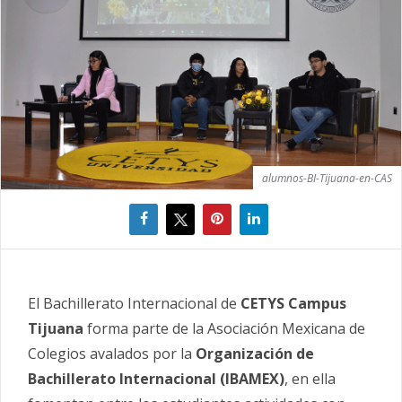
alumnos-BI-Tijuana-en-CAS
El Bachillerato Internacional de
CETYS Campus
Tijuana
forma parte de la Asociación Mexicana de
Colegios avalados por la
Organización de
Bachillerato Internacional (IBAMEX)
, en ella