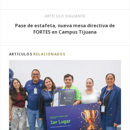
ARTÍCULO SIGUIENTE
Pase de estafeta, nueva mesa directiva de
FORTES en Campus Tijuana
ARTÍCULOS
RELACIONADOS