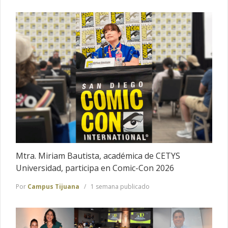
Mtra. Miriam Bautista, académica de CETYS
Universidad, participa en Comic-Con 2026
Por
Campus Tijuana
1 semana publicado