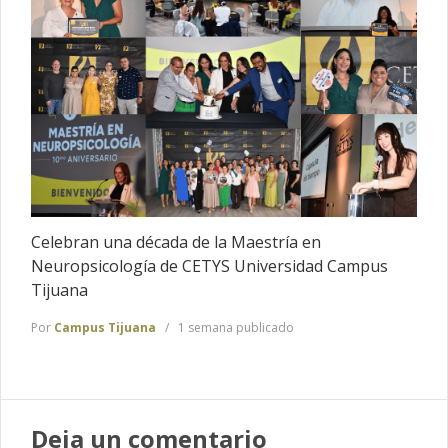
Celebran una década de la Maestría en
Neuropsicología de CETYS Universidad Campus
Tijuana
Por
Campus Tijuana
1 semana publicado
Deja un comentario