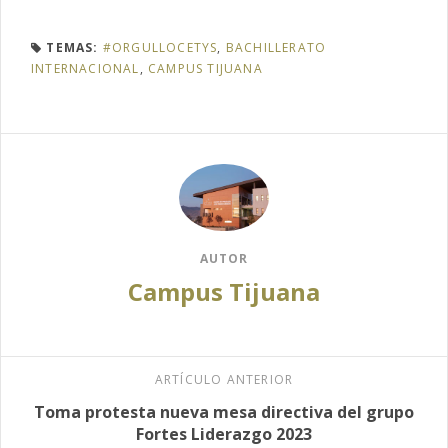
TEMAS:
#ORGULLOCETYS
,
BACHILLERATO
INTERNACIONAL
,
CAMPUS TIJUANA
AUTOR
Campus Tijuana
ARTÍCULO ANTERIOR
Toma protesta nueva mesa directiva del grupo
Fortes Liderazgo 2023