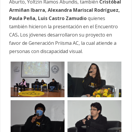
Aburto, Yoltzin Ramos Abundis, también
Cristóbal
Armiñan Ibarra, Alexandra Mariscal Rodríguez,
Paula Peña, Luis Castro Zamudio
quienes
también hicieron la presentación en el Encuentro
CAS
.
Los jóvenes desarrollaron su proyecto en
favor de Generación Priisma AC, la cual atiende a
personas con discapacidad visual.