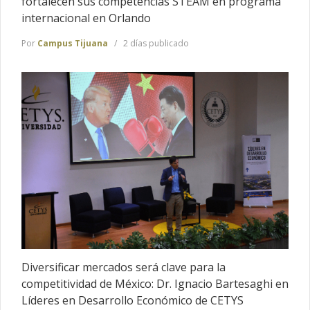
fortalecen sus competencias STEAM en programa
internacional en Orlando
Por
Campus Tijuana
2 días publicado
Diversificar mercados será clave para la
competitividad de México: Dr. Ignacio Bartesaghi en
Líderes en Desarrollo Económico de CETYS