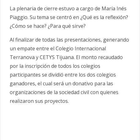
La plenaria de cierre estuvo a cargo de María Inés
Piaggio. Su tema se centró en ¿Qué es la reflexión?
¿Cómo se hace? ¿Para qué sirve?
Al finalizar de todas las presentaciones, generando
un empate entre el Colegio Internacional
Terranova y CETYS Tijuana. El monto recaudado
por la inscripción de todos los colegios
participantes se dividió entre los dos colegios
ganadores, el cual será un donativo para las
organizaciones de la sociedad civil con quienes
realizaron sus proyectos.