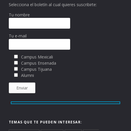
Selecciona el boletín al cual quieres suscribirte:
Tu nombre
Tu e-mail
Campus Mexicali
Campus Ensenada
Campus Tijuana
Alumni
TEMAS QUE TE PUEDEN INTERESAR: