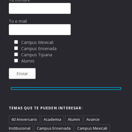
Tu e-mail
Campus Mexicali
Campus Ensenada
Campus Tijuana
Alumni
TEMAS QUE TE PUEDEN INTERESAR:
60 Aniversario
Academia
Alumni
Avance
Institucional
Campus Ensenada
Campus Mexicali