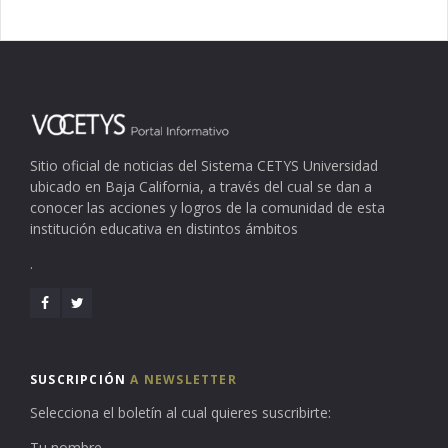
Sitio oficial de noticias del Sistema CETYS Universidad
ubicado en Baja California, a través del cual se dan a
conocer las acciones y logros de la comunidad de esta
institución educativa en distintos ámbitos
.
SUSCRIPCIÓN
A NEWSLETTER
Selecciona el boletín al cual quieres suscribirte:
Tu nombre