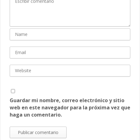
Guardar mi nombre, correo electrónico y sitio
web en este navegador para la próxima vez que
haga un comentario.