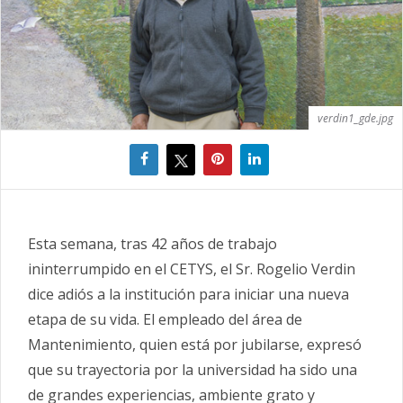
verdin1_gde.jpg
Esta semana, tras 42 años de trabajo
ininterrumpido en el CETYS, el Sr. Rogelio Verdin
dice adiós a la institución para iniciar una nueva
etapa de su vida. El empleado del área de
Mantenimiento, quien está por jubilarse, expresó
que su trayectoria por la universidad ha sido una
de grandes experiencias, ambiente grato y