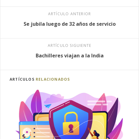
ARTÍCULO ANTERIOR
Se jubila luego de 32 años de servicio
ARTÍCULO SIGUIENTE
Bachilleres viajan a la India
ARTÍCULOS
RELACIONADOS