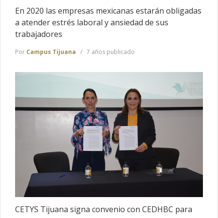
En 2020 las empresas mexicanas estarán obligadas
a atender estrés laboral y ansiedad de sus
trabajadores
Por
Campus Tijuana
7 años publicado
CETYS Tijuana signa convenio con CEDHBC para