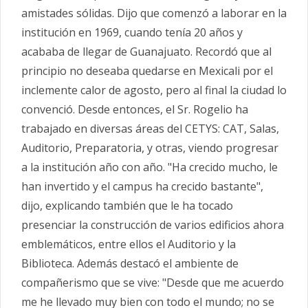
amistades sólidas. Dijo que comenzó a laborar en la
institución en 1969, cuando tenía 20 años y
acababa de llegar de Guanajuato. Recordó que al
principio no deseaba quedarse en Mexicali por el
inclemente calor de agosto, pero al final la ciudad lo
convenció. Desde entonces, el Sr. Rogelio ha
trabajado en diversas áreas del CETYS: CAT, Salas,
Auditorio, Preparatoria, y otras, viendo progresar
a la institución año con año. "Ha crecido mucho, le
han invertido y el campus ha crecido bastante",
dijo, explicando también que le ha tocado
presenciar la construcción de varios edificios ahora
emblemáticos, entre ellos el Auditorio y la
Biblioteca. Además destacó el ambiente de
compañerismo que se vive: "Desde que me acuerdo
me he llevado muy bien con todo el mundo; no se