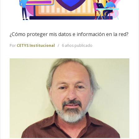
¿Cómo proteger mis datos e información en la red?
Por
CETYS Institucional
6 años publicado