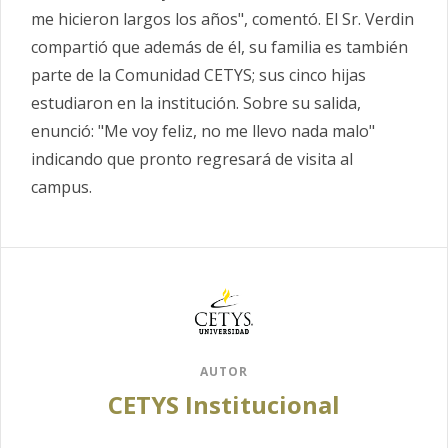
me hicieron largos los años", comentó. El Sr. Verdin
compartió que además de él, su familia es también
parte de la Comunidad CETYS; sus cinco hijas
estudiaron en la institución. Sobre su salida,
enunció: "Me voy feliz, no me llevo nada malo"
indicando que pronto regresará de visita al
campus.
AUTOR
CETYS Institucional