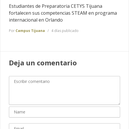
Estudiantes de Preparatoria CETYS Tijuana
fortalecen sus competencias STEAM en programa
internacional en Orlando
Por
Campus Tijuana
4 días publicado
Deja un comentario