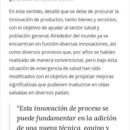
En este sentido, detalló que se debe de procurar la
innovación de productos, tanto bienes y servicios,
con el objetivo de ayudar al sector salud y
población general. Alrededor del mundo ya se
encuentran en función diversas innovaciones, así
como diversos procesos que, por años se habían
realizado de manera convencional, pero bajo esta
situación de emergencia de salud han sido
modificados con el objetivo de propiciar mejoras
significativas que pudiesen traducirse en vidas
salvadas en diversos países.
“Esta innovación de proceso se
puede fundamentar en la adición
de una nueva técnica, equipo y