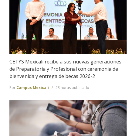
CETYS Mexicali recibe a sus nuevas generaciones
de Preparatoria y Profesional con ceremonia de
bienvenida y entrega de becas 2026-2
Por
Campus Mexicali
23 horas publicado