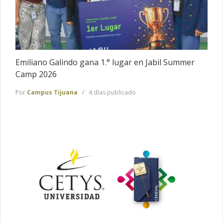
Emiliano Galindo gana 1.° lugar en Jabil Summer
Camp 2026
Por
Campus Tijuana
4 días publicado