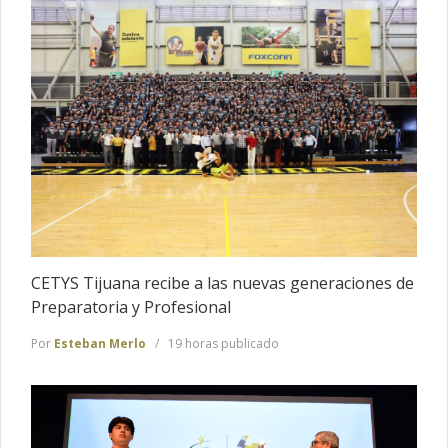
CETYS Tijuana recibe a las nuevas generaciones de
Preparatoria y Profesional
Por
Esteban Merlo
19 horas publicado