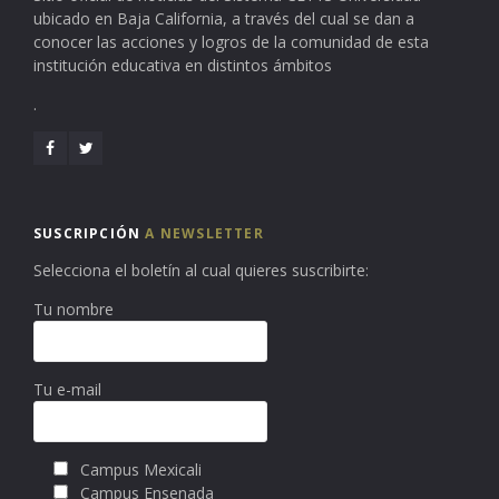
ubicado en Baja California, a través del cual se dan a
conocer las acciones y logros de la comunidad de esta
institución educativa en distintos ámbitos
.
SUSCRIPCIÓN
A NEWSLETTER
Selecciona el boletín al cual quieres suscribirte:
Tu nombre
Tu e-mail
Campus Mexicali
Campus Ensenada