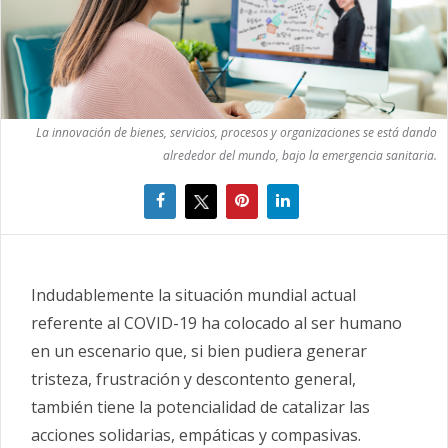
La innovación de bienes, servicios, procesos y organizaciones se está dando
alrededor del mundo, bajo la emergencia sanitaria.
Indudablemente la situación mundial actual
referente al COVID-19 ha colocado al ser humano
en un escenario que, si bien pudiera generar
tristeza, frustración y descontento general,
también tiene la potencialidad de catalizar las
acciones solidarias, empáticas y compasivas.