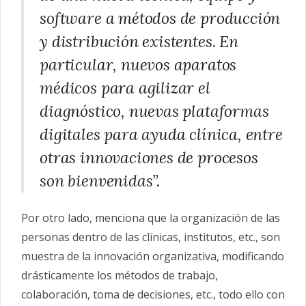
software a métodos de producción
y distribución existentes. En
particular, nuevos aparatos
médicos para agilizar el
diagnóstico, nuevas plataformas
digitales para ayuda clínica, entre
otras innovaciones de procesos
son bienvenidas”.
Por otro lado, menciona que la organización de las
personas dentro de las clínicas, institutos, etc., son
muestra de la innovación organizativa, modificando
drásticamente los métodos de trabajo,
colaboración, toma de decisiones, etc., todo ello con