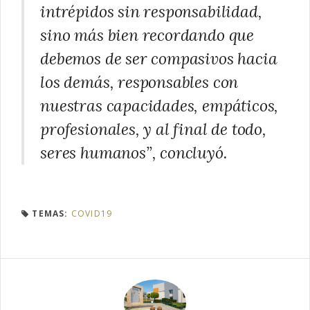
intrépidos sin responsabilidad,
sino más bien recordando que
debemos de ser compasivos hacia
los demás, responsables con
nuestras capacidades, empáticos,
profesionales, y al final de todo,
seres humanos”, concluyó.
TEMAS:
COVID19