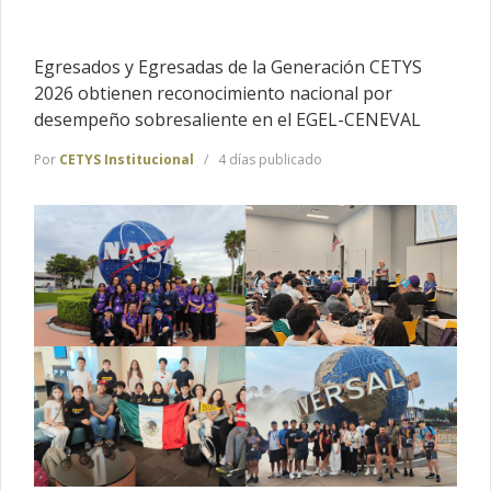
Egresados y Egresadas de la Generación CETYS
2026 obtienen reconocimiento nacional por
desempeño sobresaliente en el EGEL-CENEVAL
Por
CETYS Institucional
4 días publicado