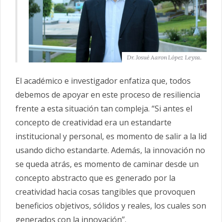
Dr. Josué Aaron López Leyva.
El académico e investigador enfatiza que, todos
debemos de apoyar en este proceso de resiliencia
frente a esta situación tan compleja. “Si antes el
concepto de creatividad era un estandarte
institucional y personal, es momento de salir a la lid
usando dicho estandarte. Además, la innovación no
se queda atrás, es momento de caminar desde un
concepto abstracto que es generado por la
creatividad hacia cosas tangibles que provoquen
beneficios objetivos, sólidos y reales, los cuales son
generados con la innovación”.