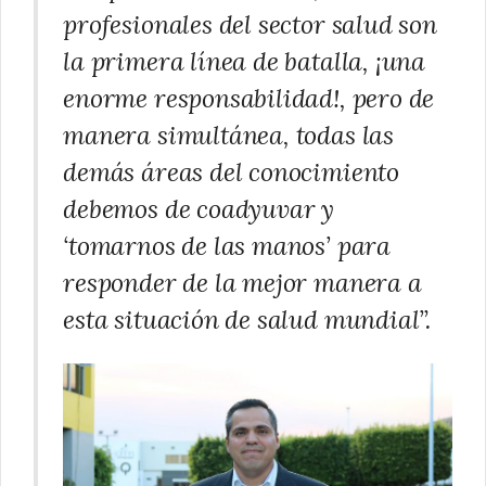
profesionales del sector salud son
la primera línea de batalla, ¡una
enorme responsabilidad!, pero de
manera simultánea, todas las
demás áreas del conocimiento
debemos de coadyuvar y
‘tomarnos de las manos’ para
responder de la mejor manera a
esta situación de salud mundial”.