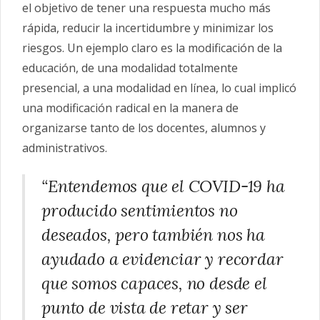
el objetivo de tener una respuesta mucho más
rápida, reducir la incertidumbre y minimizar los
riesgos. Un ejemplo claro es la modificación de la
educación, de una modalidad totalmente
presencial, a una modalidad en línea, lo cual implicó
una modificación radical en la manera de
organizarse tanto de los docentes, alumnos y
administrativos.
“Entendemos que el COVID-19 ha
producido sentimientos no
deseados, pero también nos ha
ayudado a evidenciar y recordar
que somos capaces, no desde el
punto de vista de retar y ser