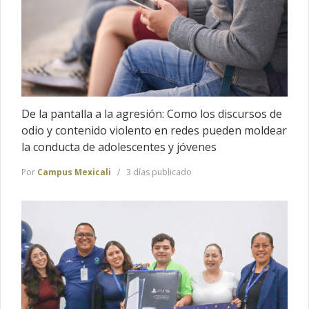
De la pantalla a la agresión: Como los discursos de
odio y contenido violento en redes pueden moldear
la conducta de adolescentes y jóvenes
Por
Campus Mexicali
3 días publicado