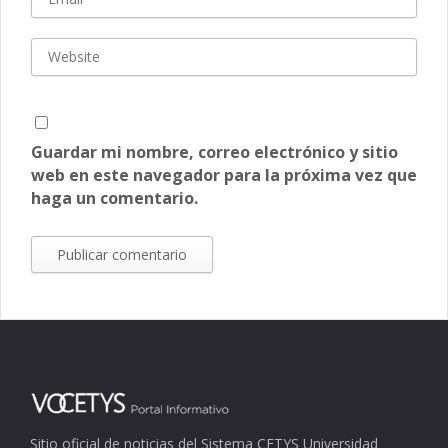
Guardar mi nombre, correo electrónico y sitio
web en este navegador para la próxima vez que
haga un comentario.
Sitio oficial de noticias del Sistema CETYS Universidad