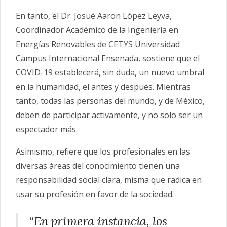
En tanto, el Dr. Josué Aaron López Leyva,
Coordinador Académico de la Ingeniería en
Energías Renovables de CETYS Universidad
Campus Internacional Ensenada, sostiene que el
COVID-19 establecerá, sin duda, un nuevo umbral
en la humanidad, el antes y después. Mientras
tanto, todas las personas del mundo, y de México,
deben de participar activamente, y no solo ser un
espectador más.
Asimismo, refiere que los profesionales en las
diversas áreas del conocimiento tienen una
responsabilidad social clara, misma que radica en
usar su profesión en favor de la sociedad.
“En primera instancia, los