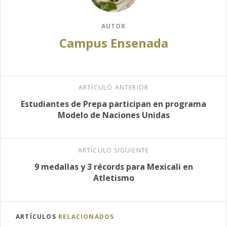
AUTOR
Campus Ensenada
ARTÍCULO ANTERIOR
Estudiantes de Prepa participan en programa
Modelo de Naciones Unidas
ARTÍCULO SIGUIENTE
9 medallas y 3 récords para Mexicali en
Atletismo
ARTÍCULOS
RELACIONADOS