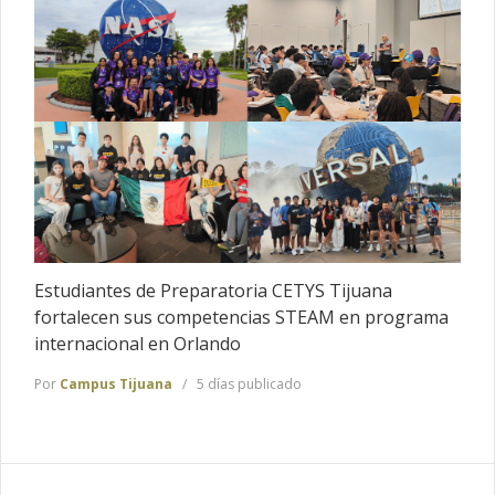
Estudiantes de Preparatoria CETYS Tijuana
fortalecen sus competencias STEAM en programa
internacional en Orlando
Por
Campus Tijuana
5 días publicado