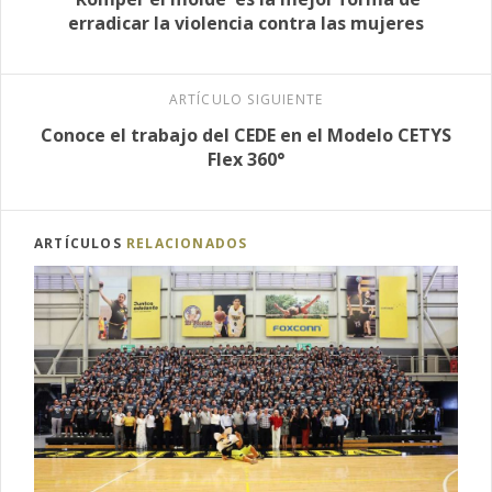
erradicar la violencia contra las mujeres
ARTÍCULO SIGUIENTE
Conoce el trabajo del CEDE en el Modelo CETYS
Flex 360°
ARTÍCULOS
RELACIONADOS