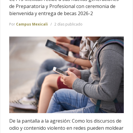
de Preparatoria y Profesional con ceremonia de
bienvenida y entrega de becas 2026-2
Por
Campus Mexicali
2 días publicado
De la pantalla a la agresión: Como los discursos de
odio y contenido violento en redes pueden moldear