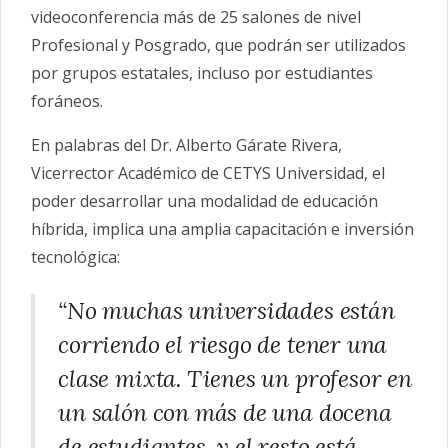
videoconferencia más de 25 salones de nivel
Profesional y Posgrado, que podrán ser utilizados
por grupos estatales, incluso por estudiantes
foráneos.
En palabras del Dr. Alberto Gárate Rivera,
Vicerrector Académico de CETYS Universidad, el
poder desarrollar una modalidad de educación
híbrida, implica una amplia capacitación e inversión
tecnológica:
“No muchas universidades están
corriendo el riesgo de tener una
clase mixta. Tienes un profesor en
un salón con más de una docena
de estudiantes, y el resto está