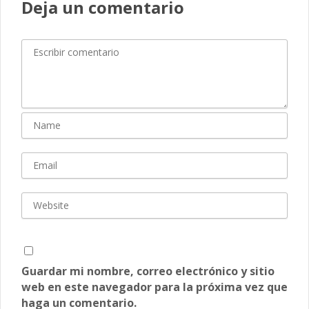
Deja un comentario
Guardar mi nombre, correo electrónico y sitio
web en este navegador para la próxima vez que
haga un comentario.