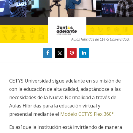
Aulas Híbridas de CETYS Universidad.
CETYS Universidad sigue adelante en su misión de
con la educación de alta calidad, adaptándose a las
necesidades de la Nueva Normalidad a través de
Aulas Híbridas para la educación virtual y
presencial mediante el
Modelo CETYS Flex 360°.
Es así que la Institución está invirtiendo de manera