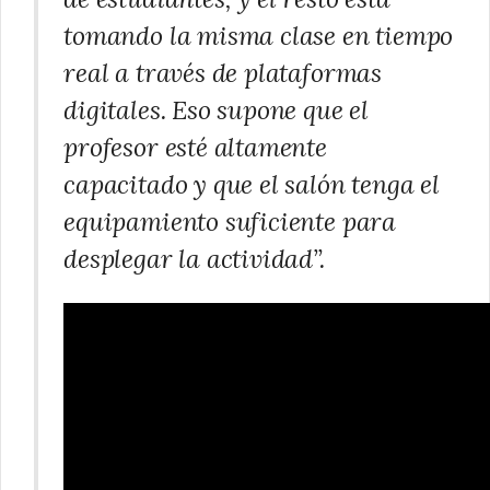
tomando la misma clase en tiempo
real a través de plataformas
digitales. Eso supone que el
profesor esté altamente
capacitado y que el salón tenga el
equipamiento suficiente para
desplegar la actividad”.