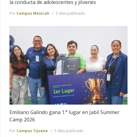
la conducta de adolescentes y jóvenes
Por
Campus Mexicali
5 días publicado
Emiliano Galindo gana 1.° lugar en Jabil Summer
Camp 2026
Por
Campus Tijuana
5 días publicado