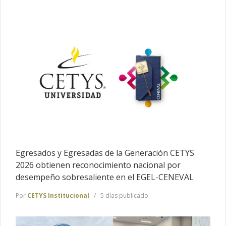
Egresados y Egresadas de la Generación CETYS
2026 obtienen reconocimiento nacional por
desempeño sobresaliente en el EGEL-CENEVAL
Por
CETYS Institucional
5 días publicado