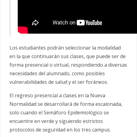
Los estudiantes podrán seleccionar la modalidad
en la que continuarán sus clases, que puede ser de
forma presencial o virtual, respondiendo a diversas
necesidades del alumnado, como posibles
vulnerabilidades de salud y el ser foráneos.
El regreso presencial a clases en la Nueva
Normalidad se desarrollará de forma escalonada,
solo cuando el Semáforo Epidemiológico se
encuentre en verde y siguiendo estrictos
protocolos de seguridad en los tres campus.