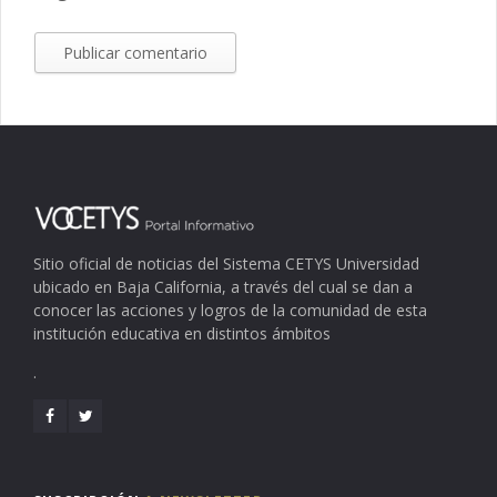
Sitio oficial de noticias del Sistema CETYS Universidad
ubicado en Baja California, a través del cual se dan a
conocer las acciones y logros de la comunidad de esta
institución educativa en distintos ámbitos
.