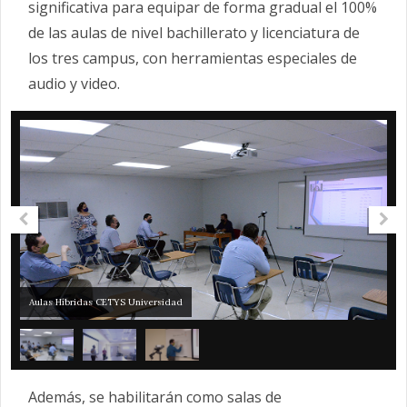
significativa para equipar de forma gradual el 100%
de las aulas de nivel bachillerato y licenciatura de
los tres campus, con herramientas especiales de
audio y video.
Aulas Híbridas CETYS Universidad
Además, se habilitarán como salas de