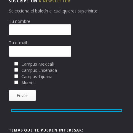
SUSCRIPCIÓN
A NEWSLETTER
Selecciona el boletín al cual quieres suscribirte:
Tu nombre
Tu e-mail
Campus Mexicali
Campus Ensenada
Campus Tijuana
Alumni
TEMAS QUE TE PUEDEN INTERESAR: