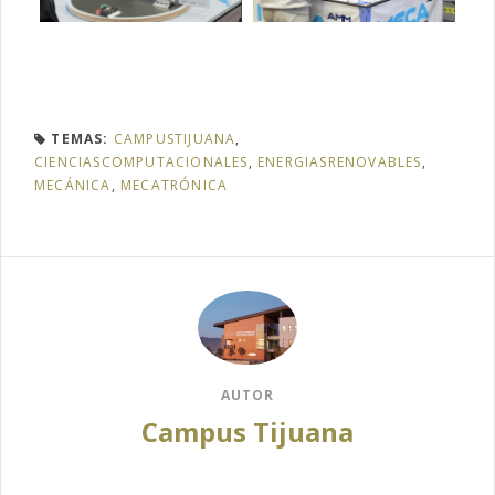
TEMAS:
CAMPUSTIJUANA
,
CIENCIASCOMPUTACIONALES
,
ENERGIASRENOVABLES
,
MECÁNICA
,
MECATRÓNICA
AUTOR
Campus Tijuana