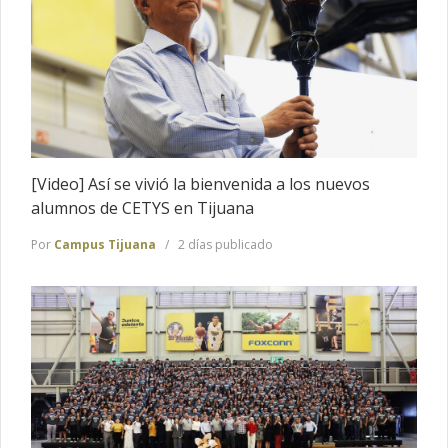
[Video] Así se vivió la bienvenida a los nuevos
alumnos de CETYS en Tijuana
Por
Campus Tijuana
2 días publicado