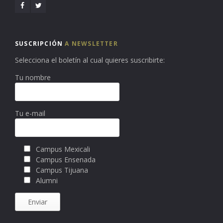
SUSCRIPCIÓN
A NEWSLETTER
Selecciona el boletín al cual quieres suscribirte:
Tu nombre
Tu e-mail
Campus Mexicali
Campus Ensenada
Campus Tijuana
Alumni