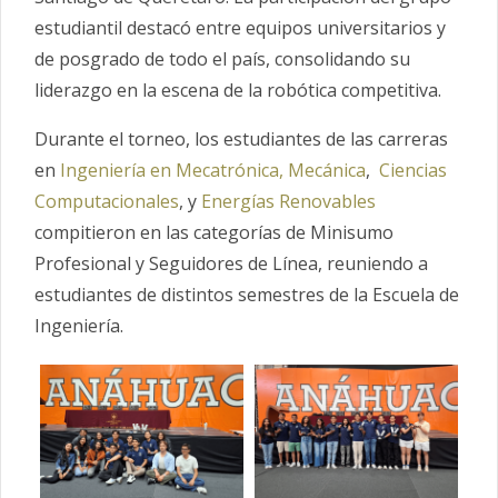
estudiantil destacó entre equipos universitarios y
de posgrado de todo el país, consolidando su
liderazgo en la escena de la robótica competitiva.
Durante el torneo, los estudiantes de las carreras
en
Ingeniería en Mecatrónica,
Mecánica
,
Ciencias
Computacionales
, y
Energías Renovables
compitieron en las categorías de Minisumo
Profesional y Seguidores de Línea, reuniendo a
estudiantes de distintos semestres de la Escuela de
Ingeniería.