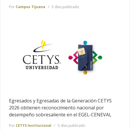
Por
Campus Tijuana
5 días publicado
Egresados y Egresadas de la Generación CETYS
2026 obtienen reconocimiento nacional por
desempeño sobresaliente en el EGEL-CENEVAL
Por
CETYS Institucional
5 días publicado