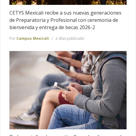
CETYS Mexicali recibe a sus nuevas generaciones
de Preparatoria y Profesional con ceremonia de
bienvenida y entrega de becas 2026-2
Por
Campus Mexicali
2 días publicado