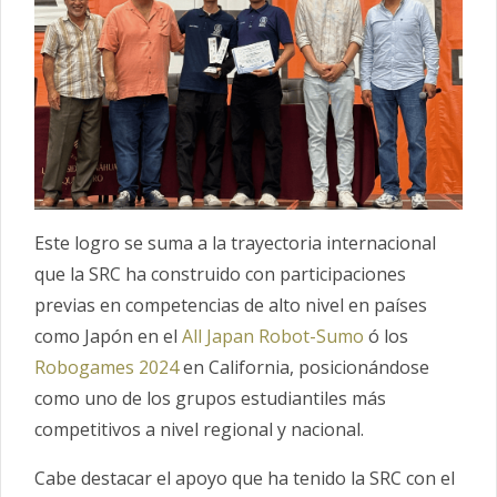
Este logro se suma a la trayectoria internacional
que la SRC ha construido con participaciones
previas en competencias de alto nivel en países
como Japón en el
All Japan Robot-Sumo
ó los
Robogames 2024
en California, posicionándose
como uno de los grupos estudiantiles más
competitivos a nivel regional y nacional.
Cabe destacar el apoyo que ha tenido la SRC con el