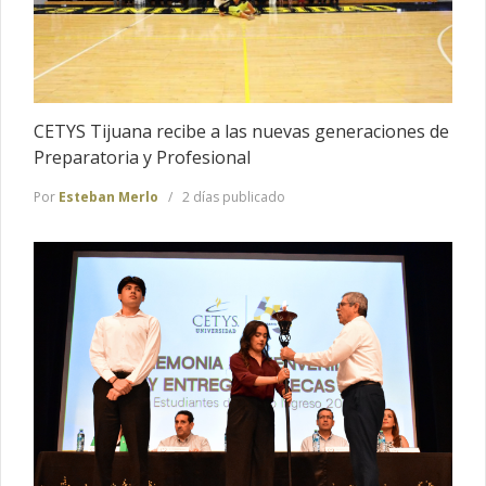
CETYS Tijuana recibe a las nuevas generaciones de
Preparatoria y Profesional
Por
Esteban Merlo
2 días publicado