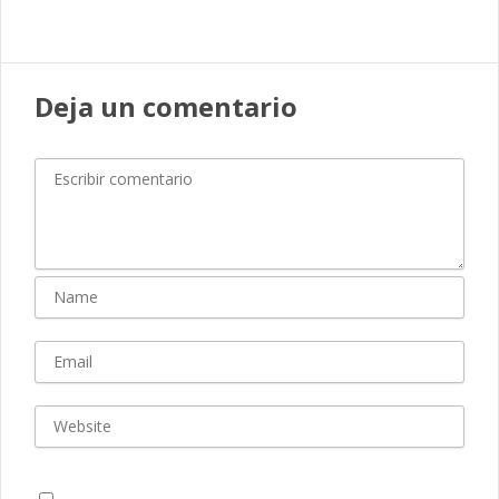
Deja un comentario