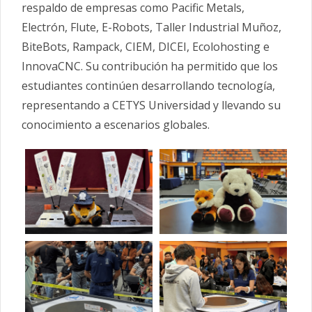
respaldo de empresas como Pacific Metals,
Electrón, Flute, E-Robots, Taller Industrial Muñoz,
BiteBots, Rampack, CIEM, DICEI, Ecolohosting e
InnovaCNC. Su contribución ha permitido que los
estudiantes continúen desarrollando tecnología,
representando a CETYS Universidad y llevando su
conocimiento a escenarios globales.