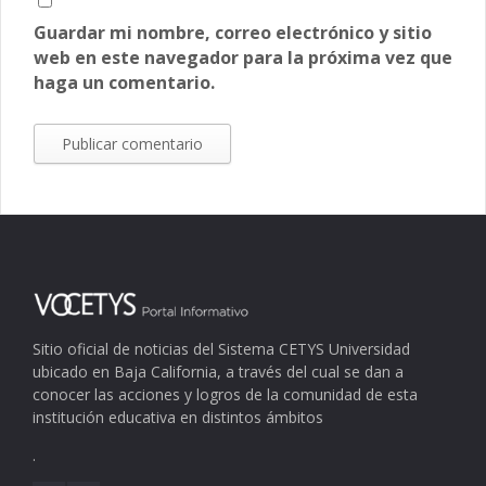
Guardar mi nombre, correo electrónico y sitio
web en este navegador para la próxima vez que
haga un comentario.
Sitio oficial de noticias del Sistema CETYS Universidad
ubicado en Baja California, a través del cual se dan a
conocer las acciones y logros de la comunidad de esta
institución educativa en distintos ámbitos
.