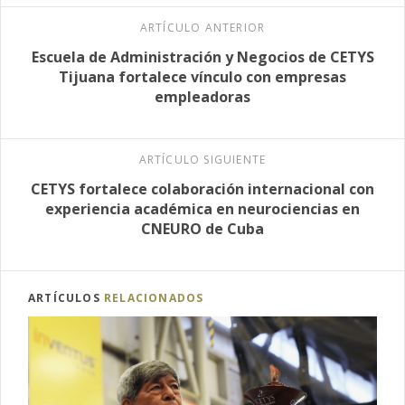
ARTÍCULO ANTERIOR
Escuela de Administración y Negocios de CETYS
Tijuana fortalece vínculo con empresas
empleadoras
ARTÍCULO SIGUIENTE
CETYS fortalece colaboración internacional con
experiencia académica en neurociencias en
CNEURO de Cuba
ARTÍCULOS
RELACIONADOS