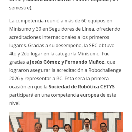
semestre).
La competencia reunió a más de 60 equipos en
Minisumo y 30 en Seguidores de Línea, ofreciendo
acreditaciones internacionales a los primeros
lugares. Gracias a su desempeño, la SRC obtuvo
4to y 2do lugar en la categoría Minisumo. Fue
gracias a
Jesús Gómez y Fernando Muñoz,
que
lograron asegurar la acreditación a Robochallenge
2026 y representar a BC. Esta será la primera
ocasión en que la
Sociedad de Robótica CETYS
participará en una competencia europea de este
nivel.