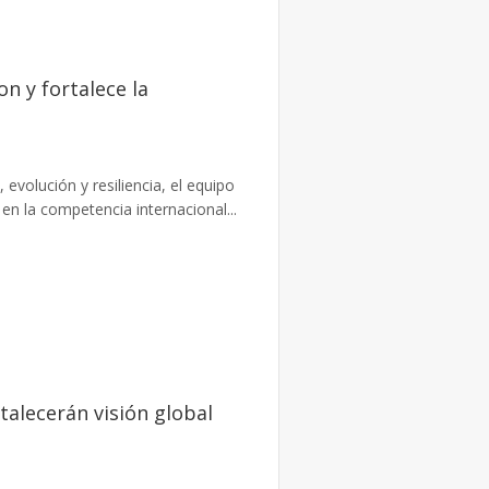
n y fortalece la
evolución y resiliencia, el equipo
n la competencia internacional...
talecerán visión global