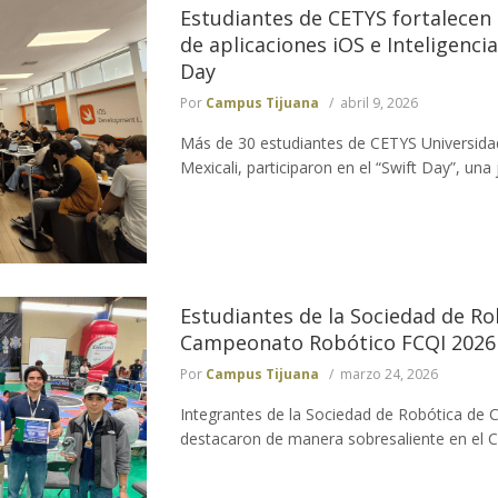
Estudiantes de CETYS fortalecen 
de aplicaciones iOS e Inteligencia
Day
Por
Campus Tijuana
abril 9, 2026
Más de 30 estudiantes de CETYS Universida
Mexicali, participaron en el “Swift Day”, una 
Estudiantes de la Sociedad de R
Campeonato Robótico FCQI 2026
Por
Campus Tijuana
marzo 24, 2026
Integrantes de la Sociedad de Robótica de
destacaron de manera sobresaliente en el 