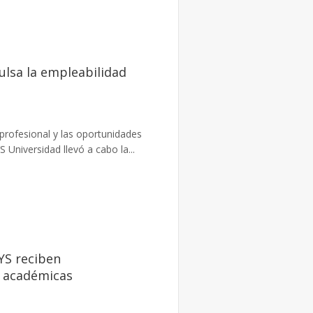
ulsa la empleabilidad
 profesional y las oportunidades
 Universidad llevó a cabo la...
YS reciben
s académicas