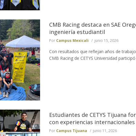
CMB Racing destaca en SAE Orego
ingeniería estudiantil
Por
Campus Mexicali
junio 15, 2026
Con resultados que reflejan años de trabajo, 
CMB Racing de CETYS Universidad participó e
Estudiantes de CETYS Tijuana for
con experiencias internacionales
Por
Campus Tijuana
junio 11, 2026