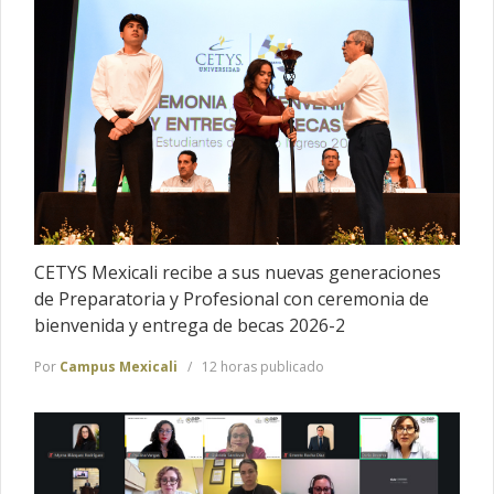
CETYS Mexicali recibe a sus nuevas generaciones
de Preparatoria y Profesional con ceremonia de
bienvenida y entrega de becas 2026-2
Por
Campus Mexicali
12 horas publicado