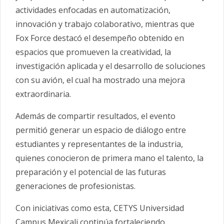
actividades enfocadas en automatización,
innovación y trabajo colaborativo, mientras que
Fox Force destacó el desempeño obtenido en
espacios que promueven la creatividad, la
investigación aplicada y el desarrollo de soluciones
con su avión, el cual ha mostrado una mejora
extraordinaria.
Además de compartir resultados, el evento
permitió generar un espacio de diálogo entre
estudiantes y representantes de la industria,
quienes conocieron de primera mano el talento, la
preparación y el potencial de las futuras
generaciones de profesionistas.
Con iniciativas como esta, CETYS Universidad
Campus Mexicali continúa fortaleciendo