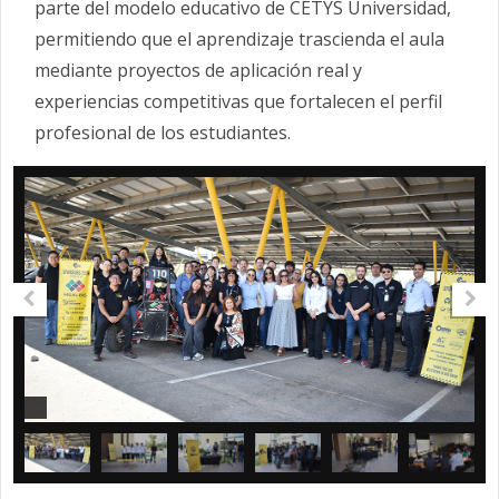
parte del modelo educativo de CETYS Universidad,
permitiendo que el aprendizaje trascienda el aula
mediante proyectos de aplicación real y
experiencias competitivas que fortalecen el perfil
profesional de los estudiantes.