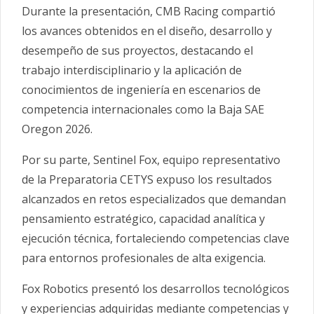
Durante la presentación, CMB Racing compartió
los avances obtenidos en el diseño, desarrollo y
desempeño de sus proyectos, destacando el
trabajo interdisciplinario y la aplicación de
conocimientos de ingeniería en escenarios de
competencia internacionales como la Baja SAE
Oregon 2026.
Por su parte, Sentinel Fox, equipo representativo
de la Preparatoria CETYS expuso los resultados
alcanzados en retos especializados que demandan
pensamiento estratégico, capacidad analítica y
ejecución técnica, fortaleciendo competencias clave
para entornos profesionales de alta exigencia.
Fox Robotics presentó los desarrollos tecnológicos
y experiencias adquiridas mediante competencias y