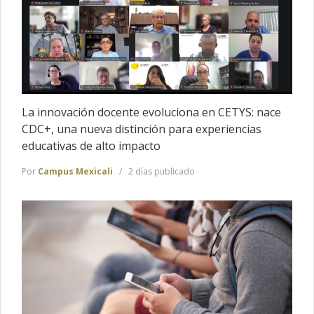
La innovación docente evoluciona en CETYS: nace
CDC+, una nueva distinción para experiencias
educativas de alto impacto
Por
Campus Mexicali
2 días publicado