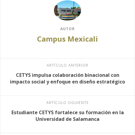
AUTOR
Campus Mexicali
ARTÍCULO ANTERIOR
CETYS impulsa colaboración binacional con
impacto social y enfoque en diseño estratégico
ARTÍCULO SIGUIENTE
Estudiante CETYS fortalece su formación en la
Universidad de Salamanca