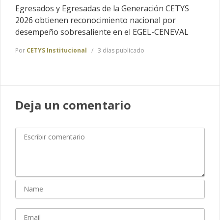
Egresados y Egresadas de la Generación CETYS
2026 obtienen reconocimiento nacional por
desempeño sobresaliente en el EGEL-CENEVAL
Por
CETYS Institucional
3 días publicado
Deja un comentario