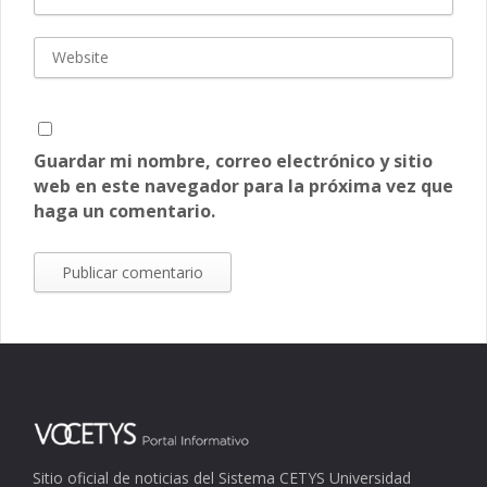
Guardar mi nombre, correo electrónico y sitio
web en este navegador para la próxima vez que
haga un comentario.
Sitio oficial de noticias del Sistema CETYS Universidad