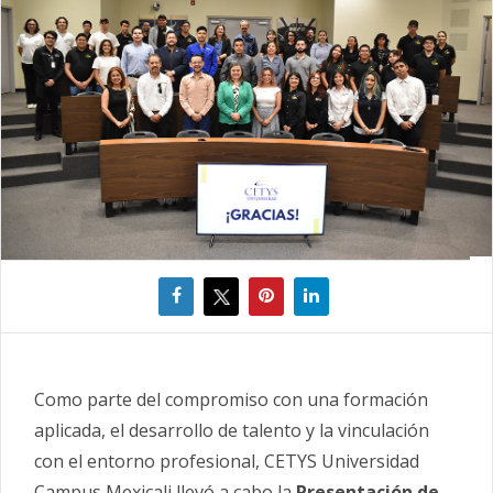
Como parte del compromiso con una formación
aplicada, el desarrollo de talento y la vinculación
con el entorno profesional, CETYS Universidad
Campus Mexicali llevó a cabo la
Presentación de