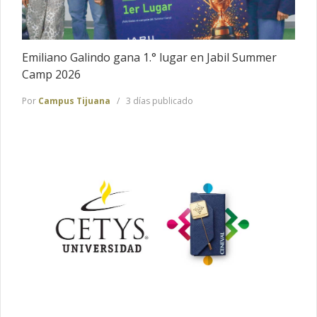
Emiliano Galindo gana 1.° lugar en Jabil Summer
Camp 2026
Por
Campus Tijuana
3 días publicado