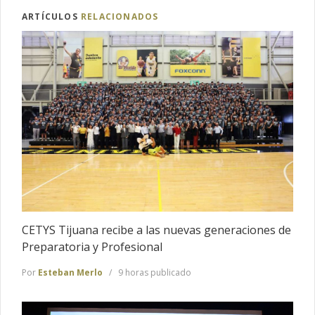
ARTÍCULOS
RELACIONADOS
CETYS Tijuana recibe a las nuevas generaciones de
Preparatoria y Profesional
Por
Esteban Merlo
9 horas publicado