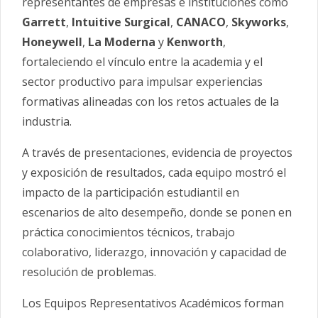
representantes de empresas e instituciones como
Garrett
,
Intuitive
Surgical
,
CANACO
,
Skyworks
,
Honeywell
,
La Moderna
y
Kenworth
,
fortaleciendo el vínculo entre la academia y el
sector productivo para impulsar experiencias
formativas alineadas con los retos actuales de la
industria.
A través de presentaciones, evidencia de proyectos
y exposición de resultados, cada equipo mostró el
impacto de la participación estudiantil en
escenarios de alto desempeño, donde se ponen en
práctica conocimientos técnicos, trabajo
colaborativo, liderazgo, innovación y capacidad de
resolución de problemas.
Los Equipos Representativos Académicos forman