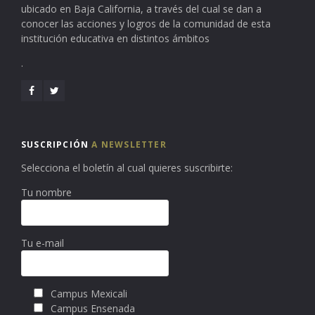
ubicado en Baja California, a través del cual se dan a
conocer las acciones y logros de la comunidad de esta
institución educativa en distintos ámbitos
.
SUSCRIPCIÓN
A NEWSLETTER
Selecciona el boletín al cual quieres suscribirte:
Tu nombre
Tu e-mail
Campus Mexicali
Campus Ensenada