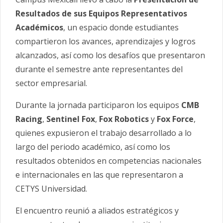
Resultados de sus Equipos Representativos
Académicos
, un espacio donde estudiantes
compartieron los avances, aprendizajes y logros
alcanzados, así como los desafíos que presentaron
durante el semestre ante representantes del
sector empresarial.
Durante la jornada participaron los equipos
CMB
Racing
,
Sentinel Fox
,
Fox Robotics
y
Fox Force
,
quienes expusieron el trabajo desarrollado a lo
largo del periodo académico, así como los
resultados obtenidos en competencias nacionales
e internacionales en las que representaron a
CETYS Universidad.
El encuentro reunió a aliados estratégicos y