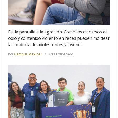
De la pantalla a la agresión: Como los discursos de
odio y contenido violento en redes pueden moldear
la conducta de adolescentes y jóvenes
Por
Campus Mexicali
3 días publicado