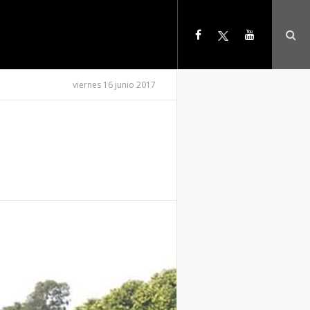
viernes 16 junio 2017