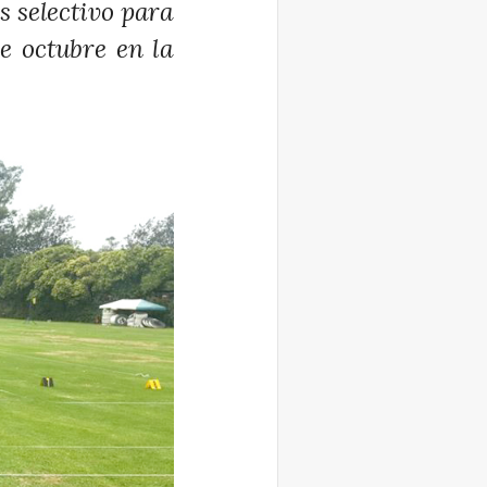
s selectivo para
e octubre en la