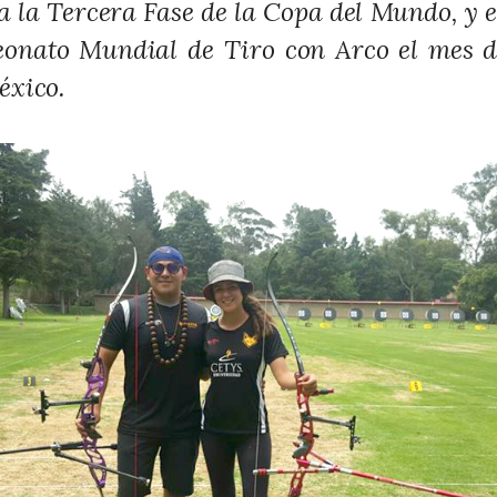
a la Tercera Fase de la Copa del Mundo, y e
eonato Mundial de Tiro con Arco el mes d
éxico.