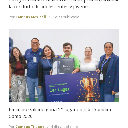
la conducta de adolescentes y jóvenes
Por
Campus Mexicali
3 días publicado
Emiliano Galindo gana 1.° lugar en Jabil Summer
Camp 2026
Por
Campus Tijuana
4 días publicado