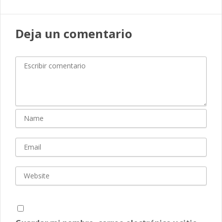
Deja un comentario