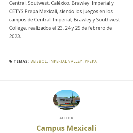
Central, Soutwest, Caléxico, Brawley, Imperial y
CETYS Prepa Mexicali, siendo los juegos en los
campos de Central, Imperial, Brawley y Southwest
College, realizados el 23, 24 y 25 de febrero de
2023.
TEMAS:
BEISBOL
,
IMPERIAL VALLEY
,
PREPA
AUTOR
Campus Mexicali