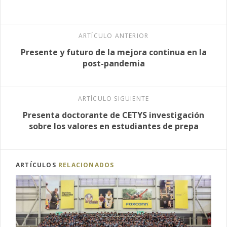
ARTÍCULO ANTERIOR
Presente y futuro de la mejora continua en la
post-pandemia
ARTÍCULO SIGUIENTE
Presenta doctorante de CETYS investigación
sobre los valores en estudiantes de prepa
ARTÍCULOS
RELACIONADOS