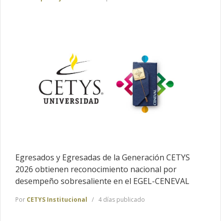
Egresados y Egresadas de la Generación CETYS
2026 obtienen reconocimiento nacional por
desempeño sobresaliente en el EGEL-CENEVAL
Por
CETYS Institucional
4 días publicado