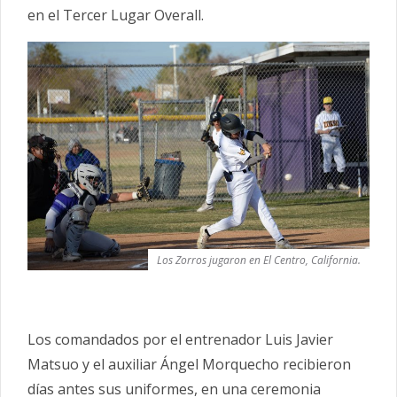
en el Tercer Lugar Overall.
Los Zorros jugaron en El Centro, California.
Los comandados por el entrenador Luis Javier
Matsuo y el auxiliar Ángel Morquecho recibieron
días antes sus uniformes, en una ceremonia