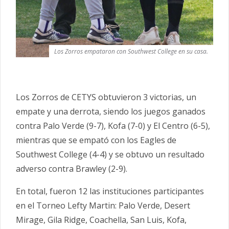
Los Zorros empataron con Southwest College en su casa.
Los Zorros de CETYS obtuvieron 3 victorias, un
empate y una derrota, siendo los juegos ganados
contra Palo Verde (9-7), Kofa (7-0) y El Centro (6-5),
mientras que se empató con los Eagles de
Southwest College (4-4) y se obtuvo un resultado
adverso contra Brawley (2-9).
En total, fueron 12 las instituciones participantes
en el Torneo Lefty Martin: Palo Verde, Desert
Mirage, Gila Ridge, Coachella, San Luis, Kofa,