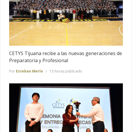
CETYS Tijuana recibe a las nuevas generaciones de
Preparatoria y Profesional
Por
Esteban Merlo
13 horas publicado