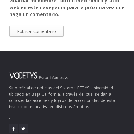
Guardar mi nombre, correo electrónico y sitio
web en este navegador para la próxima vez que
haga un comentario.
Sitio oficial de noticias del Sistema CETYS Universidad
ubicado en Baja California, a través del cual se dan a
conocer las acciones y logros de la comunidad de esta
institución educativa en distintos ámbitos
.