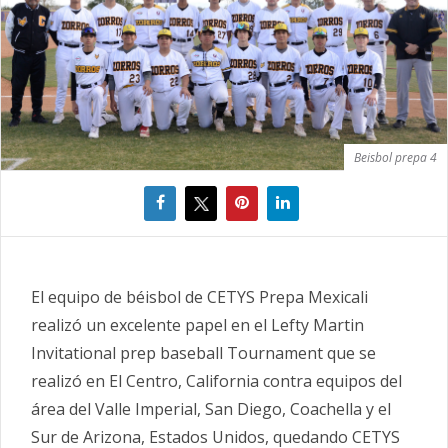
Beisbol prepa 4
El equipo de béisbol de CETYS Prepa Mexicali
realizó un excelente papel en el Lefty Martin
Invitational prep baseball Tournament que se
realizó en El Centro, California contra equipos del
área del Valle Imperial, San Diego, Coachella y el
Sur de Arizona, Estados Unidos, quedando CETYS