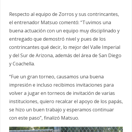
Respecto al equipo de Zorros y sus contrincantes,
el entrenador Matsuo comentó: “Tuvimos una
buena actuación con un equipo muy disciplinado y
entregado que demostró nivel y pues de los
contrincantes qué decir, lo mejor del Valle Imperial
y del Sur de Arizona, además del área de San Diego
y Coachella.
“Fue un gran torneo, causamos una buena
impresión e incluso recibimos invitaciones para
volver a jugar en torneos de invitación de varias
instituciones, quiero recalcar el apoyo de los papás,
se hizo un buen trabajo y esperamos continuar
con este paso”, finalizó Matsuo.