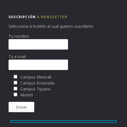
SUSCRIPCIÓN
A NEWSLETTER
Selecciona el boletín al cual quieres suscribirte:
Tu nombre
Tu e-mail
Campus Mexicali
Campus Ensenada
Campus Tijuana
Alumni