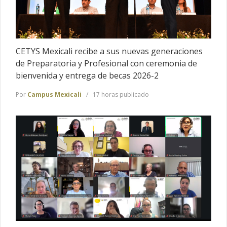
CETYS Mexicali recibe a sus nuevas generaciones
de Preparatoria y Profesional con ceremonia de
bienvenida y entrega de becas 2026-2
Por
Campus Mexicali
17 horas publicado