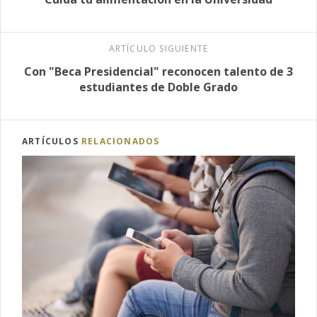
ARTÍCULO SIGUIENTE
Con "Beca Presidencial" reconocen talento de 3
estudiantes de Doble Grado
ARTÍCULOS
RELACIONADOS