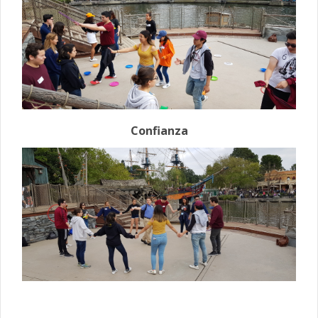
Confianza