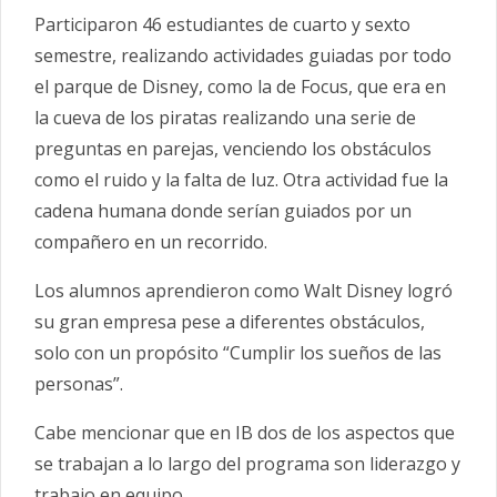
Participaron 46 estudiantes de cuarto y sexto
semestre, realizando actividades guiadas por todo
el parque de Disney, como la de Focus, que era en
la cueva de los piratas realizando una serie de
preguntas en parejas, venciendo los obstáculos
como el ruido y la falta de luz. Otra actividad fue la
cadena humana donde serían guiados por un
compañero en un recorrido.
Los alumnos aprendieron como Walt Disney logró
su gran empresa pese a diferentes obstáculos,
solo con un propósito “Cumplir los sueños de las
personas”.
Cabe mencionar que en IB dos de los aspectos que
se trabajan a lo largo del programa son liderazgo y
trabajo en equipo.