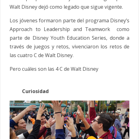
Walt Disney dejó como legado que sigue vigente.
Los jóvenes formaron parte del programa Disney’s
Approach to Leadership and Teamwork como
parte de Disney Youth Education Series, donde a
través de juegos y retos, vivenciaron los retos de
las cuatro C de Walt Disney.
Pero cuáles son las 4 C de Walt Disney
Curiosidad