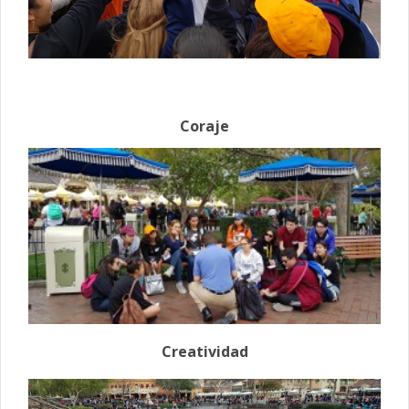
Coraje
Creatividad