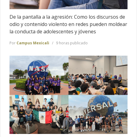
De la pantalla a la agresión: Como los discursos de
odio y contenido violento en redes pueden moldear
la conducta de adolescentes y jóvenes
Por
Campus Mexicali
9 horas publicado