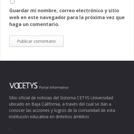
Guardar mi nombre, correo electrónico y sitio
web en este navegador para la próxima vez que
haga un comentario.
Sitio oficial de noticias del Sistema CETYS Universidad
ubicado en Baja California, a través del cual se dan a
conocer las acciones y logros de la comunidad de esta
institución educativa en distintos ámbitos
.