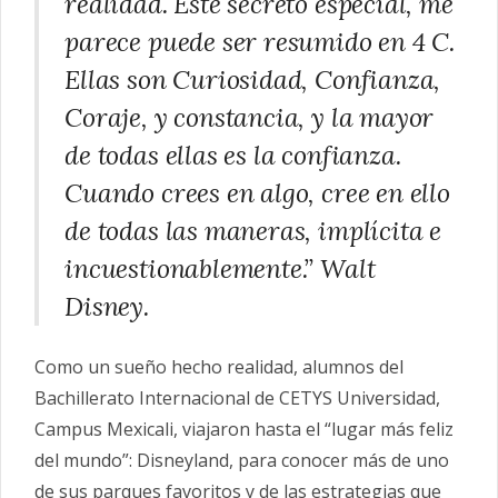
realidad. Este secreto especial, me
parece puede ser resumido en 4 C.
Ellas son Curiosidad, Confianza,
Coraje, y constancia, y la mayor
de todas ellas es la confianza.
Cuando crees en algo, cree en ello
de todas las maneras, implícita e
incuestionablemente.” Walt
Disney.
Como un sueño hecho realidad, alumnos del
Bachillerato Internacional de CETYS Universidad,
Campus Mexicali, viajaron hasta el “lugar más feliz
del mundo”: Disneyland, para conocer más de uno
de sus parques favoritos y de las estrategias que