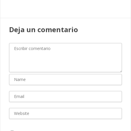
Deja un comentario