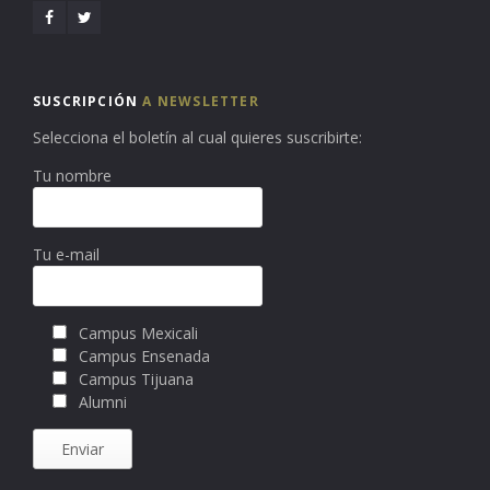
SUSCRIPCIÓN
A NEWSLETTER
Selecciona el boletín al cual quieres suscribirte:
Tu nombre
Tu e-mail
Campus Mexicali
Campus Ensenada
Campus Tijuana
Alumni