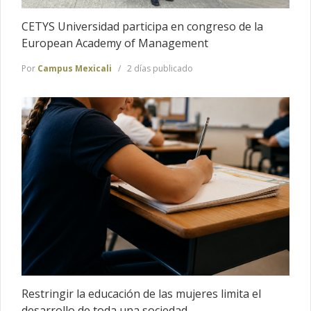
CETYS Universidad participa en congreso de la
European Academy of Management
Por
Campus Mexicali
2 días publicado
Restringir la educación de las mujeres limita el
desarrollo de toda una sociedad