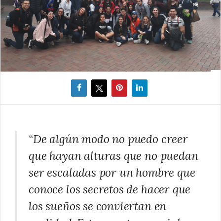
“De algún modo no puedo creer
que hayan alturas que no puedan
ser escaladas por un hombre que
conoce los secretos de hacer que
los sueños se conviertan en