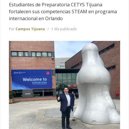
Estudiantes de Preparatoria CETYS Tijuana
fortalecen sus competencias STEAM en programa
internacional en Orlando
Por
Campus Tijuana
1 día publicado