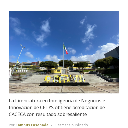
La Licenciatura en Inteligencia de Negocios e
Innovación de CETYS obtiene acreditación de
CACECA con resultado sobresaliente
Por
Campus Ensenada
1 semana publicado