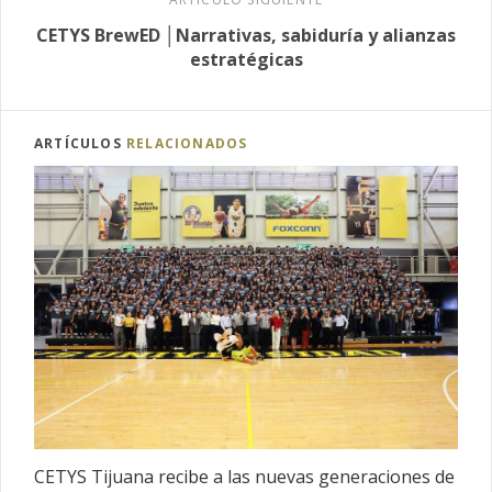
CETYS BrewED │Narrativas, sabiduría y alianzas
estratégicas
ARTÍCULOS
RELACIONADOS
CETYS Tijuana recibe a las nuevas generaciones de