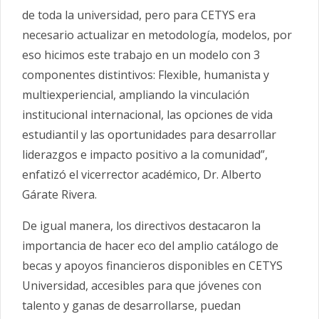
de toda la universidad, pero para CETYS era
necesario actualizar en metodología, modelos, por
eso hicimos este trabajo en un modelo con 3
componentes distintivos: Flexible, humanista y
multiexperiencial, ampliando la vinculación
institucional internacional, las opciones de vida
estudiantil y las oportunidades para desarrollar
liderazgos e impacto positivo a la comunidad”,
enfatizó el vicerrector académico, Dr. Alberto
Gárate Rivera.
De igual manera, los directivos destacaron la
importancia de hacer eco del amplio catálogo de
becas y apoyos financieros disponibles en CETYS
Universidad, accesibles para que jóvenes con
talento y ganas de desarrollarse, puedan