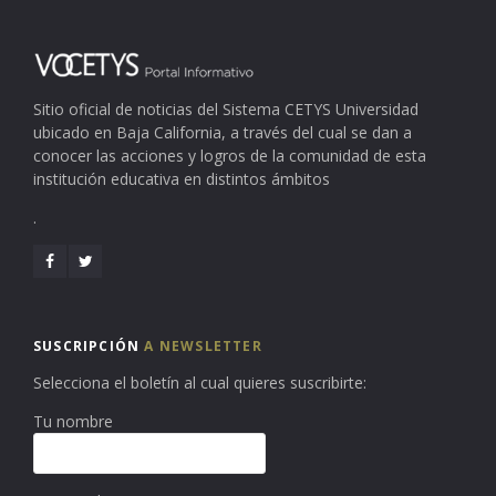
Sitio oficial de noticias del Sistema CETYS Universidad
ubicado en Baja California, a través del cual se dan a
conocer las acciones y logros de la comunidad de esta
institución educativa en distintos ámbitos
.
SUSCRIPCIÓN
A NEWSLETTER
Selecciona el boletín al cual quieres suscribirte:
Tu nombre