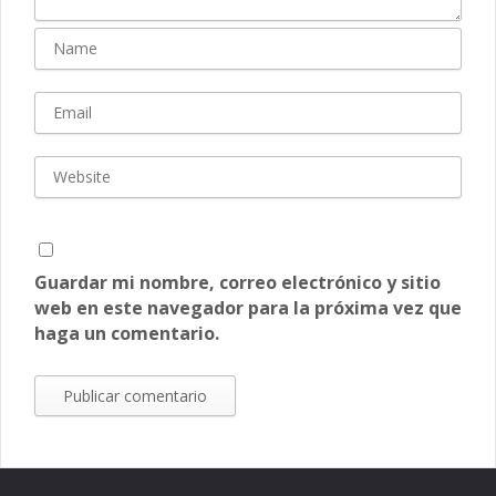
Guardar mi nombre, correo electrónico y sitio
web en este navegador para la próxima vez que
haga un comentario.