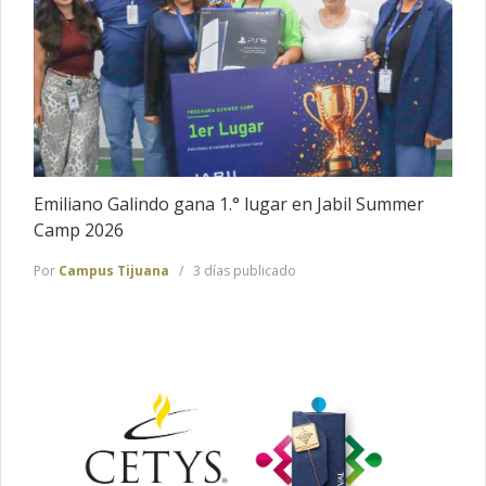
Emiliano Galindo gana 1.° lugar en Jabil Summer
Camp 2026
Por
Campus Tijuana
3 días publicado