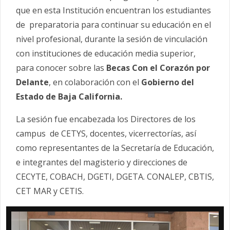
que en esta Institución encuentran los estudiantes
de preparatoria para continuar su educación en el
nivel profesional, durante la sesión de vinculación
con instituciones de educación media superior,
para conocer sobre las
Becas Con el Corazón por
Delante
, en colaboración con el
Gobierno del
Estado de Baja California.
La sesión fue encabezada los Directores de los
campus de CETYS, docentes, vicerrectorías, así
como representantes de la Secretaría de Educación,
e integrantes del magisterio y direcciones de
CECYTE, COBACH, DGETI, DGETA. CONALEP, CBTIS,
CET MAR y CETIS.