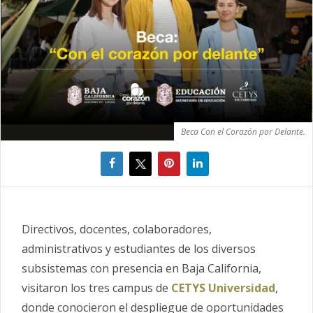
Beca Con el Corazón por Delante.
Directivos, docentes, colaboradores,
administrativos y estudiantes de los diversos
subsistemas con presencia en Baja California,
visitaron los tres campus de
CETYS Universidad
,
donde conocieron el despliegue de oportunidades