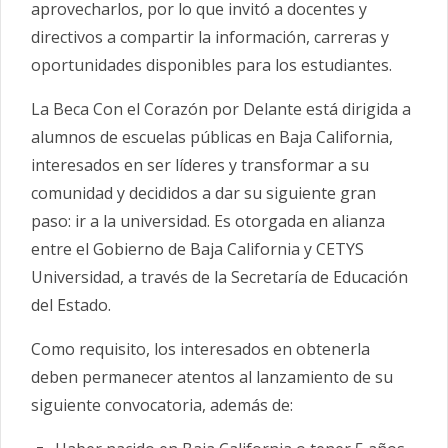
aprovecharlos, por lo que invitó a docentes y
directivos a compartir la información, carreras y
oportunidades disponibles para los estudiantes.
La Beca Con el Corazón por Delante está dirigida a
alumnos de escuelas públicas en Baja California,
interesados en ser líderes y transformar a su
comunidad y decididos a dar su siguiente gran
paso: ir a la universidad. Es otorgada en alianza
entre el Gobierno de Baja California y CETYS
Universidad, a través de la Secretaría de Educación
del Estado.
Como requisito, los interesados en obtenerla
deben permanecer atentos al lanzamiento de su
siguiente convocatoria, además de: