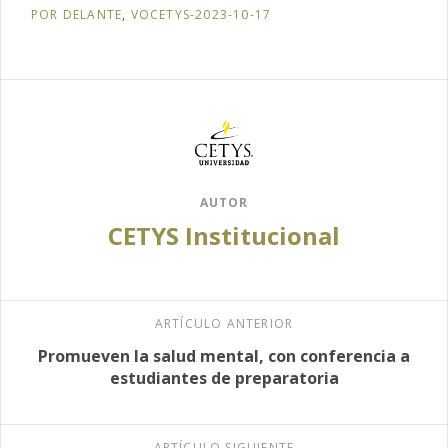
POR DELANTE
,
VOCETYS-2023-10-17
AUTOR
CETYS Institucional
ARTÍCULO ANTERIOR
Promueven la salud mental, con conferencia a
estudiantes de preparatoria
ARTÍCULO SIGUIENTE