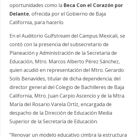
oportunidades como la
Beca Con el Corazón por
Delante
, ofrecida por el Gobierno de Baja
California, para hacerlo.
En el Auditorio Gulfstream del Campus Mexicali, se
contó con la presencia del subsecretario de
Planeación y Administración de la Secretaría de
Educación, Mtro. Marcos Alberto Pérez Sánchez,
quien acudió en representación del Mtro. Gerardo
Solís Benavides, titular de dicha dependencia; del
director general del Colegio de Bachilleres de Baja
California, Mtro. Juan Carpio Ascencio y de la Mtra.
María del Rosario Varela Ortíz, encargada de
despacho de la Dirección de Educación Media
Superior de la Secretaría de Educación.
“Renovar un modelo educativo cimbra la estructura