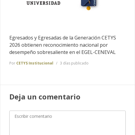
Egresados y Egresadas de la Generación CETYS
2026 obtienen reconocimiento nacional por
desempeño sobresaliente en el EGEL-CENEVAL
Por
CETYS Institucional
3 días publicado
Deja un comentario