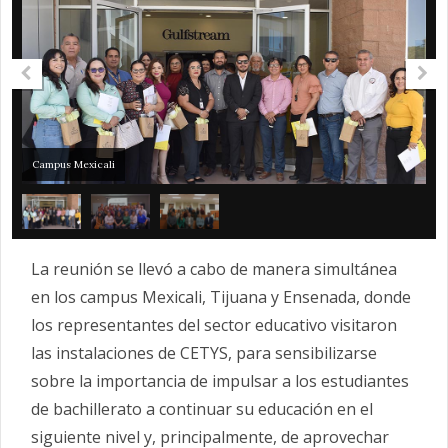
Campus Mexicali
La reunión se llevó a cabo de manera simultánea
en los campus Mexicali, Tijuana y Ensenada, donde
los representantes del sector educativo visitaron
las instalaciones de CETYS, para sensibilizarse
sobre la importancia de impulsar a los estudiantes
de bachillerato a continuar su educación en el
siguiente nivel y, principalmente, de aprovechar