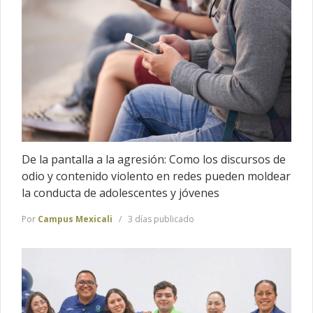
De la pantalla a la agresión: Como los discursos de
odio y contenido violento en redes pueden moldear
la conducta de adolescentes y jóvenes
Por
Campus Mexicali
3 días publicado