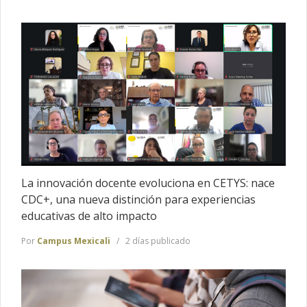
La innovación docente evoluciona en CETYS: nace
CDC+, una nueva distinción para experiencias
educativas de alto impacto
Por
Campus Mexicali
2 días publicado