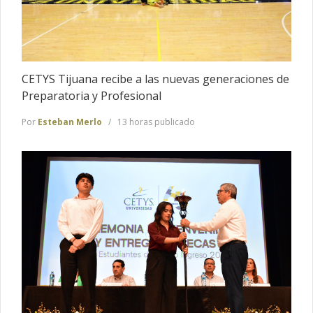
CETYS Tijuana recibe a las nuevas generaciones de
Preparatoria y Profesional
Por
Esteban Merlo
13 horas publicado