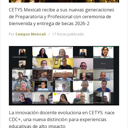
CETYS Mexicali recibe a sus nuevas generaciones
de Preparatoria y Profesional con ceremonia de
bienvenida y entrega de becas 2026-2
Por
Campus Mexicali
17 horas publicado
La innovación docente evoluciona en CETYS: nace
CDC+, una nueva distinción para experiencias
educativas de alto impacto