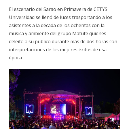
El escenario del Sarao en Primavera de CETYS
Universidad se llenó de luces trasportando a los
asistentes a la década de los ochentas con la
música y ambiente del grupo Matute quienes
deleitó a su público durante más de dos horas con
interpretaciones de los mejores éxitos de esa
época.