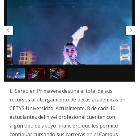
El Sarao en Primavera destina el total de sus
recursos al otorgamiento de becas académicas en
CETYS Universidad. Actualmente, 8 de cada 10
estudiantes del nivel profesional cuentan con
algún tipo de apoyo financiero que les permite
continuar cursando sus carreras en el Campus