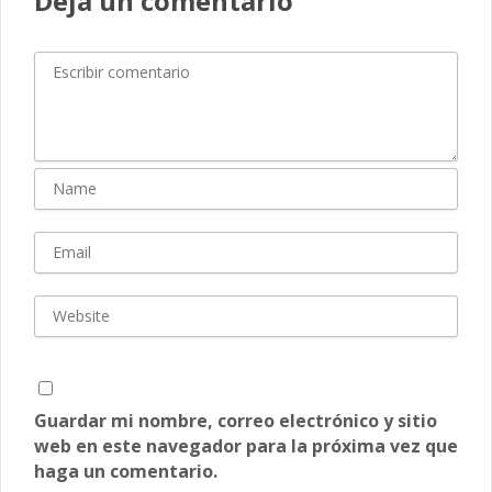
Deja un comentario
Guardar mi nombre, correo electrónico y sitio
web en este navegador para la próxima vez que
haga un comentario.