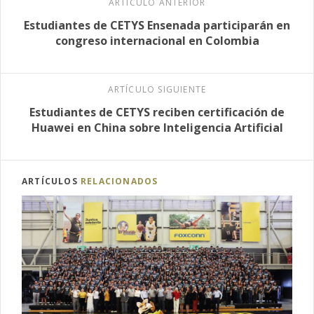
ARTÍCULO ANTERIOR
Estudiantes de CETYS Ensenada participarán en
congreso internacional en Colombia
ARTÍCULO SIGUIENTE
Estudiantes de CETYS reciben certificación de
Huawei en China sobre Inteligencia Artificial
ARTÍCULOS
RELACIONADOS