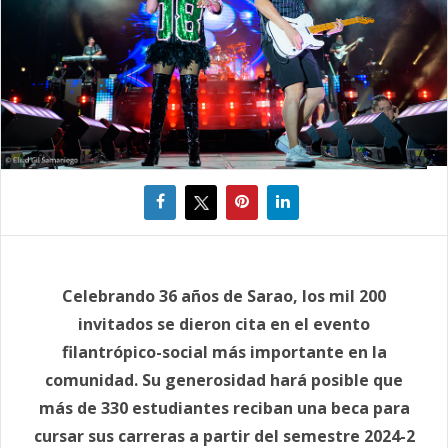
Celebrando 36 años de Sarao, los mil 200
invitados se dieron cita en el evento
filantrópico-social más importante en la
comunidad. Su generosidad hará posible que
más de 330 estudiantes reciban una beca para
cursar sus carreras a partir del semestre 2024-2