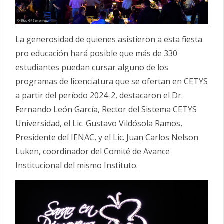
La generosidad de quienes asistieron a esta fiesta
pro educación hará posible que más de 330
estudiantes puedan cursar alguno de los
programas de licenciatura que se ofertan en CETYS
a partir del período 2024-2, destacaron el Dr.
Fernando León García, Rector del Sistema CETYS
Universidad, el Lic. Gustavo Vildósola Ramos,
Presidente del IENAC, y el Lic. Juan Carlos Nelson
Luken, coordinador del Comité de Avance
Institucional del mismo Instituto.