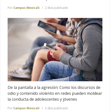
Por
Campus Mexicali
2 días publicado
De la pantalla a la agresión: Como los discursos de
odio y contenido violento en redes pueden moldear
la conducta de adolescentes y jóvenes
Por
Campus Mexicali
3 días publicado