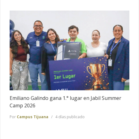
Emiliano Galindo gana 1.° lugar en Jabil Summer
Camp 2026
Por
Campus Tijuana
4 días publicado