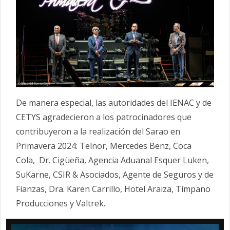
De manera especial, las autoridades del IENAC y de
CETYS agradecieron a los patrocinadores que
contribuyeron a la realización del Sarao en
Primavera 2024: Telnor, Mercedes Benz, Coca
Cola, Dr. Cigüeña, Agencia Aduanal Esquer Luken,
SuKarne, CSIR & Asociados, Agente de Seguros y de
Fianzas, Dra. Karen Carrillo, Hotel Araiza, Tímpano
Producciones y Valtrek.