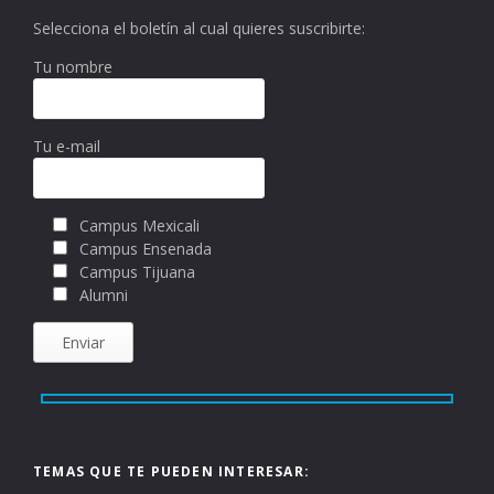
Selecciona el boletín al cual quieres suscribirte:
Tu nombre
Tu e-mail
Campus Mexicali
Campus Ensenada
Campus Tijuana
Alumni
TEMAS QUE TE PUEDEN INTERESAR: