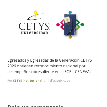
Egresados y Egresadas de la Generación CETYS
2026 obtienen reconocimiento nacional por
desempeño sobresaliente en el EGEL-CENEVAL
Por
CETYS Institucional
4 días publicado