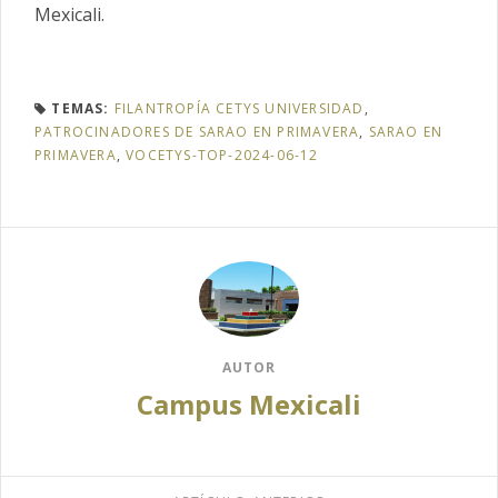
Mexicali.
TEMAS:
FILANTROPÍA CETYS UNIVERSIDAD
,
PATROCINADORES DE SARAO EN PRIMAVERA
,
SARAO EN
PRIMAVERA
,
VOCETYS-TOP-2024-06-12
AUTOR
Campus Mexicali