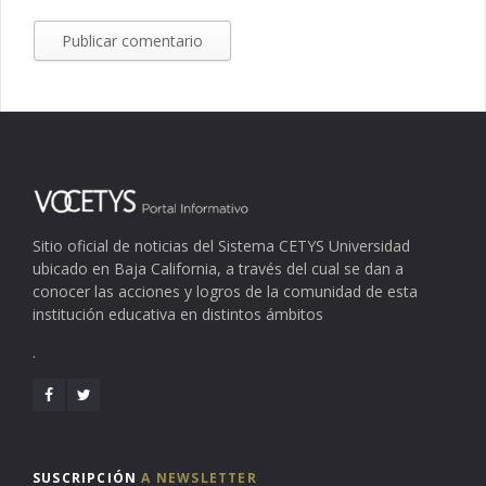
Sitio oficial de noticias del Sistema CETYS Universidad
ubicado en Baja California, a través del cual se dan a
conocer las acciones y logros de la comunidad de esta
institución educativa en distintos ámbitos
.
SUSCRIPCIÓN
A NEWSLETTER