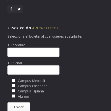
SUSCRIPCIÓN
A NEWSLETTER
Selecciona el boletín al cual quieres suscribirte:
Tu nombre
Tu e-mail
Campus Mexicali
Campus Ensenada
Campus Tijuana
Alumni