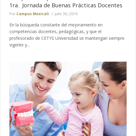
1ra. Jornada de Buenas Prácticas Docentes
Por
Campus Mexicali
julio 30, 2019
En la búsqueda constante del mejoramiento en
competencias docentes, pedagógicas, y que el
profesorado de CETYS Universidad se mantengan siempre
vigente y...