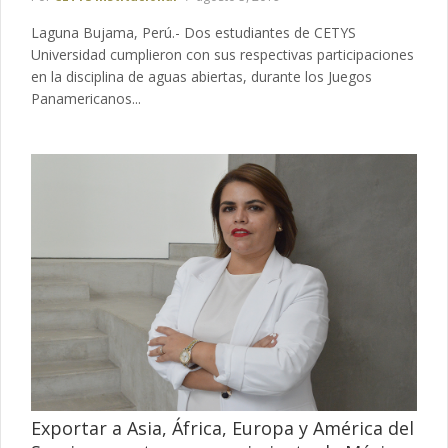
Laguna Bujama, Perú.- Dos estudiantes de CETYS
Universidad cumplieron con sus respectivas participaciones
en la disciplina de aguas abiertas, durante los Juegos
Panamericanos...
Exportar a Asia, África, Europa y América del