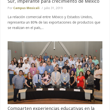
Sur, imperante para crecimiento de México
Por
Campus Mexicali
julio 31, 2019
La relación comercial entre México y Estados Unidos,
representa un 80% de las exportaciones de productos que
se realizan en el país,...
Comparten experiencias educativas en la