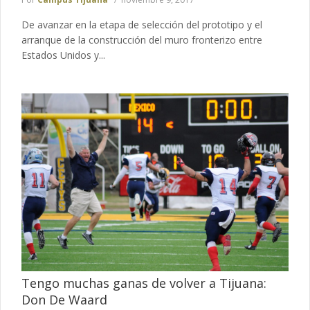
De avanzar en la etapa de selección del prototipo y el
arranque de la construcción del muro fronterizo entre
Estados Unidos y...
Tengo muchas ganas de volver a Tijuana:
Don De Waard