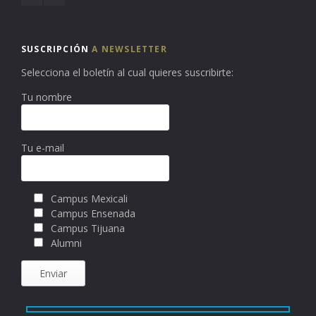
SUSCRIPCIÓN
A NEWSLETTER
Selecciona el boletín al cual quieres suscribirte:
Tu nombre
Tu e-mail
Campus Mexicali
Campus Ensenada
Campus Tijuana
Alumni