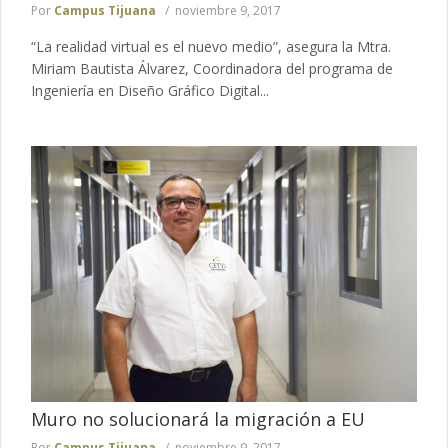
Por
Campus Tijuana
noviembre 9, 2017
“La realidad virtual es el nuevo medio”, asegura la Mtra.
Miriam Bautista Álvarez, Coordinadora del programa de
Ingeniería en Diseño Gráfico Digital...
Muro no solucionará la migración a EU
Por
Campus Tijuana
noviembre 9, 2017