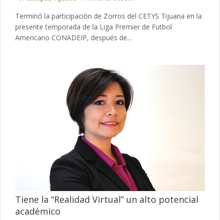
Terminó la participación de Zorros del CETYS Tijuana en la
presente temporada de la Liga Premier de Futbol
Americano CONADEIP, después de...
Tiene la “Realidad Virtual” un alto potencial
académico