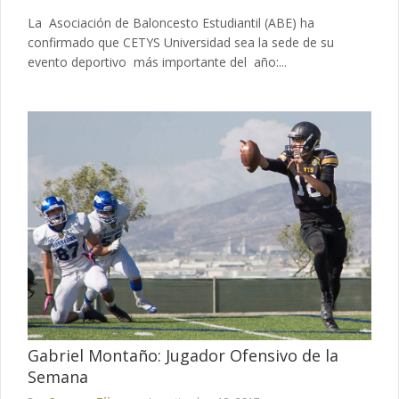
La Asociación de Baloncesto Estudiantil (ABE) ha
confirmado que CETYS Universidad sea la sede de su
evento deportivo más importante del año:...
Gabriel Montaño: Jugador Ofensivo de la
Semana