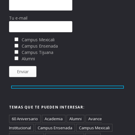
Tu e-mail
Campus Mexicali
Campus Ensenada
Campus Tijuana
Alumni
TEMAS QUE TE PUEDEN INTERESAR:
60 Aniversario
Academia
Alumni
Avance
Institucional
Campus Ensenada
Campus Mexicali