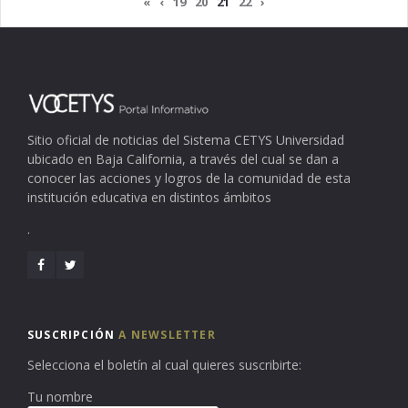
«
‹
19
20
21
22
›
Sitio oficial de noticias del Sistema CETYS Universidad
ubicado en Baja California, a través del cual se dan a
conocer las acciones y logros de la comunidad de esta
institución educativa en distintos ámbitos
.
SUSCRIPCIÓN
A NEWSLETTER
Selecciona el boletín al cual quieres suscribirte:
Tu nombre