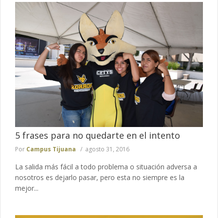
5 frases para no quedarte en el intento
Por
Campus Tijuana
agosto 31, 2016
La salida más fácil a todo problema o situación adversa a
nosotros es dejarlo pasar, pero esta no siempre es la
mejor...