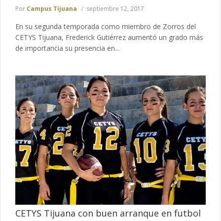
Por
Campus Tijuana
septiembre 12, 2017
En su segunda temporada como miembro de Zorros del
CETYS Tijuana, Frederick Gutiérrez aumentó un grado más
de importancia su presencia en...
CETYS Tijuana con buen arranque en futbol