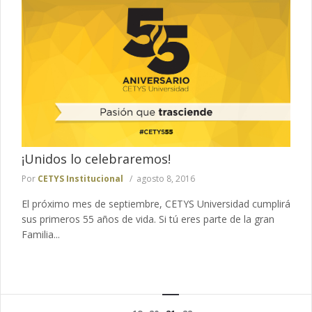
¡Unidos lo celebraremos!
Por
CETYS Institucional
agosto 8, 2016
El próximo mes de septiembre, CETYS Universidad cumplirá
sus primeros 55 años de vida. Si tú eres parte de la gran
Familia...