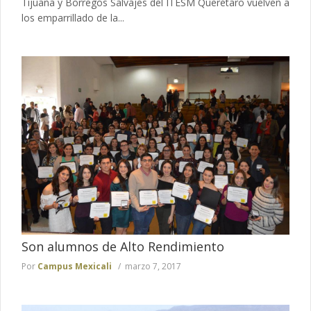
Tijuana y Borregos Salvajes del ITESM Querétaro vuelven a
los emparrillado de la...
Son alumnos de Alto Rendimiento
Por
Campus Mexicali
marzo 7, 2017