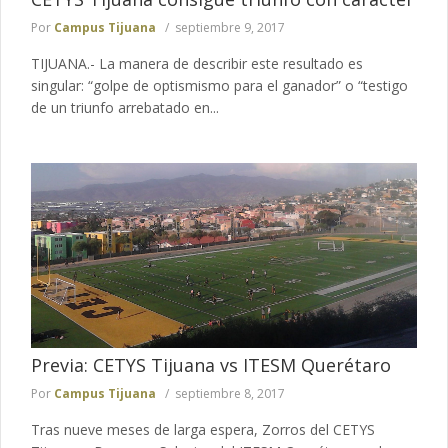
Por
Campus Tijuana
septiembre 9, 2017
TIJUANA.- La manera de describir este resultado es
singular: “golpe de optismismo para el ganador” o “testigo
de un triunfo arrebatado en...
Previa: CETYS Tijuana vs ITESM Querétaro
Por
Campus Tijuana
septiembre 8, 2017
Tras nueve meses de larga espera, Zorros del CETYS