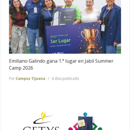
Emiliano Galindo gana 1.° lugar en Jabil Summer
Camp 2026
Por
Campus Tijuana
4 días publicado