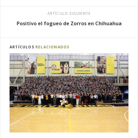
ARTÍCULO SIGUIENTE
Positivo el fogueo de Zorros en Chihuahua
ARTÍCULOS
RELACIONADOS