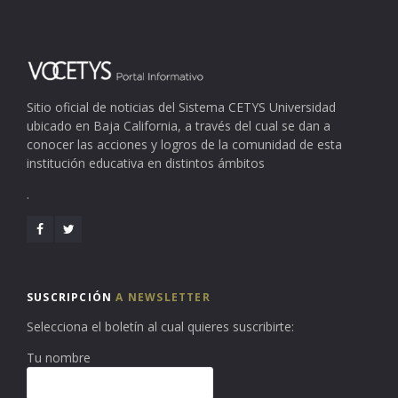
Sitio oficial de noticias del Sistema CETYS Universidad
ubicado en Baja California, a través del cual se dan a
conocer las acciones y logros de la comunidad de esta
institución educativa en distintos ámbitos
.
SUSCRIPCIÓN
A NEWSLETTER
Selecciona el boletín al cual quieres suscribirte:
Tu nombre