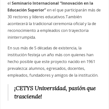
el
Seminario Internacional “Innovación en la
Educación Superior”
en el que participarán más de
30 rectores y líderes educativos.También
acontecerá la tradicional ceremonia oficial y la de
reconocimiento a empleados con trayectoria
ininterrumpida.
En sus más de 5 décadas de existencia, la
institución festeja un año más con quienes han
hecho posible que este proyecto nacido en 1961
prevalezca: alumnos, egresados, docentes,
empleados, fundadores y amigos de la institución.
¡
CETYS Universidad, pasión que
trasciende
!