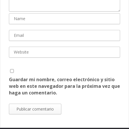
Guardar mi nombre, correo electrónico y sitio
web en este navegador para la próxima vez que
haga un comentario.