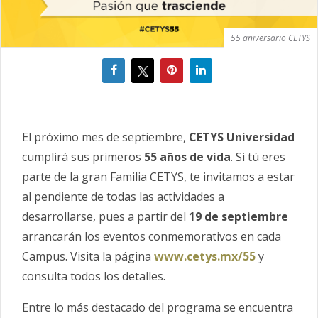
55 aniversario CETYS
El próximo mes de septiembre,
CETYS Universidad
cumplirá sus primeros
55 años de vida
. Si tú eres
parte de la gran Familia CETYS, te invitamos a estar
al pendiente de todas las actividades a
desarrollarse, pues a partir del
19 de septiembre
arrancarán los eventos conmemorativos en cada
Campus. Visita la página
www.cetys.mx/55
y
consulta todos los detalles.
Entre lo más destacado del programa se encuentra