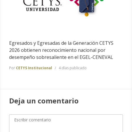
Egresados y Egresadas de la Generación CETYS
2026 obtienen reconocimiento nacional por
desempeño sobresaliente en el EGEL-CENEVAL
Por
CETYS Institucional
4 días publicado
Deja un comentario