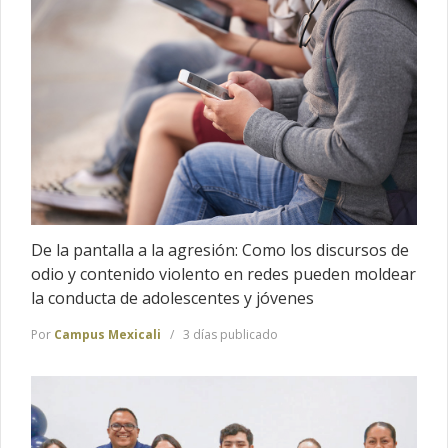
De la pantalla a la agresión: Como los discursos de
odio y contenido violento en redes pueden moldear
la conducta de adolescentes y jóvenes
Por
Campus Mexicali
3 días publicado