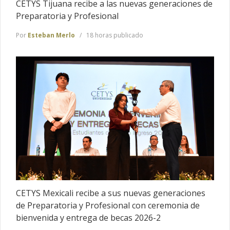
CETYS Tijuana recibe a las nuevas generaciones de
Preparatoria y Profesional
Por
Esteban Merlo
18 horas publicado
CETYS Mexicali recibe a sus nuevas generaciones
de Preparatoria y Profesional con ceremonia de
bienvenida y entrega de becas 2026-2