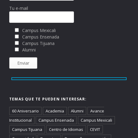
Tu e-mail
Campus Mexicali
Campus Ensenada
Campus Tijuana
Alumni
TEMAS QUE TE PUEDEN INTERESAR:
60 Aniversario
Academia
Alumni
Avance
Institucional
Campus Ensenada
Campus Mexicali
Campus Tijuana
Centro de Idiomas
CEVIT