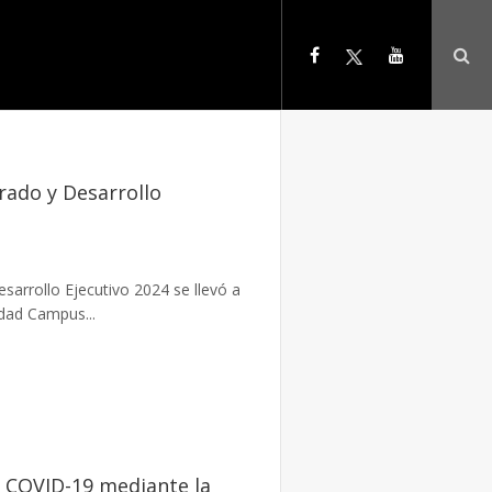
rado y Desarrollo
sarrollo Ejecutivo 2024 se llevó a
idad Campus...
e COVID-19 mediante la