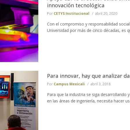
innovación tecnológica
Por
CETYS Institucional
abril 20, 2020
Con el compromiso y responsabilidad socia
Universidad por más de cinco décadas, es q
Para innovar, hay que analizar d
Por
Campus Mexicali
abril 3, 2018
Para que la industria se siga desarrollando
en las áreas de ingeniería, necesita hacer us