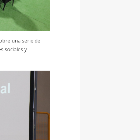
obre una serie de
s sociales y