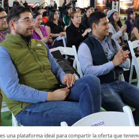
es una plataforma ideal para compartir la oferta que tenem