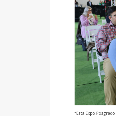
“Esta Expo Posgrado 