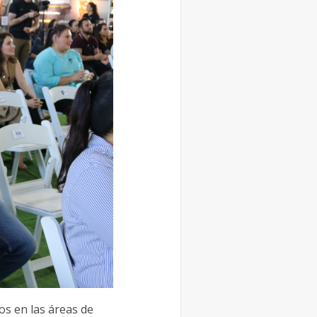
os en las áreas de