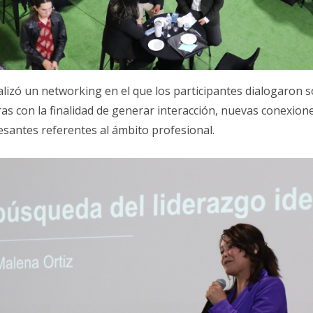
lizó un networking en el que los participantes dialogaron s
s con la finalidad de generar interacción, nuevas conexione
esantes referentes al ámbito profesional.