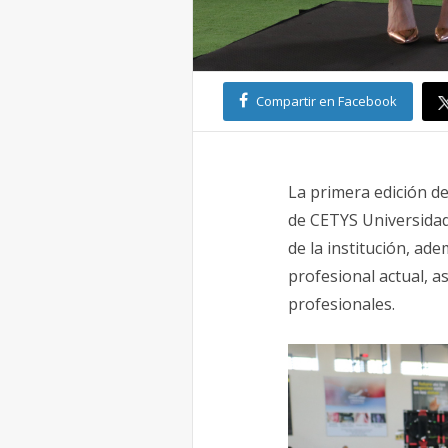
Compartir en Facebook
La primera edición de
de CETYS Universidad
de la institución, a
profesional actual, 
profesionales.