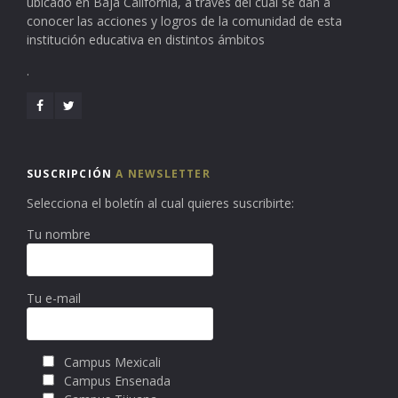
ubicado en Baja California, a través del cual se dan a
conocer las acciones y logros de la comunidad de esta
institución educativa en distintos ámbitos
.
SUSCRIPCIÓN
A NEWSLETTER
Selecciona el boletín al cual quieres suscribirte:
Tu nombre
Tu e-mail
Campus Mexicali
Campus Ensenada