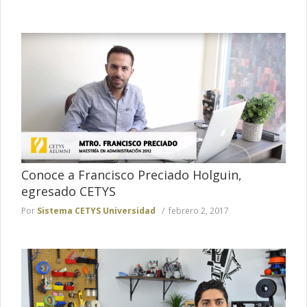
Conoce a Francisco Preciado Holguin,
egresado CETYS
Por
Sistema CETYS Universidad
febrero 2, 2017