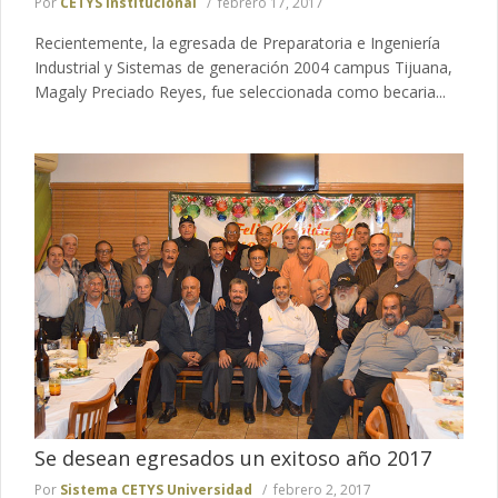
Por
CETYS Institucional
febrero 17, 2017
Recientemente, la egresada de Preparatoria e Ingeniería
Industrial y Sistemas de generación 2004 campus Tijuana,
Magaly Preciado Reyes, fue seleccionada como becaria...
Se desean egresados un exitoso año 2017
Por
Sistema CETYS Universidad
febrero 2, 2017