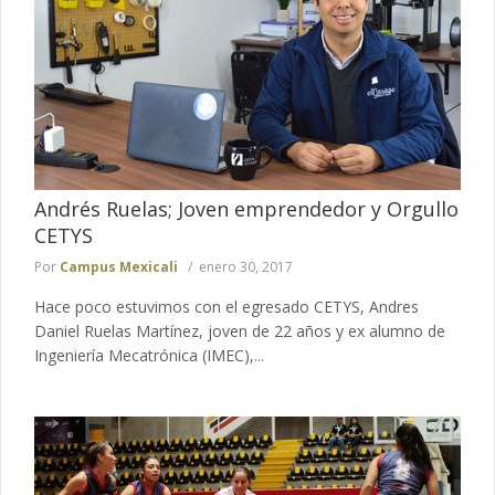
Andrés Ruelas; Joven emprendedor y Orgullo
CETYS
Por
Campus Mexicali
enero 30, 2017
Hace poco estuvimos con el egresado CETYS, Andres
Daniel Ruelas Martínez, joven de 22 años y ex alumno de
Ingeniería Mecatrónica (IMEC),...