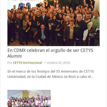
En CDMX celebran el orgullo de ser CETYS
Alumni
Por
CETYS Institucional
octubre 25, 2016
En el marco de los festejos del 55 Aniversario de CETYS
Universidad, en la Ciudad de México se llevó a cabo el...