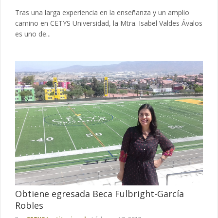
Tras una larga experiencia en la enseñanza y un amplio
camino en CETYS Universidad, la Mtra. Isabel Valdes Ávalos
es uno de...
Obtiene egresada Beca Fulbright-García
Robles