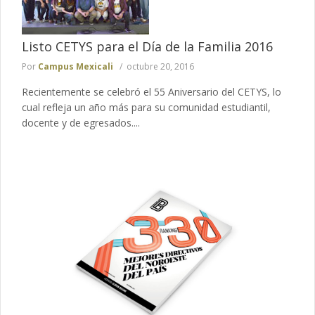
Listo CETYS para el Día de la Familia 2016
Por
Campus Mexicali
octubre 20, 2016
Recientemente se celebró el 55 Aniversario del CETYS, lo
cual refleja un año más para su comunidad estudiantil,
docente y de egresados....