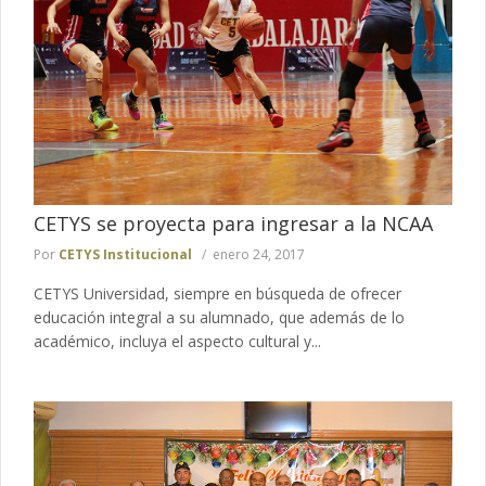
CETYS se proyecta para ingresar a la NCAA
Por
CETYS Institucional
enero 24, 2017
CETYS Universidad, siempre en búsqueda de ofrecer
educación integral a su alumnado, que además de lo
académico, incluya el aspecto cultural y...