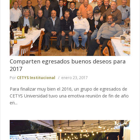
Comparten egresados buenos deseos para
2017
Por
CETYS Institucional
enero 23, 2017
Para finalizar muy bien el 2016, un grupo de egresados de
CETYS Universidad tuvo una emotiva reunión de fin de año
en...