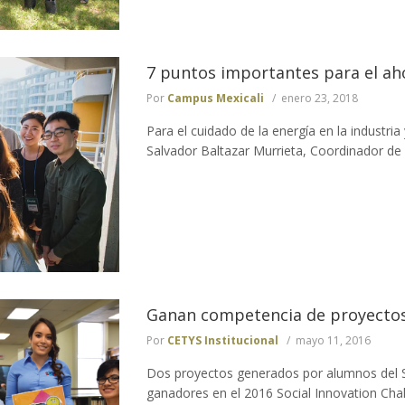
7 puntos importantes para el ah
Por
Campus Mexicali
enero 23, 2018
Para el cuidado de la energía en la industria 
Salvador Baltazar Murrieta, Coordinador de l
Ganan competencia de proyectos
Por
CETYS Institucional
mayo 11, 2016
Dos proyectos generados por alumnos del 
ganadores en el 2016 Social Innovation Cha