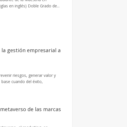
las en inglés) Doble Grado de...
 la gestión empresarial a
evenir riesgos, generar valor y
s base cuando del éxito,
 metaverso de las marcas