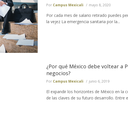
Por
Campus Mexicali
mayo 8, 2020
Por cada mes de salario retirado puedes pe
la vejez La emergencia sanitaria por la...
¿Por qué México debe voltear a P
negocios?
Por
Campus Mexicali
junio 6, 2019
El expandir los horizontes de México en la 
de las claves de su futuro desarrollo. Entre e