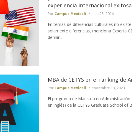
experiencia internacional exitosa
Por
Campus Mexicali
julio 25, 2024
En temas de diferencias culturales no existe
solamente diferencias, menciona Experta CE
definir...
MBA de CETYS en el ranking de 
Por
Campus Mexicali
noviembre 13, 2023
El programa de Maestría en Administración
en inglés) de la CETYS Graduate School of Bu