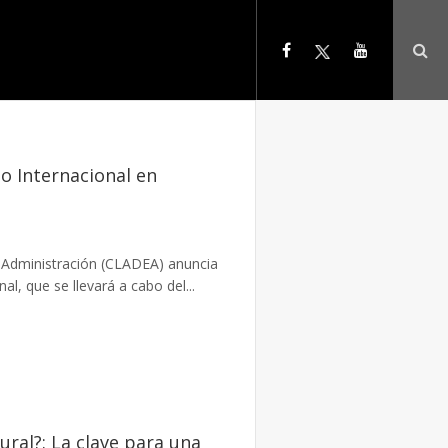
o Internacional en
 Administración (CLADEA) anuncia
al, que se llevará a cabo del...
ural?: La clave para una