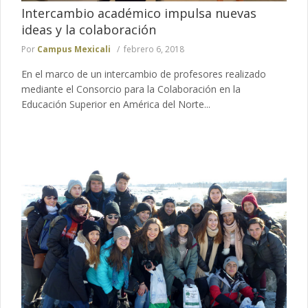
Intercambio académico impulsa nuevas
ideas y la colaboración
Por
Campus Mexicali
febrero 6, 2018
En el marco de un intercambio de profesores realizado
mediante el Consorcio para la Colaboración en la
Educación Superior en América del Norte...