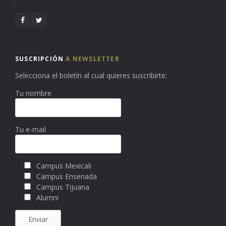
.
SUSCRIPCIÓN
A NEWSLETTER
Selecciona el boletín al cual quieres suscribirte:
Tu nombre
Tu e-mail
Campus Mexicali
Campus Ensenada
Campus Tijuana
Alumni