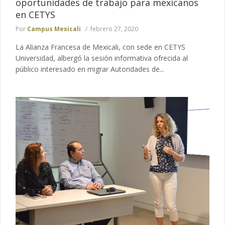
oportunidades de trabajo para mexicanos
en CETYS
Por
Campus Mexicali
febrero 27, 2020
La Alianza Francesa de Mexicali, con sede en CETYS
Universidad, albergó la sesión informativa ofrecida al
público interesado en migrar Autoridades de...