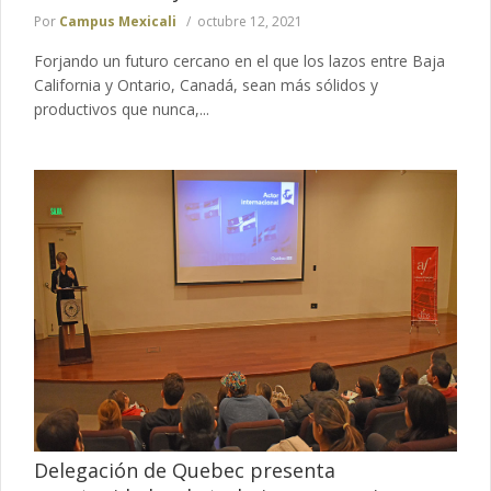
Por
Campus Mexicali
octubre 12, 2021
Forjando un futuro cercano en el que los lazos entre Baja
California y Ontario, Canadá, sean más sólidos y
productivos que nunca,...
Delegación de Quebec presenta