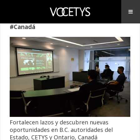
#Canadá
Fortalecen lazos y descubren nuevas
oportunidades en B.C. autoridades del
Estado, CETYS y Ontario, Canadá