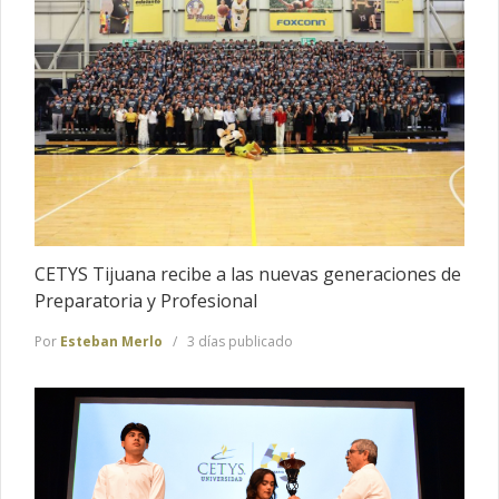
CETYS Tijuana recibe a las nuevas generaciones de
Preparatoria y Profesional
Por
Esteban Merlo
3 días publicado