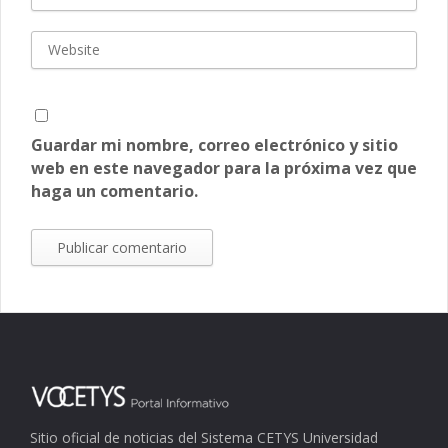
Guardar mi nombre, correo electrónico y sitio
web en este navegador para la próxima vez que
haga un comentario.
Sitio oficial de noticias del Sistema CETYS Universidad