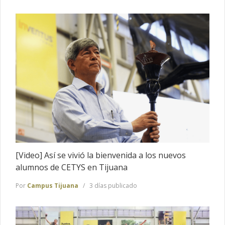
[Video] Así se vivió la bienvenida a los nuevos
alumnos de CETYS en Tijuana
Por
Campus Tijuana
3 días publicado