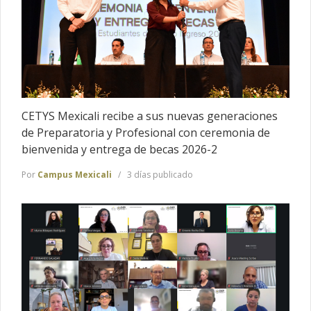
CETYS Mexicali recibe a sus nuevas generaciones
de Preparatoria y Profesional con ceremonia de
bienvenida y entrega de becas 2026-2
Por
Campus Mexicali
3 días publicado