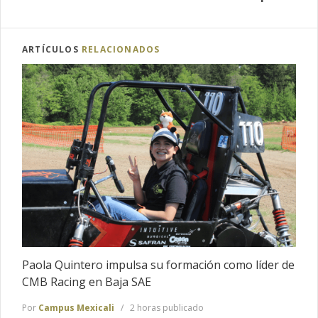
ARTÍCULOS
RELACIONADOS
Paola Quintero impulsa su formación como líder de
CMB Racing en Baja SAE
Por
Campus Mexicali
2 horas publicado