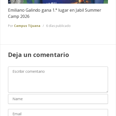
Emiliano Galindo gana 1.° lugar en Jabil Summer
Camp 2026
Por
Campus Tijuana
6 días publicado
Deja un comentario