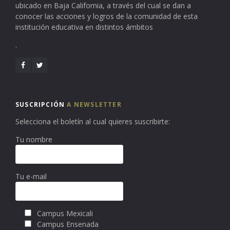
ubicado en Baja California, a través del cual se dan a
conocer las acciones y logros de la comunidad de esta
institución educativa en distintos ámbitos
.
SUSCRIPCIÓN
A NEWSLETTER
Selecciona el boletín al cual quieres suscribirte:
Tu nombre
Tu e-mail
Campus Mexicali
Campus Ensenada