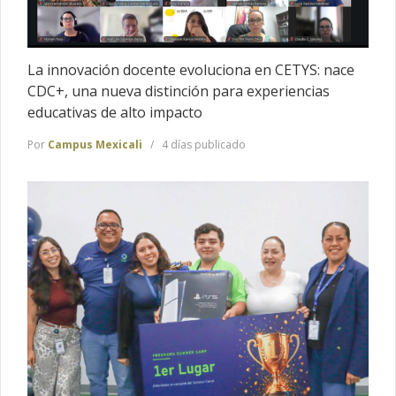
La innovación docente evoluciona en CETYS: nace
CDC+, una nueva distinción para experiencias
educativas de alto impacto
Por
Campus Mexicali
4 días publicado