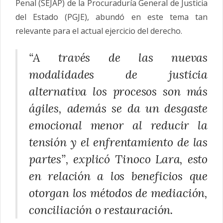
Penal (SEJAP) de la Procuraduría General de Justicia
del Estado (PGJE), abundó en este tema tan
relevante para el actual ejercicio del derecho.
“A través de las nuevas
modalidades de justicia
alternativa los procesos son más
ágiles, además se da un desgaste
emocional menor al reducir la
tensión y el enfrentamiento de las
partes”, explicó Tinoco Lara, esto
en relación a los beneficios que
otorgan los métodos de mediación,
conciliación o restauración.