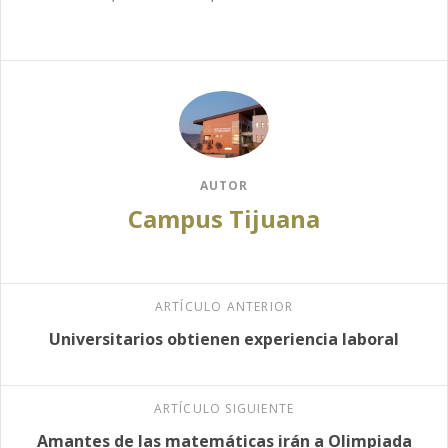
AUTOR
Campus Tijuana
ARTÍCULO ANTERIOR
Universitarios obtienen experiencia laboral
ARTÍCULO SIGUIENTE
Amantes de las matemáticas irán a Olimpiada