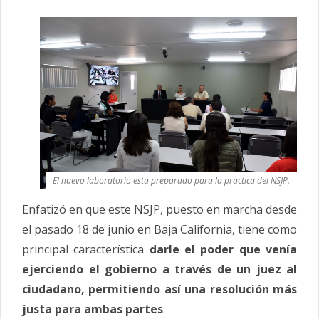
El nuevo laboratorio está preparado para la práctica del NSJP.
Enfatizó en que este NSJP, puesto en marcha desde
el pasado 18 de junio en Baja California, tiene como
principal característica
darle el poder que venía
ejerciendo el gobierno a través de un juez al
ciudadano, permitiendo así una resolución más
justa para ambas partes
.