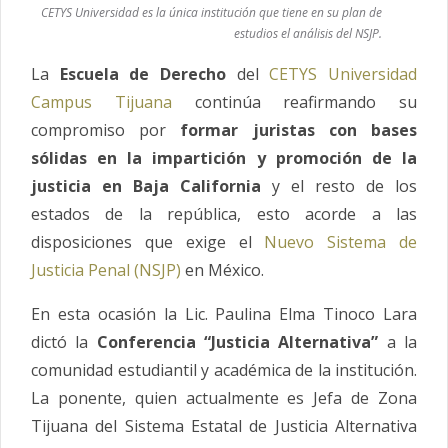
CETYS Universidad es la única institución que tiene en su plan de
estudios el análisis del NSJP.
La
Escuela de Derecho
del
CETYS Universidad
Campus Tijuana
continúa reafirmando su
compromiso por
formar juristas con bases
sólidas en la impartición y promoción de la
justicia en Baja California
y el resto de los
estados de la república, esto acorde a las
disposiciones que exige el
Nuevo Sistema de
Justicia Penal (NSJP)
en México.
En esta ocasión la Lic. Paulina Elma Tinoco Lara
dictó la
Conferencia “Justicia Alternativa”
a la
comunidad estudiantil y académica de la institución.
La ponente, quien actualmente es Jefa de Zona
Tijuana del Sistema Estatal de Justicia Alternativa