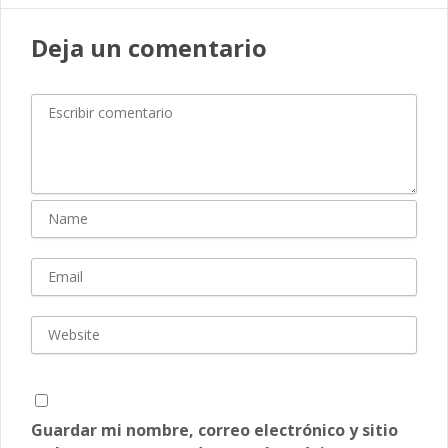
Deja un comentario
Guardar mi nombre, correo electrónico y sitio