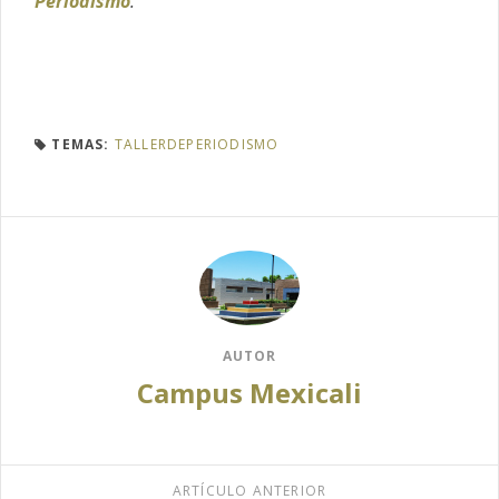
Periodismo
.
TEMAS:
TALLERDEPERIODISMO
AUTOR
Campus Mexicali
ARTÍCULO ANTERIOR