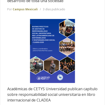
desarrollo de toda una sociedad
Por
Campus Mexicali
3 días publicado
Académicas de CETYS Universidad publican capítulo
sobre responsabilidad social universitaria en libro
internacional de CLADEA