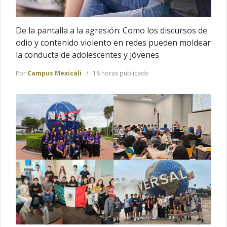
De la pantalla a la agresión: Como los discursos de
odio y contenido violento en redes pueden moldear
la conducta de adolescentes y jóvenes
Por
Campus Mexicali
18 horas publicado