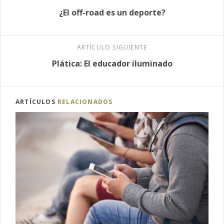
¿El off-road es un deporte?
ARTÍCULO SIGUIENTE
Plática: El educador iluminado
ARTÍCULOS
RELACIONADOS