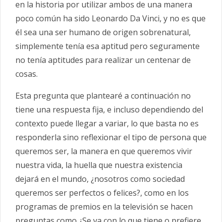
en la historia por utilizar ambos de una manera
poco común ha sido Leonardo Da Vinci, y no es que
él sea una ser humano de origen sobrenatural,
simplemente tenía esa aptitud pero seguramente
no tenía aptitudes para realizar un centenar de
cosas.
Esta pregunta que plantearé a continuación no
tiene una respuesta fija, e incluso dependiendo del
contexto puede llegar a variar, lo que basta no es
responderla sino reflexionar el tipo de persona que
queremos ser, la manera en que queremos vivir
nuestra vida, la huella que nuestra existencia
dejará en el mundo, ¿nosotros como sociedad
queremos ser perfectos o felices?, como en los
programas de premios en la televisión se hacen
preguntas como ¿Se va con lo que tiene o prefiere