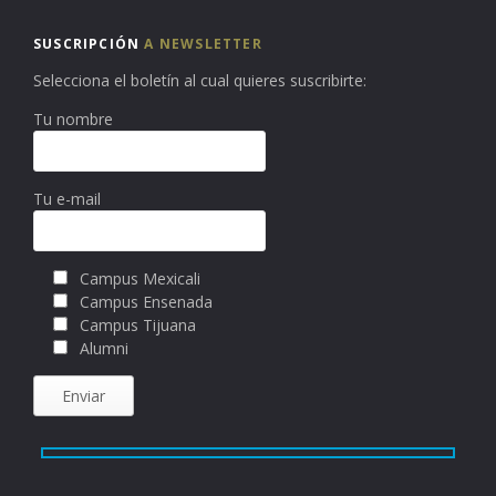
SUSCRIPCIÓN
A NEWSLETTER
Selecciona el boletín al cual quieres suscribirte:
Tu nombre
Tu e-mail
Campus Mexicali
Campus Ensenada
Campus Tijuana
Alumni