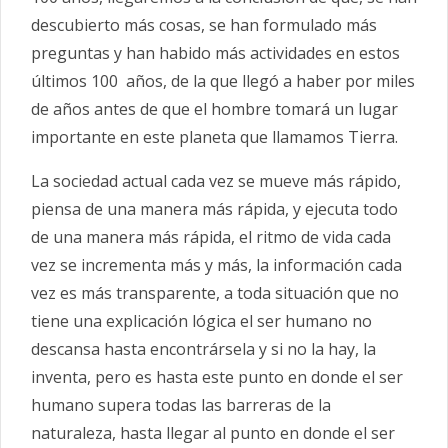
descubierto más cosas, se han formulado más
preguntas y han habido más actividades en estos
últimos 100 años, de la que llegó a haber por miles
de años antes de que el hombre tomará un lugar
importante en este planeta que llamamos Tierra.
La sociedad actual cada vez se mueve más rápido,
piensa de una manera más rápida, y ejecuta todo
de una manera más rápida, el ritmo de vida cada
vez se incrementa más y más, la información cada
vez es más transparente, a toda situación que no
tiene una explicación lógica el ser humano no
descansa hasta encontrársela y si no la hay, la
inventa, pero es hasta este punto en donde el ser
humano supera todas las barreras de la
naturaleza, hasta llegar al punto en donde el ser