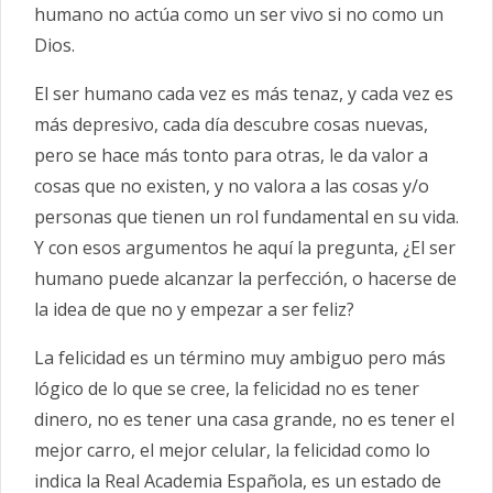
humano no actúa como un ser vivo si no como un
Dios.
El ser humano cada vez es más tenaz, y cada vez es
más depresivo, cada día descubre cosas nuevas,
pero se hace más tonto para otras, le da valor a
cosas que no existen, y no valora a las cosas y/o
personas que tienen un rol fundamental en su vida.
Y con esos argumentos he aquí la pregunta, ¿El ser
humano puede alcanzar la perfección, o hacerse de
la idea de que no y empezar a ser feliz?
La felicidad es un término muy ambiguo pero más
lógico de lo que se cree, la felicidad no es tener
dinero, no es tener una casa grande, no es tener el
mejor carro, el mejor celular, la felicidad como lo
indica la Real Academia Española, es un estado de