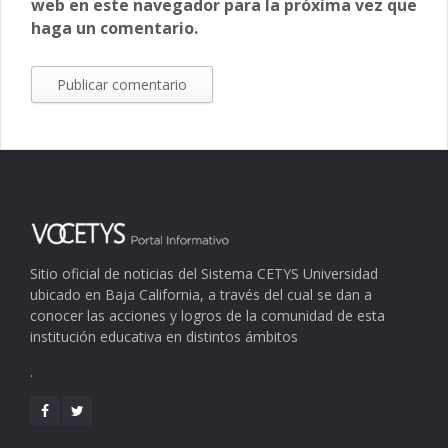
web en este navegador para la próxima vez que
haga un comentario.
Sitio oficial de noticias del Sistema CETYS Universidad
ubicado en Baja California, a través del cual se dan a
conocer las acciones y logros de la comunidad de esta
institución educativa en distintos ámbitos
.