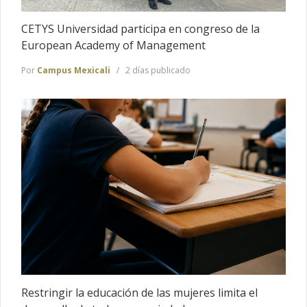
CETYS Universidad participa en congreso de la
European Academy of Management
Por
Campus Mexicali
2 días publicado
Restringir la educación de las mujeres limita el