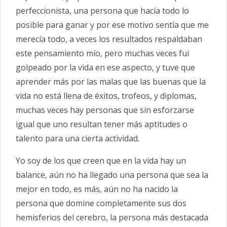
perfeccionista, una persona que hacía todo lo
posible para ganar y por ese motivo sentía que me
merecía todo, a veces los resultados respaldaban
este pensamiento mío, pero muchas veces fui
golpeado por la vida en ese aspecto, y tuve que
aprender más por las malas que las buenas que la
vida no está llena de éxitos, trofeos, y diplomas,
muchas veces hay personas que sin esforzarse
igual que uno resultan tener más aptitudes o
talento para una cierta actividad.
Yo soy de los que creen que en la vida hay un
balance, aún no ha llegado una persona que sea la
mejor en todo, es más, aún no ha nacido la
persona que domine completamente sus dos
hemisferios del cerebro, la persona más destacada