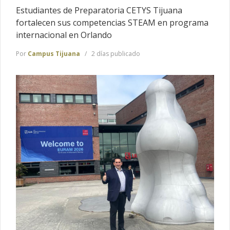
Estudiantes de Preparatoria CETYS Tijuana
fortalecen sus competencias STEAM en programa
internacional en Orlando
Por
Campus Tijuana
2 días publicado