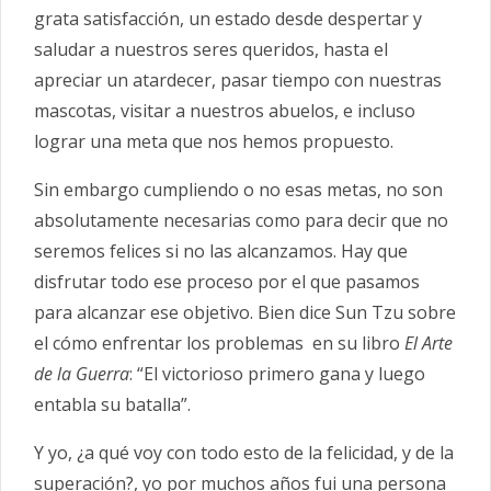
grata satisfacción, un estado desde despertar y
saludar a nuestros seres queridos, hasta el
apreciar un atardecer, pasar tiempo con nuestras
mascotas, visitar a nuestros abuelos, e incluso
lograr una meta que nos hemos propuesto.
Sin embargo cumpliendo o no esas metas, no son
absolutamente necesarias como para decir que no
seremos felices si no las alcanzamos. Hay que
disfrutar todo ese proceso por el que pasamos
para alcanzar ese objetivo. Bien dice Sun Tzu sobre
el cómo enfrentar los problemas en su libro
El Arte
de la Guerra
: “El victorioso primero gana y luego
entabla su batalla”.
Y yo, ¿a qué voy con todo esto de la felicidad, y de la
superación?, yo por muchos años fui una persona