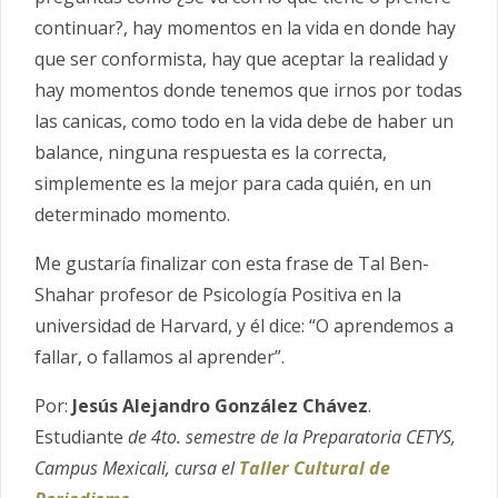
continuar?, hay momentos en la vida en donde hay
que ser conformista, hay que aceptar la realidad y
hay momentos donde tenemos que irnos por todas
las canicas, como todo en la vida debe de haber un
balance, ninguna respuesta es la correcta,
simplemente es la mejor para cada quién, en un
determinado momento.
Me gustaría finalizar con esta frase de Tal Ben-
Shahar profesor de Psicología Positiva en la
universidad de Harvard, y él dice: “O aprendemos a
fallar, o fallamos al aprender”.
Por:
Jesús Alejandro González Chávez
.
Estudiante
de 4to. semestre de la Preparatoria CETYS,
Campus Mexicali, cursa el
Taller Cultural de