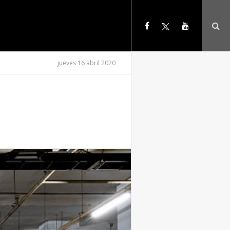
jueves 16 abril 2020