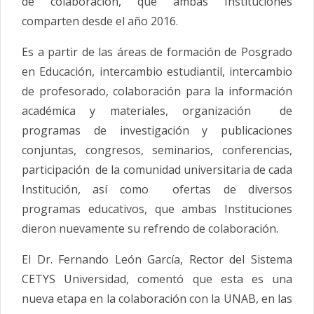
de colaboración, que ambas Instituciones
comparten desde el año 2016.
Es a partir de las áreas de formación de Posgrado
en Educación, intercambio estudiantil, intercambio
de profesorado, colaboración para la información
académica y materiales, organización de
programas de investigación y publicaciones
conjuntas, congresos, seminarios, conferencias,
participación de la comunidad universitaria de cada
Institución, así como ofertas de diversos
programas educativos, que ambas Instituciones
dieron nuevamente su refrendo de colaboración.
El Dr. Fernando León García, Rector del Sistema
CETYS Universidad, comentó que esta es una
nueva etapa en la colaboración con la UNAB, en las