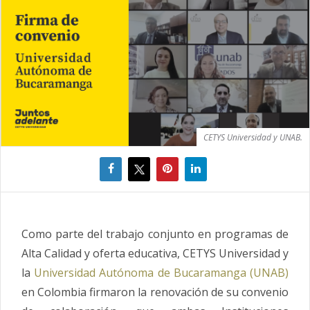
CETYS Universidad y UNAB.
Como parte del trabajo conjunto en programas de
Alta Calidad y oferta educativa, CETYS Universidad y
la
Universidad Autónoma de Bucaramanga (UNAB)
en Colombia firmaron la renovación de su convenio