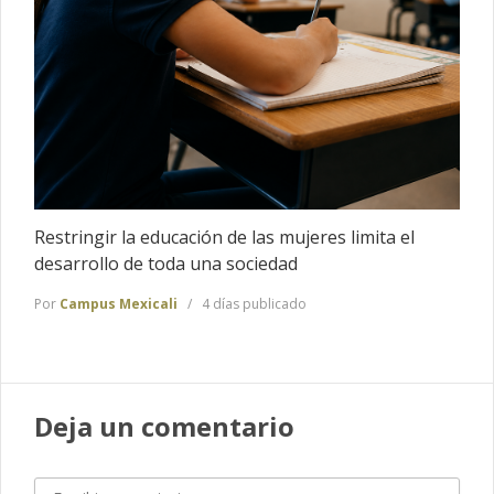
Restringir la educación de las mujeres limita el
desarrollo de toda una sociedad
Por
Campus Mexicali
4 días publicado
Deja un comentario