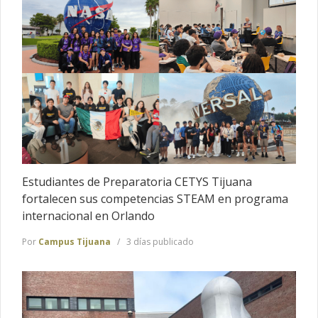
Estudiantes de Preparatoria CETYS Tijuana
fortalecen sus competencias STEAM en programa
internacional en Orlando
Por
Campus Tijuana
3 días publicado