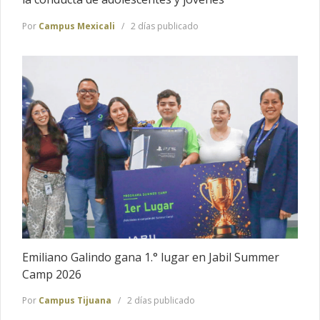
Por
Campus Mexicali
2 días publicado
Emiliano Galindo gana 1.° lugar en Jabil Summer
Camp 2026
Por
Campus Tijuana
2 días publicado