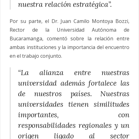
nuestra relación estratégica”.
Por su parte, el Dr. Juan Camilo Montoya Bozzi,
Rector de la Universidad Autónoma de
Bucaramanga, comentó sobre la relación entre
ambas instituciones y la importancia del encuentro
en el trabajo conjunto.
“La alianza entre nuestras
universidad además fortalece las
de nuestros países. Nuestras
universidades tienen similitudes
importantes, con
responsabilidades regionales y un
origen ligado al sector