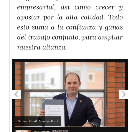
empresarial, así como crecer y
apostar por la alta calidad. Todo
esto suma a la confianza y ganas
del trabajo conjunto, para ampliar
nuestra alianza.
Dr. Juan Camilo Montoya Bozzi