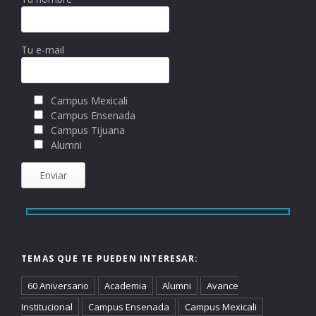
Tu e-mail
Campus Mexicali
Campus Ensenada
Campus Tijuana
Alumni
TEMAS QUE TE PUEDEN INTERESAR:
60 Aniversario
Academia
Alumni
Avance
Institucional
Campus Ensenada
Campus Mexicali