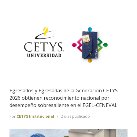
Egresados y Egresadas de la Generación CETYS
2026 obtienen reconocimiento nacional por
desempeño sobresaliente en el EGEL-CENEVAL
Por
CETYS Institucional
2 días publicado