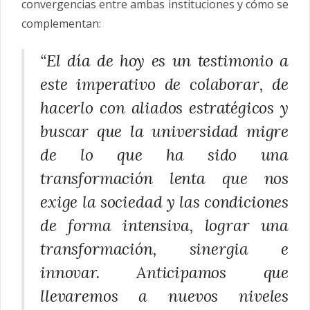
convergencias entre ambas instituciones y cómo se
complementan:
“El día de hoy es un testimonio a
este imperativo de colaborar, de
hacerlo con aliados estratégicos y
buscar que la universidad migre
de lo que ha sido una
transformación lenta que nos
exige la sociedad y las condiciones
de forma intensiva, lograr una
transformación, sinergia e
innovar. Anticipamos que
llevaremos a nuevos niveles