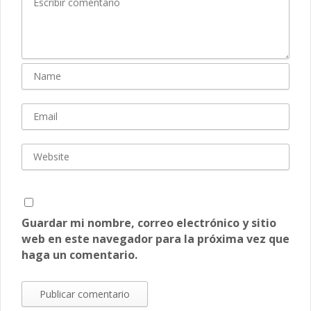
Guardar mi nombre, correo electrónico y sitio
web en este navegador para la próxima vez que
haga un comentario.