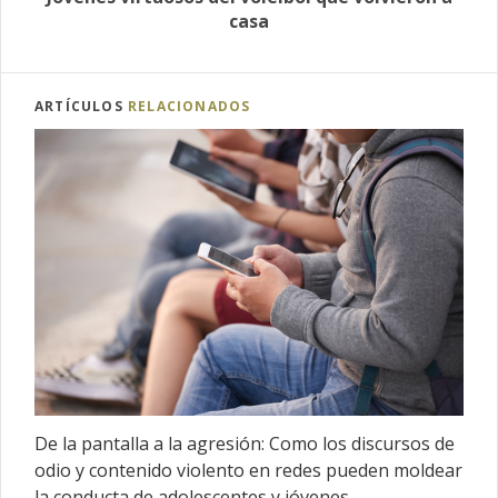
casa
ARTÍCULOS
RELACIONADOS
De la pantalla a la agresión: Como los discursos de
odio y contenido violento en redes pueden moldear
la conducta de adolescentes y jóvenes