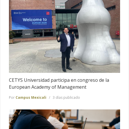
CETYS Universidad participa en congreso de la
European Academy of Management
Por
Campus Mexicali
3 días publicado