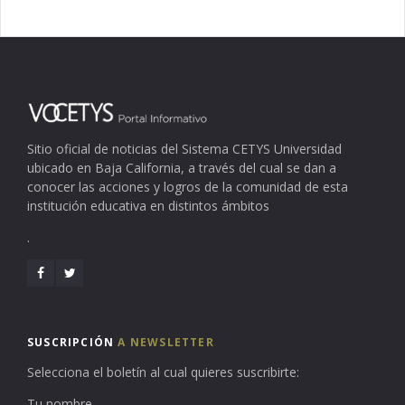
Sitio oficial de noticias del Sistema CETYS Universidad
ubicado en Baja California, a través del cual se dan a
conocer las acciones y logros de la comunidad de esta
institución educativa en distintos ámbitos
.
SUSCRIPCIÓN
A NEWSLETTER
Selecciona el boletín al cual quieres suscribirte:
Tu nombre