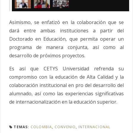
Asimismo, se enfatizó en la colaboración que se
dará entre ambas instituciones a partir del
Doctorado en Educación, que permita operar un
programa de manera conjunta, así como al
desarrollo de próximos proyectos.
Es así que CETYS Universidad refrenda su
compromiso con la educación de Alta Calidad y la
colaboración institucional en pro del desarrollo del
alumnado, así como las experiencias significativas
de internacionalización en la educación superior.
TEMAS:
COLOMBIA
,
CONVENIO
,
INTERNACIONAL