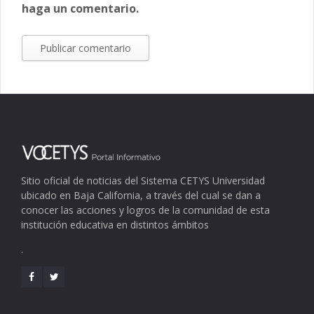
haga un comentario.
Sitio oficial de noticias del Sistema CETYS Universidad
ubicado en Baja California, a través del cual se dan a
conocer las acciones y logros de la comunidad de esta
institución educativa en distintos ámbitos
.