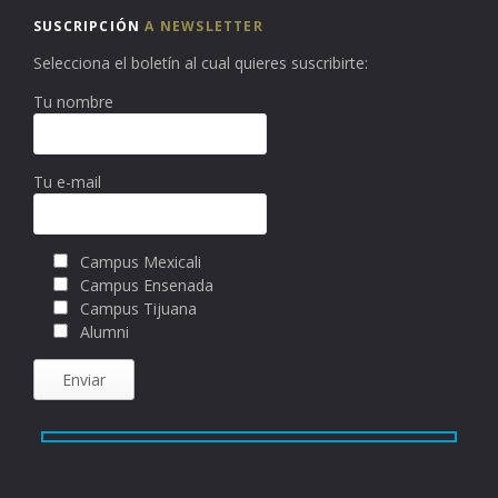
SUSCRIPCIÓN
A NEWSLETTER
Selecciona el boletín al cual quieres suscribirte:
Tu nombre
Tu e-mail
Campus Mexicali
Campus Ensenada
Campus Tijuana
Alumni