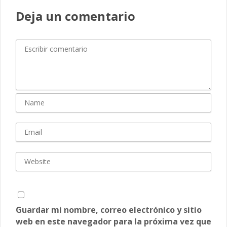
Deja un comentario
Guardar mi nombre, correo electrónico y sitio
web en este navegador para la próxima vez que