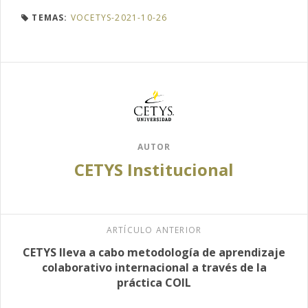
TEMAS:
VOCETYS-2021-10-26
AUTOR
CETYS Institucional
ARTÍCULO ANTERIOR
CETYS lleva a cabo metodología de aprendizaje
colaborativo internacional a través de la
práctica COIL