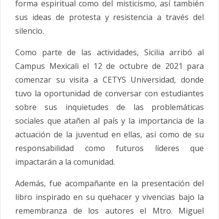
forma espiritual como del misticismo, así también
sus ideas de protesta y resistencia a través del
silencio.
Como parte de las actividades, Sicilia arribó al
Campus Mexicali el 12 de octubre de 2021 para
comenzar su visita a CETYS Universidad, donde
tuvo la oportunidad de conversar con estudiantes
sobre sus inquietudes de las problemáticas
sociales que atañen al país y la importancia de la
actuación de la juventud en ellas, así como de su
responsabilidad como futuros líderes que
impactarán a la comunidad.
Además, fue acompañante en la presentación del
libro inspirado en su quehacer y vivencias bajo la
remembranza de los autores el Mtro. Miguel