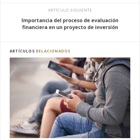
ARTÍCULO SIGUIENTE
Importancia del proceso de evaluación
financiera en un proyecto de inversión
ARTÍCULOS
RELACIONADOS