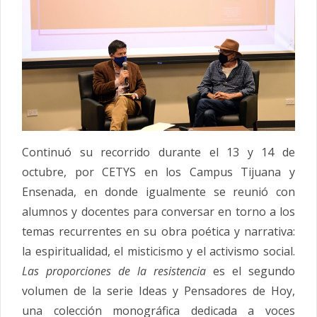
Continuó su recorrido durante el 13 y 14 de
octubre, por CETYS en los Campus Tijuana y
Ensenada, en donde igualmente se reunió con
alumnos y docentes para conversar en torno a los
temas recurrentes en su obra poética y narrativa:
la espiritualidad, el misticismo y el activismo social.
Las proporciones de la resistencia
es el segundo
volumen de la serie Ideas y Pensadores de Hoy,
una colección monográfica dedicada a voces