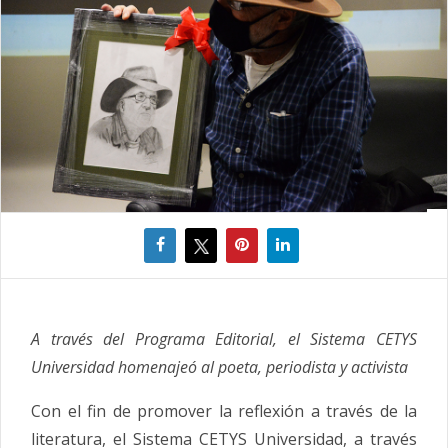
A través del Programa Editorial, el Sistema CETYS
Universidad homenajeó al poeta, periodista y activista
Con el fin de promover la reflexión a través de la
literatura, el Sistema CETYS Universidad, a través