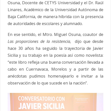
Osuna, Docente de CETYS Universidad y el Dr. Raúl
Linares, Académico de la Universidad Autónoma de
Baja California, de manera híbrida con la presencia
de autoridades de escolares y alumnado.
En ese sentido, el Mtro. Miguel Osuna, coautor de
Las proporciones de la resistencia,
dijo que desde
hace 30 años ha seguido la trayectoria de Javier
Sicilia y su trabajo en la poesía así como novelista:
“este libro refleja una buena conversación llevada a
cabo en Cuernavaca, Morelos y a partir de las
anécdotas pudimos homenajearlo e invitar a la
observación de lo que sucede en la nación”.