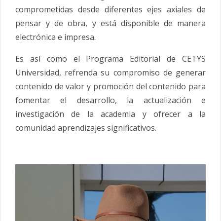
comprometidas desde diferentes ejes axiales de
pensar y de obra, y está disponible de manera
electrónica e impresa.
Es así como el Programa Editorial de CETYS
Universidad, refrenda su compromiso de generar
contenido de valor y promoción del contenido para
fomentar el desarrollo, la actualización e
investigación de la academia y ofrecer a la
comunidad aprendizajes significativos.