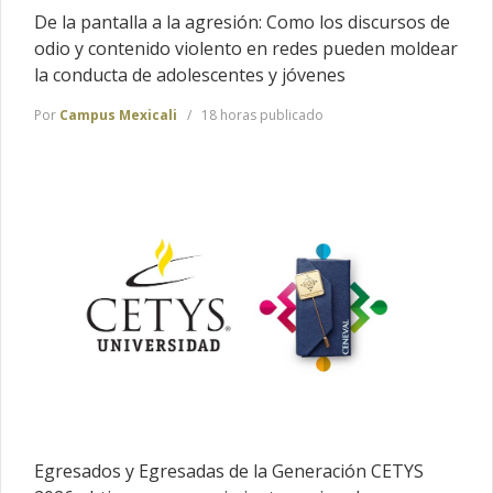
De la pantalla a la agresión: Como los discursos de
odio y contenido violento en redes pueden moldear
la conducta de adolescentes y jóvenes
Por
Campus Mexicali
18 horas publicado
Egresados y Egresadas de la Generación CETYS