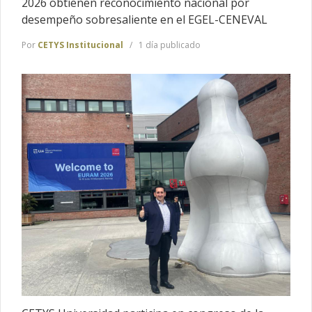
2026 obtienen reconocimiento nacional por
desempeño sobresaliente en el EGEL-CENEVAL
Por
CETYS Institucional
1 día publicado