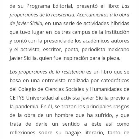
de su Programa Editorial, presentó el libro:
Las
proporciones de la resistencia: Acercamientos a la obra
de Javier Sicilia,
en una serie de actividades híbridas
que tuvo lugar en los tres campus de la Institución
y contó con la presencia de los académicos autores
y el activista, escritor, poeta, periodista mexicano
Javier Sicilia, quien fue inspiración para la pieza.
Las proporciones de la resistencia
es un libro que se
basa en una entrevista realizada por catedráticos
del Colegio de Ciencias Sociales y Humanidades de
CETYS Universidad al activista Javier Sicilia previo a
la pandemia. En él, se trazan los principales rasgos
de la obra de un hombre que ha sufrido, y que
trata de darle un sentido a éste así como
reflexiones sobre su bagaje literario, tanto de