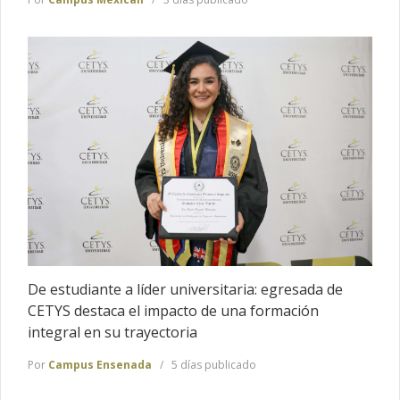
De estudiante a líder universitaria: egresada de
CETYS destaca el impacto de una formación
integral en su trayectoria
Por
Campus Ensenada
5 días publicado