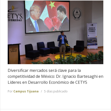
Diversificar mercados será clave para la
competitividad de México: Dr. Ignacio Bartesaghi en
Líderes en Desarrollo Económico de CETYS
Por
Campus Tijuana
5 días publicado