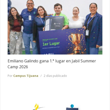
Emiliano Galindo gana 1.° lugar en Jabil Summer
Camp 2026
Por
Campus Tijuana
2 días publicado