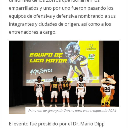
emparrillados y uno por uno fueron pasando los
equipos de ofensiva y defensiva nombrando a sus
integrantes y ciudades de origen, así como a los
entrenadores a cargo.
Estos son los jerseys de Zorros para esta temporada 2024
El evento fue presidido por el Dr. Mario Dipp