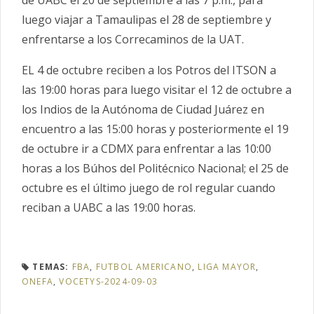
luego viajar a Tamaulipas el 28 de septiembre y
enfrentarse a los Correcaminos de la UAT.
EL 4 de octubre reciben a los Potros del ITSON a
las 19:00 horas para luego visitar el 12 de octubre a
los Indios de la Autónoma de Ciudad Juárez en
encuentro a las 15:00 horas y posteriormente el 19
de octubre ir a CDMX para enfrentar a las 10:00
horas a los Búhos del Politécnico Nacional; el 25 de
octubre es el último juego de rol regular cuando
reciban a UABC a las 19:00 horas.
TEMAS:
FBA
,
FUTBOL AMERICANO
,
LIGA MAYOR
,
ONEFA
,
VOCETYS-2024-09-03