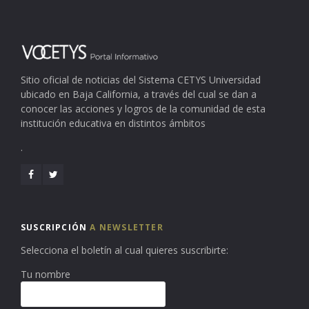
Sitio oficial de noticias del Sistema CETYS Universidad
ubicado en Baja California, a través del cual se dan a
conocer las acciones y logros de la comunidad de esta
institución educativa en distintos ámbitos
.
SUSCRIPCIÓN
A NEWSLETTER
Selecciona el boletín al cual quieres suscribirte:
Tu nombre