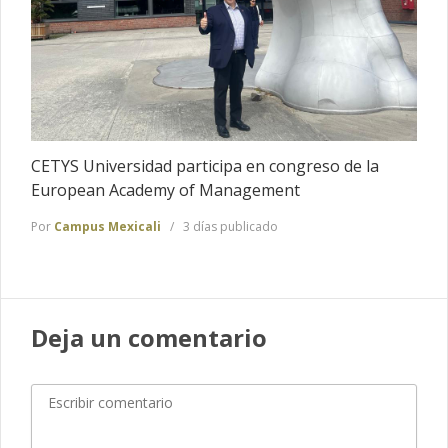
CETYS Universidad participa en congreso de la
European Academy of Management
Por
Campus Mexicali
3 días publicado
Deja un comentario