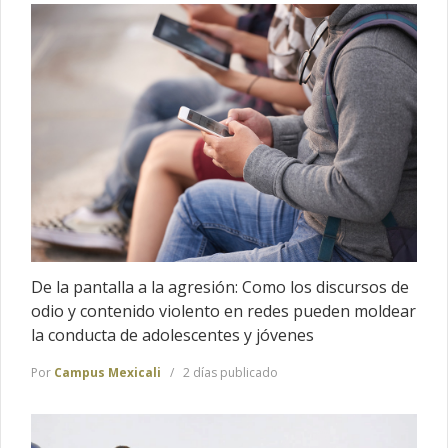
De la pantalla a la agresión: Como los discursos de
odio y contenido violento en redes pueden moldear
la conducta de adolescentes y jóvenes
Por
Campus Mexicali
2 días publicado