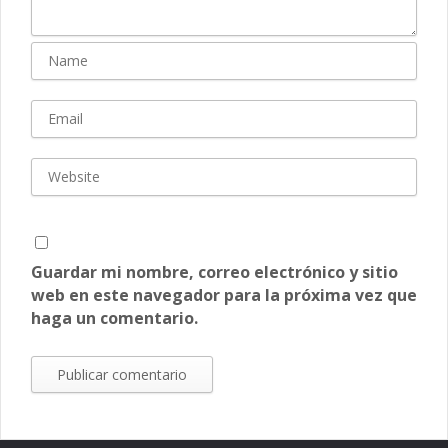
Guardar mi nombre, correo electrónico y sitio
web en este navegador para la próxima vez que
haga un comentario.