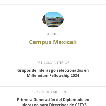
AUTOR
Campus Mexicali
ARTÍCULO ANTERIOR
Grupos de liderazgo seleccionados en
Millennium Fellowship 2024
ARTÍCULO SIGUIENTE
Primera Generación del Diplomado en
Liderazgo para Directivos de CETYS