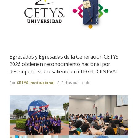
Egresados y Egresadas de la Generación CETYS
2026 obtienen reconocimiento nacional por
desempeño sobresaliente en el EGEL-CENEVAL
Por
CETYS Institucional
2 días publicado