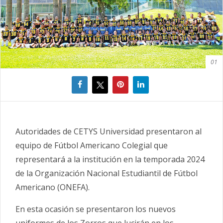
01
Autoridades de CETYS Universidad presentaron al
equipo de Fútbol Americano Colegial que
representará a la institución en la temporada 2024
de la Organización Nacional Estudiantil de Fútbol
Americano (ONEFA).
En esta ocasión se presentaron los nuevos
uniformes de los Zorros que lucirán en los