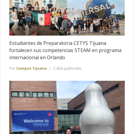
Estudiantes de Preparatoria CETYS Tijuana
fortalecen sus competencias STEAM en programa
internacional en Orlando
Por
Campus Tijuana
2 días publicado