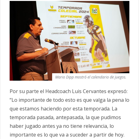
Mario Dipp mostró el calendario de juegos.
Por su parte el Headcoach Luis Cervantes expresó:
“Lo importante de todo esto es que valga la pena lo
que estamos haciendo por esta temporada. La
temporada pasada, antepasada, la que pudimos
haber jugado antes ya no tiene relevancia, lo
importante es lo que va a suceder a partir de hoy.