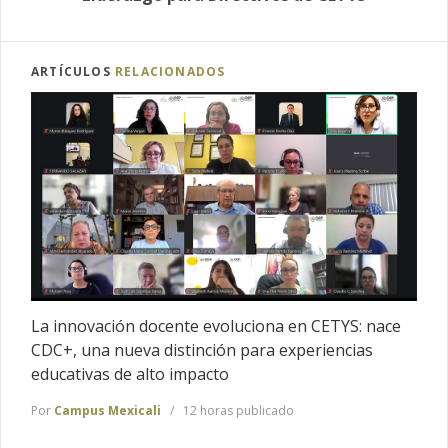
ARTÍCULOS
RELACIONADOS
La innovación docente evoluciona en CETYS: nace
CDC+, una nueva distinción para experiencias
educativas de alto impacto
Por
Campus Mexicali
12 horas publicado