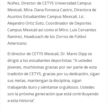
Núñez, Director de CETYS Universidad Campus
Mexicali, Mtra. Dana Fonseca Castro, Directora de
Asuntos Estudiantiles Campus Mexicali, Lic.
Alejandro Ortiz Soto, Coordinador de Deportes
Campus Mexicali así como el Mtro. Luis Cervantes
Ramírez, Headcoach de los Zorros de Fútbol
Americano.
El director de CETYS Mexicali, Dr. Mario Dipp se
dirigió a los estudiantes deportistas: “A ustedes
jóvenes, muchísimas gracias por ser parte de esta
tradición de CETYS, gracias por su dedicación, sigan
sus metas, mantengan la disciplina, sigan
trabajando duro y siéntanse orgullosos. Ustedes
son la próxima generación que está contribuyendo
a esta historia”.