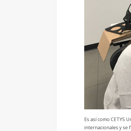
Es así como CETYS Un
internacionales y se 