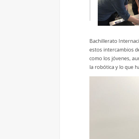
Bachillerato Interna
estos intercambios de
como los jóvenes, au
la robótica y lo que 