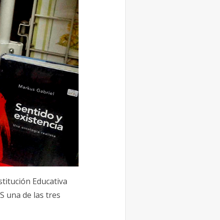
stitución Educativa
S una de las tres