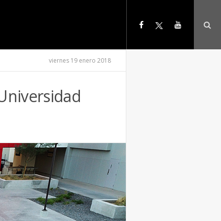
viernes 19 enero 2018
Universidad