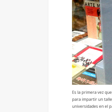
Es la primera vez que
para impartir un tall
universidades en el 