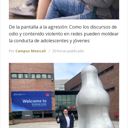
De la pantalla a la agresión: Como los discursos de
odio y contenido violento en redes pueden moldear
la conducta de adolescentes y jóvenes
Por
Campus Mexicali
20 horas publicado