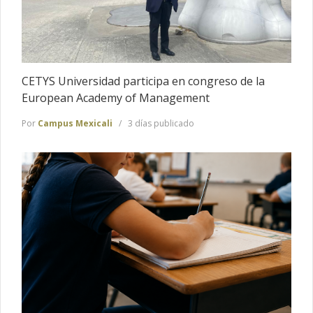
CETYS Universidad participa en congreso de la
European Academy of Management
Por
Campus Mexicali
3 días publicado