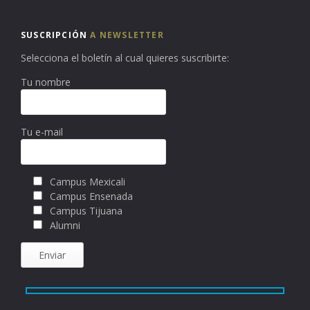
SUSCRIPCIÓN
A NEWSLETTER
Selecciona el boletín al cual quieres suscribirte:
Tu nombre
Tu e-mail
Campus Mexicali
Campus Ensenada
Campus Tijuana
Alumni