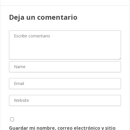
Deja un comentario
Guardar mi nombre, correo electrónico y sitio