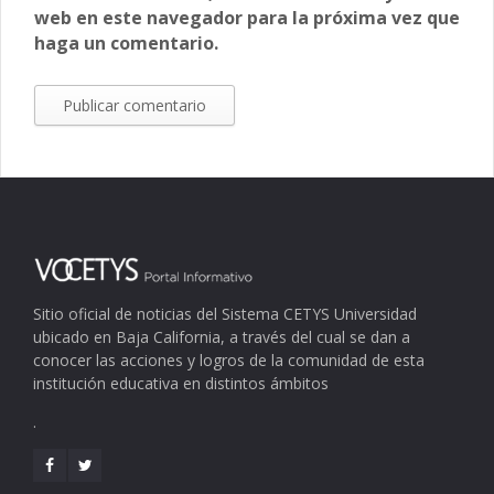
web en este navegador para la próxima vez que
haga un comentario.
Sitio oficial de noticias del Sistema CETYS Universidad
ubicado en Baja California, a través del cual se dan a
conocer las acciones y logros de la comunidad de esta
institución educativa en distintos ámbitos
.