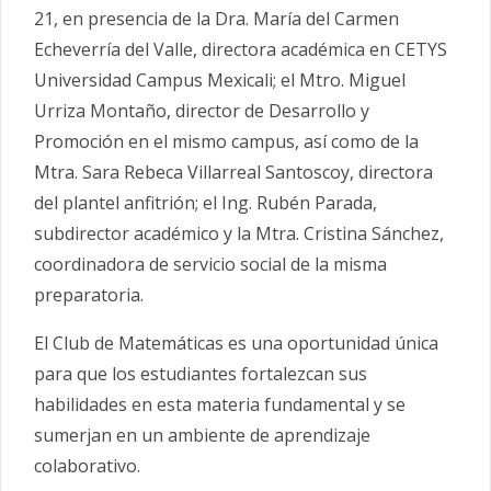
21, en presencia de la Dra. María del Carmen
Echeverría del Valle, directora académica en CETYS
Universidad Campus Mexicali; el Mtro. Miguel
Urriza Montaño, director de Desarrollo y
Promoción en el mismo campus, así como de la
Mtra. Sara Rebeca Villarreal Santoscoy, directora
del plantel anfitrión; el Ing. Rubén Parada,
subdirector académico y la Mtra. Cristina Sánchez,
coordinadora de servicio social de la misma
preparatoria.
El Club de Matemáticas es una oportunidad única
para que los estudiantes fortalezcan sus
habilidades en esta materia fundamental y se
sumerjan en un ambiente de aprendizaje
colaborativo.