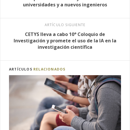
universidades y a nuevos ingenieros
ARTÍCULO SIGUIENTE
CETYS lleva a cabo 10° Coloquio de
Investigación y promete el uso de la IA en la
investigación científica
ARTÍCULOS
RELACIONADOS