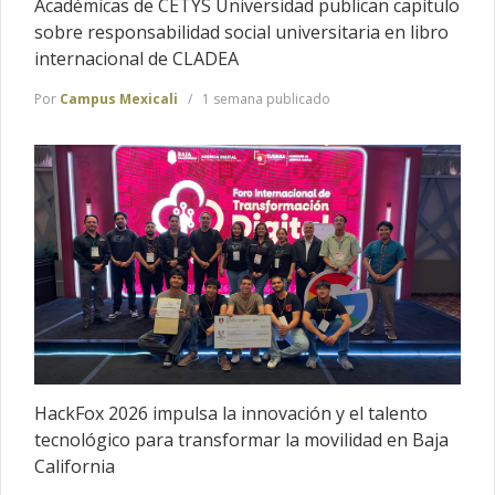
Académicas de CETYS Universidad publican capítulo
sobre responsabilidad social universitaria en libro
internacional de CLADEA
Por
Campus Mexicali
1 semana publicado
HackFox 2026 impulsa la innovación y el talento
tecnológico para transformar la movilidad en Baja
California