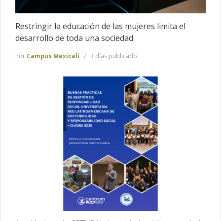
Restringir la educación de las mujeres limita el
desarrollo de toda una sociedad
Por
Campus Mexicali
3 días publicado