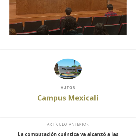
AUTOR
Campus Mexicali
ARTÍCULO ANTERIOR
La computación cuántica ya alcanzó a las