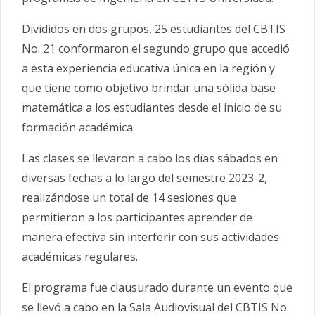
Divididos en dos grupos, 25 estudiantes del CBTIS
No. 21 conformaron el segundo grupo que accedió
a esta experiencia educativa única en la región y
que tiene como objetivo brindar una sólida base
matemática a los estudiantes desde el inicio de su
formación académica.
Las clases se llevaron a cabo los días sábados en
diversas fechas a lo largo del semestre 2023-2,
realizándose un total de 14 sesiones que
permitieron a los participantes aprender de
manera efectiva sin interferir con sus actividades
académicas regulares.
El programa fue clausurado durante un evento que
se llevó a cabo en la Sala Audiovisual del CBTIS No.