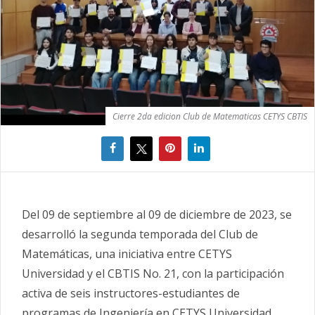
Cierre 2da edicion Club de Matematicas CETYS CBTIS
Del 09 de septiembre al 09 de diciembre de 2023, se
desarrolló la segunda temporada del Club de
Matemáticas, una iniciativa entre CETYS
Universidad y el CBTIS No. 21, con la participación
activa de seis instructores-estudiantes de
programas de Ingeniería en CETYS Universidad.