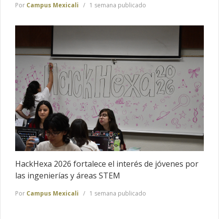
Por
Campus Mexicali
1 semana publicado
HackHexa 2026 fortalece el interés de jóvenes por
las ingenierías y áreas STEM
Por
Campus Mexicali
1 semana publicado