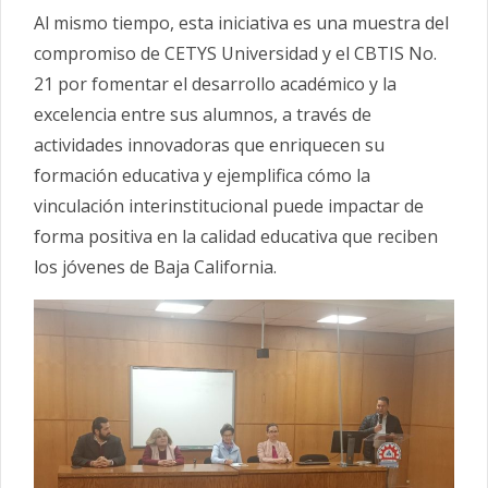
Al mismo tiempo, esta iniciativa es una muestra del
compromiso de CETYS Universidad y el CBTIS No.
21 por fomentar el desarrollo académico y la
excelencia entre sus alumnos, a través de
actividades innovadoras que enriquecen su
formación educativa y ejemplifica cómo la
vinculación interinstitucional puede impactar de
forma positiva en la calidad educativa que reciben
los jóvenes de Baja California.