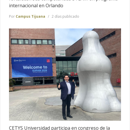
internacional en Orlando
Por
Campus Tijuana
2 días publicado
CETYS Universidad participa en congreso de la