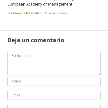
European Academy of Management
Por
Campus Mexicali
3 días publicado
Deja un comentario