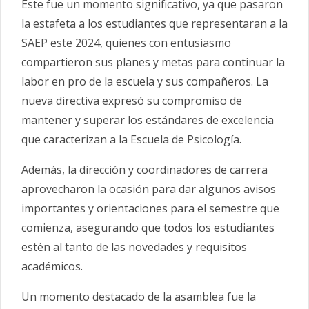
Este fue un momento significativo, ya que pasaron
la estafeta a los estudiantes que representaran a la
SAEP este 2024, quienes con entusiasmo
compartieron sus planes y metas para continuar la
labor en pro de la escuela y sus compañeros. La
nueva directiva expresó su compromiso de
mantener y superar los estándares de excelencia
que caracterizan a la Escuela de Psicología.
Además, la dirección y coordinadores de carrera
aprovecharon la ocasión para dar algunos avisos
importantes y orientaciones para el semestre que
comienza, asegurando que todos los estudiantes
estén al tanto de las novedades y requisitos
académicos.
Un momento destacado de la asamblea fue la