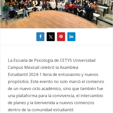
La Escuela de Psicología de CETYS Universidad
Campus Mexicali celebró la Asamblea
Estudiantil 2024-1 llena de entusiasmo y nuevos
propósitos. Este evento no solo marcó el comienzo
de un nuevo ciclo académico, sino que también fue
una plataforma para la convivencia, el intercambio
de planes y la bienvenida a nuevos comienzos
dentro de la comunidad estudiantil.