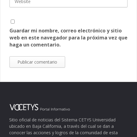
Guardar mi nombre, correo electrónico y sitio
web en este navegador para la próxima vez que
haga un comentario.
Sitio oficial de noticias del Sistema CETYS Universidad
ubicado en Baja California, a través del cual se dan a
conocer las acciones y logros de la comunidad de esta