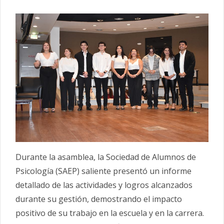
Durante la asamblea, la Sociedad de Alumnos de
Psicología (SAEP) saliente presentó un informe
detallado de las actividades y logros alcanzados
durante su gestión, demostrando el impacto
positivo de su trabajo en la escuela y en la carrera.