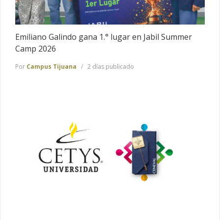
Emiliano Galindo gana 1.° lugar en Jabil Summer
Camp 2026
Por
Campus Tijuana
2 días publicado