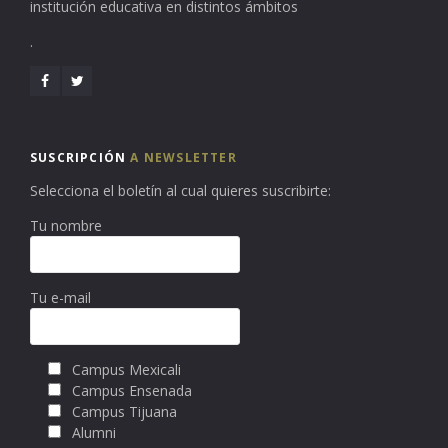
institución educativa en distintos ámbitos
.
SUSCRIPCIÓN
A NEWSLETTER
Selecciona el boletín al cual quieres suscribirte:
Tu nombre
Tu e-mail
Campus Mexicali
Campus Ensenada
Campus Tijuana
Alumni