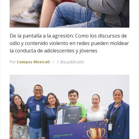
De la pantalla a la agresión: Como los discursos de
odio y contenido violento en redes pueden moldear
la conducta de adolescentes y jóvenes
Por
Campus Mexicali
1 día publicado