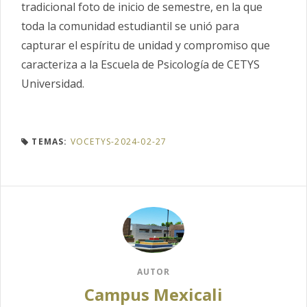
tradicional foto de inicio de semestre, en la que
toda la comunidad estudiantil se unió para
capturar el espíritu de unidad y compromiso que
caracteriza a la Escuela de Psicología de CETYS
Universidad.
TEMAS:
VOCETYS-2024-02-27
AUTOR
Campus Mexicali