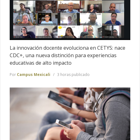
La innovación docente evoluciona en CETYS: nace
CDC+, una nueva distinción para experiencias
educativas de alto impacto
Por
Campus Mexicali
3 horas publicado