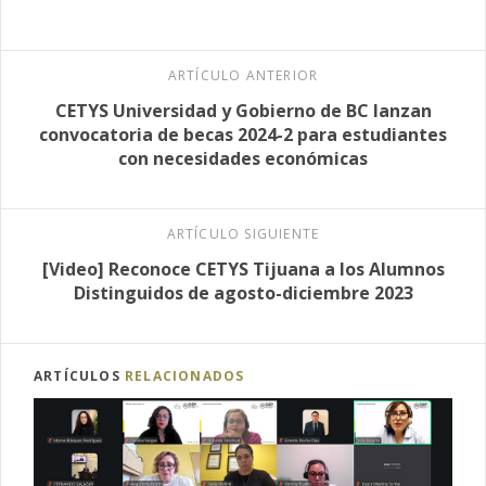
ARTÍCULO ANTERIOR
CETYS Universidad y Gobierno de BC lanzan
convocatoria de becas 2024-2 para estudiantes
con necesidades económicas
ARTÍCULO SIGUIENTE
[Video] Reconoce CETYS Tijuana a los Alumnos
Distinguidos de agosto-diciembre 2023
ARTÍCULOS
RELACIONADOS