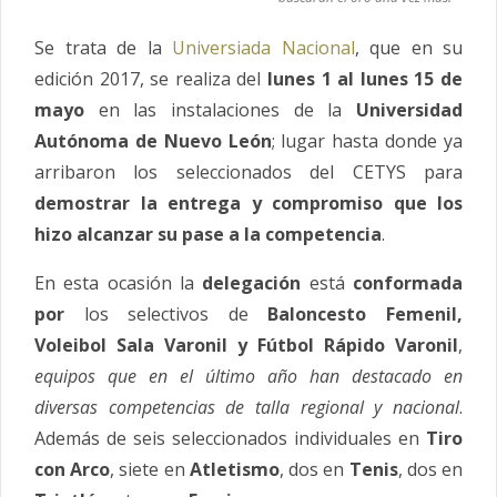
Se trata de la
Universiada Nacional
, que en su
edición 2017, se realiza del
lunes 1 al lunes 15 de
mayo
en las instalaciones de la
Universidad
Autónoma de Nuevo León
; lugar hasta donde ya
arribaron los seleccionados del CETYS para
demostrar la entrega y compromiso que los
hizo alcanzar su pase a la competencia
.
En esta ocasión la
delegación
está
conformada
por
los selectivos de
Baloncesto Femenil,
Voleibol Sala Varonil y Fútbol Rápido Varonil
,
equipos que en el último año han destacado en
diversas competencias de talla regional y nacional
.
Además de seis seleccionados individuales en
Tiro
con Arco
, siete en
Atletismo
, dos en
Tenis
, dos en