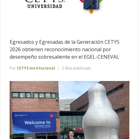
Egresados y Egresadas de la Generación CETYS
2026 obtienen reconocimiento nacional por
desempeño sobresaliente en el EGEL-CENEVAL
Por
CETYS Institucional
2 días publicado