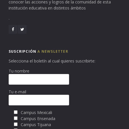
conocer las acciones y logros de la comunidad de esta
institución educativa en distintos ámbitos
.
SUSCRIPCIÓN
A NEWSLETTER
Selecciona el boletín al cual quieres suscribirte:
Tu nombre
Tu e-mail
Campus Mexicali
Campus Ensenada
Campus Tijuana