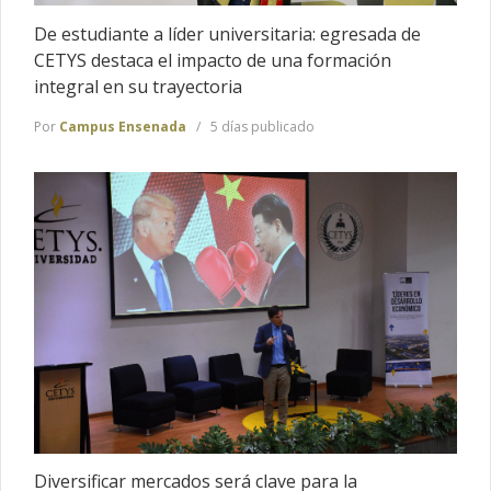
De estudiante a líder universitaria: egresada de
CETYS destaca el impacto de una formación
integral en su trayectoria
Por
Campus Ensenada
5 días publicado
Diversificar mercados será clave para la