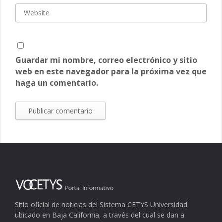
Guardar mi nombre, correo electrónico y sitio
web en este navegador para la próxima vez que
haga un comentario.
Sitio oficial de noticias del Sistema CETYS Universidad
ubicado en Baja California, a través del cual se dan a