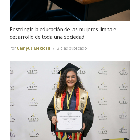
Restringir la educación de las mujeres limita el
desarrollo de toda una sociedad
Por
Campus Mexicali
3 días publicado