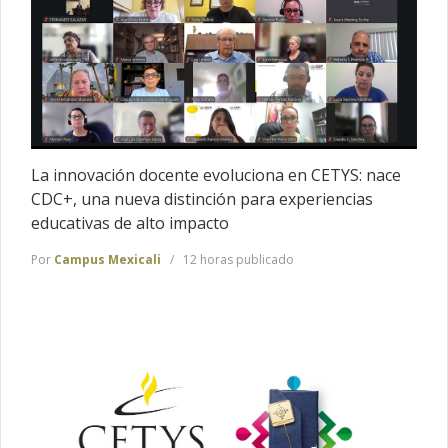
La innovación docente evoluciona en CETYS: nace
CDC+, una nueva distinción para experiencias
educativas de alto impacto
Por
Campus Mexicali
12 horas publicado