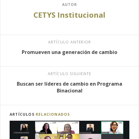
AUTOR
CETYS Institucional
ARTÍCULO ANTERIOR
Promueven una generación de cambio
ARTÍCULO SIGUIENTE
Buscan ser líderes de cambio en Programa
Binacional
ARTÍCULOS
RELACIONADOS