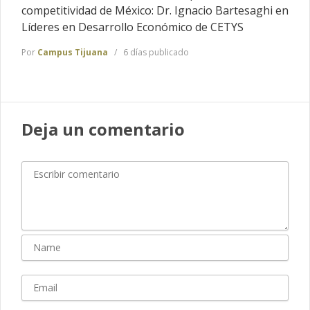
competitividad de México: Dr. Ignacio Bartesaghi en
Líderes en Desarrollo Económico de CETYS
Por
Campus Tijuana
6 días publicado
Deja un comentario