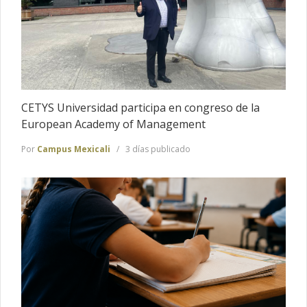
CETYS Universidad participa en congreso de la
European Academy of Management
Por
Campus Mexicali
3 días publicado