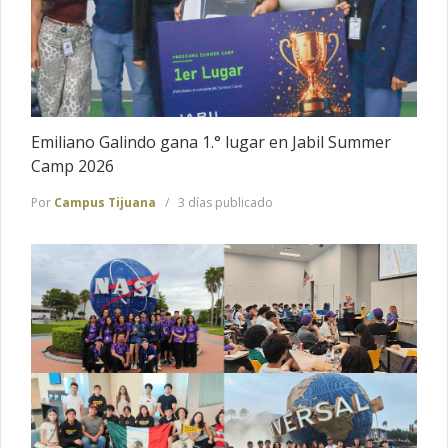
Emiliano Galindo gana 1.° lugar en Jabil Summer
Camp 2026
Por
Campus Tijuana
3 días publicado