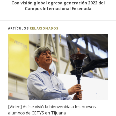
Con visión global egresa generación 2022 del
Campus Internacional Ensenada
ARTÍCULOS
RELACIONADOS
[Video] Así se vivió la bienvenida a los nuevos
alumnos de CETYS en Tijuana