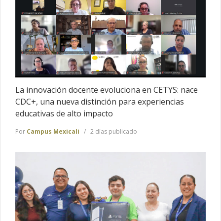
La innovación docente evoluciona en CETYS: nace
CDC+, una nueva distinción para experiencias
educativas de alto impacto
Por
Campus Mexicali
2 días publicado