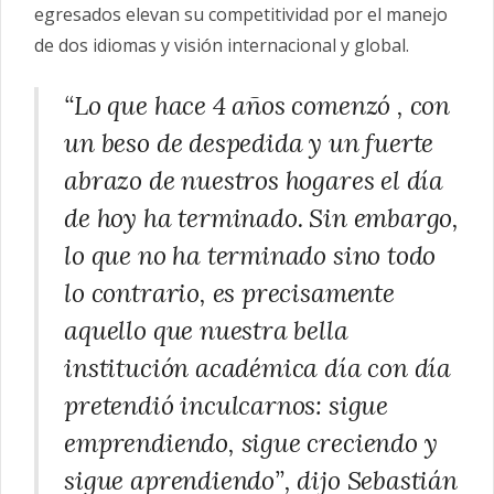
egresados elevan su competitividad por el manejo
de dos idiomas y visión internacional y global.
“Lo que hace 4 años comenzó , con
un beso de despedida y un fuerte
abrazo de nuestros hogares el día
de hoy ha terminado. Sin embargo,
lo que no ha terminado sino todo
lo contrario, es precisamente
aquello que nuestra bella
institución académica día con día
pretendió inculcarnos: sigue
emprendiendo, sigue creciendo y
sigue aprendiendo”, dijo
Sebastián