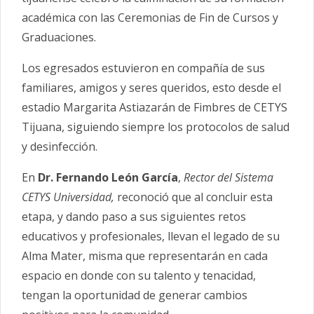
académica con las Ceremonias de Fin de Cursos y
Graduaciones.
Los egresados estuvieron en compañía de sus
familiares, amigos y seres queridos, esto desde el
estadio Margarita Astiazarán de Fimbres de CETYS
Tijuana, siguiendo siempre los protocolos de salud
y desinfección.
En
Dr. Fernando León García
,
Rector del Sistema
CETYS Universidad,
reconoció que al concluir esta
etapa, y dando paso a sus siguientes retos
educativos y profesionales, llevan el legado de su
Alma Mater, misma que representarán en cada
espacio en donde con su talento y tenacidad,
tengan la oportunidad de generar cambios