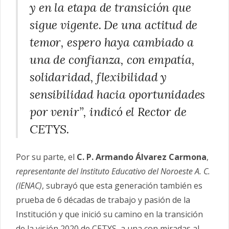
y en la etapa de transición que
sigue vigente. De una actitud de
temor, espero haya cambiado a
una de confianza, con empatía,
solidaridad, flexibilidad y
sensibilidad hacia oportunidades
por venir”, indicó el Rector de
CETYS.
Por su parte, el
C. P. Armando Álvarez Carmona
,
representante del Instituto Educativo del Noroeste A. C.
(IENAC)
, subrayó que esta generación también es
prueba de 6 décadas de trabajo y pasión de la
Institución y que inició su camino en la transición
de la visión 2020 de CETYS, a una con miradas al