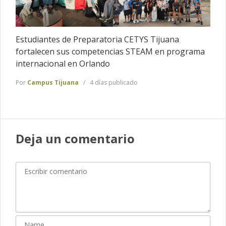
Estudiantes de Preparatoria CETYS Tijuana
fortalecen sus competencias STEAM en programa
internacional en Orlando
Por
Campus Tijuana
4 días publicado
Deja un comentario