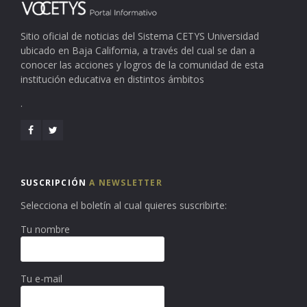
Sitio oficial de noticias del Sistema CETYS Universidad
ubicado en Baja California, a través del cual se dan a
conocer las acciones y logros de la comunidad de esta
institución educativa en distintos ámbitos
.
SUSCRIPCIÓN
A NEWSLETTER
Selecciona el boletín al cual quieres suscribirte:
Tu nombre
Tu e-mail