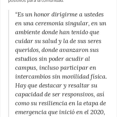
positivos para la comunidad.
“Es un honor dirigirme a ustedes
en una ceremonia singular, en un
ambiente donde han tenido que
cuidar su salud y la de sus seres
queridos, donde avanzaron sus
estudios sin poder acudir al
campus, incluso participar en
intercambios sin movilidad física.
Hay que destacar y resaltar su
capacidad de ser responsivos, así
como su resiliencia en la etapa de
emergencia que inició en el 2020,