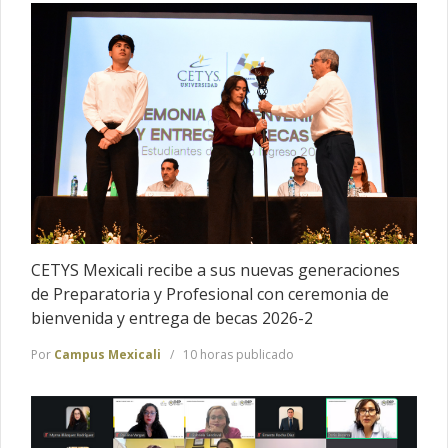
CETYS Mexicali recibe a sus nuevas generaciones
de Preparatoria y Profesional con ceremonia de
bienvenida y entrega de becas 2026-2
Por
Campus Mexicali
10 horas publicado