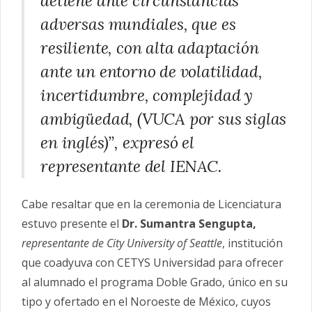
detiene ante circunstancias
adversas mundiales, que es
resiliente, con alta adaptación
ante un entorno de volatilidad,
incertidumbre, complejidad y
ambigüedad, (VUCA por sus siglas
en inglés)”, expresó el
representante del IENAC.
Cabe resaltar que en la ceremonia de Licenciatura
estuvo presente el
Dr. Sumantra Sengupta,
representante de City University of Seattle
, institución
que coadyuva con CETYS Universidad para ofrecer
al alumnado el programa Doble Grado, único en su
tipo y ofertado en el Noroeste de México, cuyos