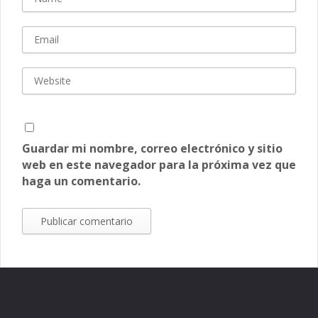
Guardar mi nombre, correo electrónico y sitio
web en este navegador para la próxima vez que
haga un comentario.