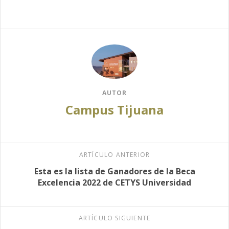
AUTOR
Campus Tijuana
ARTÍCULO ANTERIOR
Esta es la lista de Ganadores de la Beca
Excelencia 2022 de CETYS Universidad
ARTÍCULO SIGUIENTE