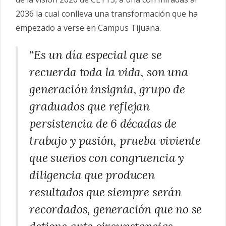
2036 la cual conlleva una transformación que ha
empezado a verse en Campus Tijuana.
“Es un día especial que se
recuerda toda la vida, son una
generación insignia, grupo de
graduados que reflejan
persistencia de 6 décadas de
trabajo y pasión, prueba viviente
que sueños con congruencia y
diligencia que producen
resultados que siempre serán
recordados, generación que no se