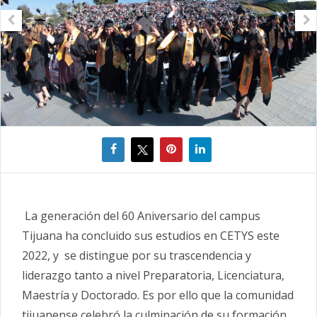
La generación del 60 Aniversario del campus
Tijuana ha concluido sus estudios en CETYS este
2022, y se distingue por su trascendencia y
liderazgo tanto a nivel Preparatoria, Licenciatura,
Maestría y Doctorado. Es por ello que la comunidad
tijuanense celebró la culminación de su formación