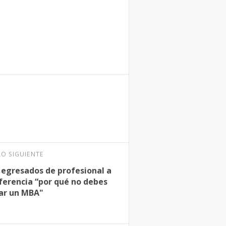
LO SIGUIENTE
 egresados de profesional a
nferencia “por qué no debes
ar un MBA"