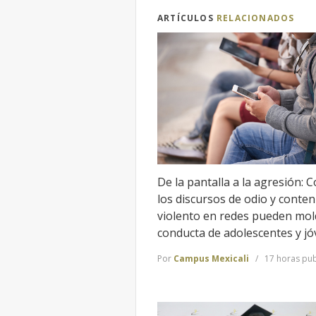
ARTÍCULOS
RELACIONADOS
De la pantalla a la agresión: 
los discursos de odio y conten
violento en redes pueden mol
conducta de adolescentes y j
Por
Campus Mexicali
17 horas pub