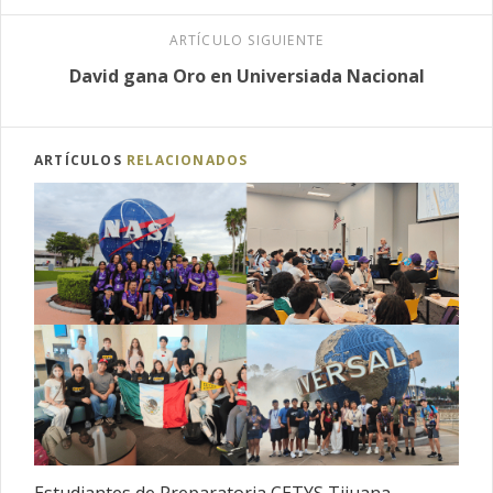
ARTÍCULO SIGUIENTE
David gana Oro en Universiada Nacional
ARTÍCULOS
RELACIONADOS
Estudiantes de Preparatoria CETYS Tijuana