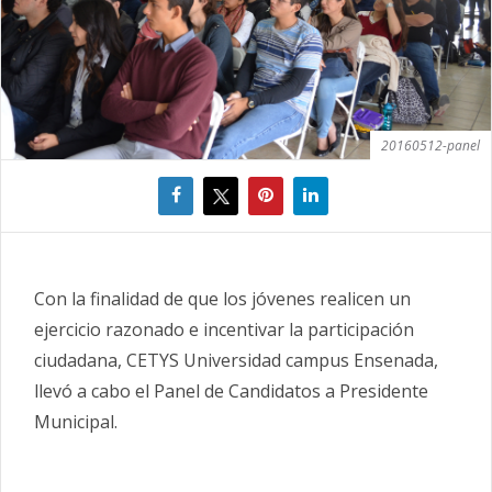
20160512-panel
Con la finalidad de que los jóvenes realicen un
ejercicio razonado e incentivar la participación
ciudadana, CETYS Universidad campus Ensenada,
llevó a cabo el Panel de Candidatos a Presidente
Municipal.