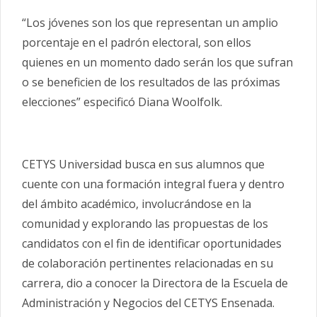
“Los jóvenes son los que representan un amplio
porcentaje en el padrón electoral, son ellos
quienes en un momento dado serán los que sufran
o se beneficien de los resultados de las próximas
elecciones” especificó Diana Woolfolk.
CETYS Universidad busca en sus alumnos que
cuente con una formación integral fuera y dentro
del ámbito académico, involucrándose en la
comunidad y explorando las propuestas de los
candidatos con el fin de identificar oportunidades
de colaboración pertinentes relacionadas en su
carrera, dio a conocer la Directora de la Escuela de
Administración y Negocios del CETYS Ensenada.