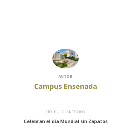
AUTOR
Campus Ensenada
ARTÍCULO ANTERIOR
Celebran el día Mundial sin Zapatos