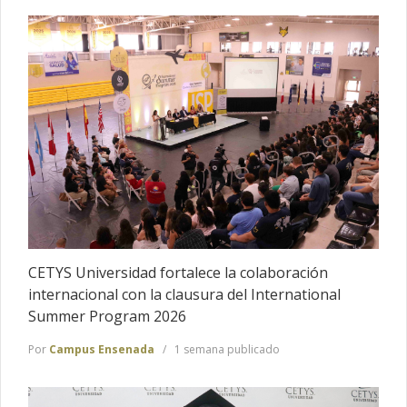
CETYS Universidad fortalece la colaboración
internacional con la clausura del International
Summer Program 2026
Por
Campus Ensenada
1 semana publicado