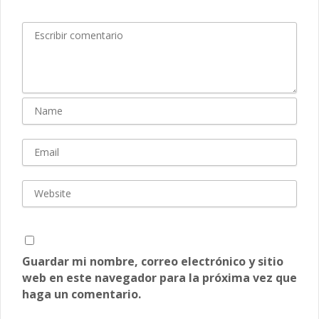
Guardar mi nombre, correo electrónico y sitio
web en este navegador para la próxima vez que
haga un comentario.