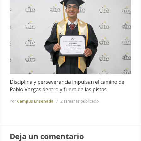
Disciplina y perseverancia impulsan el camino de
Pablo Vargas dentro y fuera de las pistas
Por
Campus Ensenada
2 semanas publicado
Deja un comentario