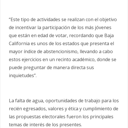
“Este tipo de actividades se realizan con el objetivo
de incentivar la participación de los más jóvenes
que están en edad de votar, recordando que Baja
California es unos de los estados que presenta el
mayor índice de abstencionismo, llevando a cabo
estos ejercicios en un recinto académico, donde se
puede preguntar de manera directa sus
inquietudes”.
La falta de agua, oportunidades de trabajo para los
recién egresados, valores y ética y cumplimiento de
las propuestas electorales fueron los principales
temas de interés de los presentes.