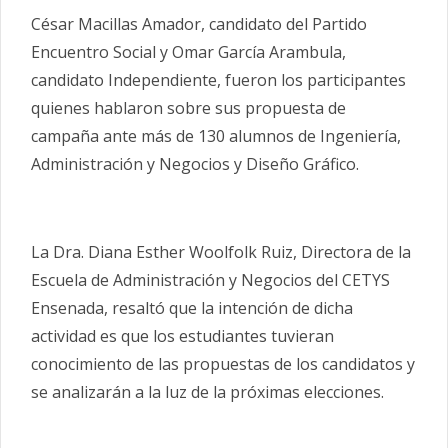
César Macillas Amador, candidato del Partido
Encuentro Social y Omar García Arambula,
candidato Independiente, fueron los participantes
quienes hablaron sobre sus propuesta de
campaña ante más de 130 alumnos de Ingeniería,
Administración y Negocios y Diseño Gráfico.
La Dra. Diana Esther Woolfolk Ruiz, Directora de la
Escuela de Administración y Negocios del CETYS
Ensenada, resaltó que la intención de dicha
actividad es que los estudiantes tuvieran
conocimiento de las propuestas de los candidatos y
se analizarán a la luz de la próximas elecciones.