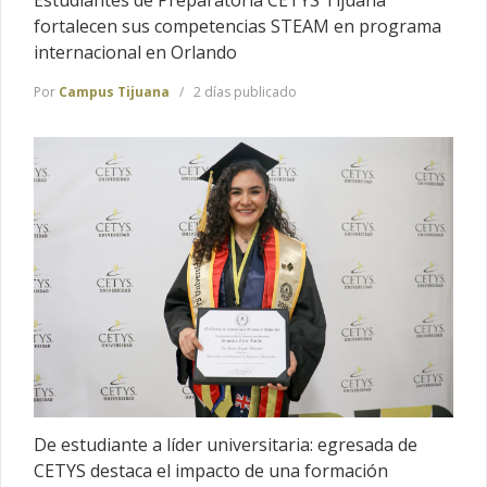
fortalecen sus competencias STEAM en programa
internacional en Orlando
Por
Campus Tijuana
2 días publicado
De estudiante a líder universitaria: egresada de
CETYS destaca el impacto de una formación