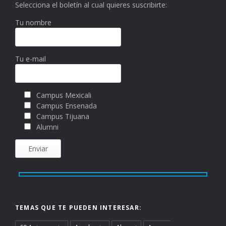
Selecciona el boletín al cual quieres suscribirte:
Tu nombre
Tu e-mail
Campus Mexicali
Campus Ensenada
Campus Tijuana
Alumni
TEMAS QUE TE PUEDEN INTERESAR: