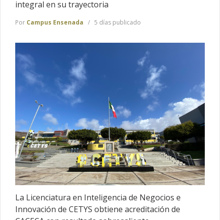
integral en su trayectoria
Por
Campus Ensenada
5 días publicado
La Licenciatura en Inteligencia de Negocios e
Innovación de CETYS obtiene acreditación de