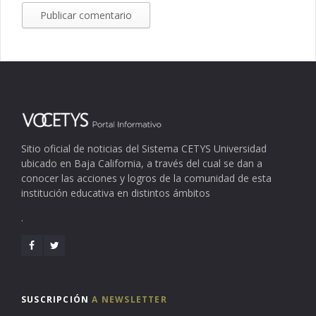
Sitio oficial de noticias del Sistema CETYS Universidad
ubicado en Baja California, a través del cual se dan a
conocer las acciones y logros de la comunidad de esta
institución educativa en distintos ámbitos
.
SUSCRIPCIÓN
A NEWSLETTER