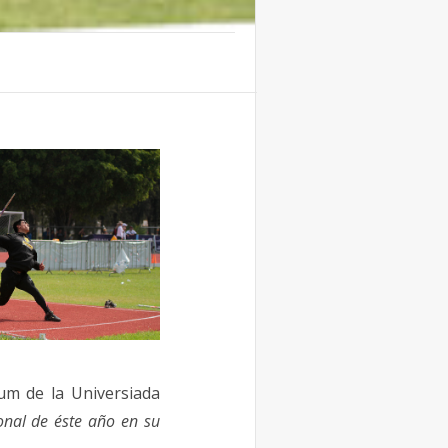
um de la Universiada
nal de éste año en su