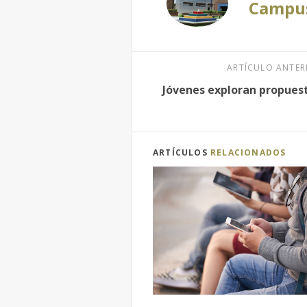
Campus
ARTÍCULO ANTER
Jóvenes exploran propuest
ARTÍCULOS
RELACIONADOS