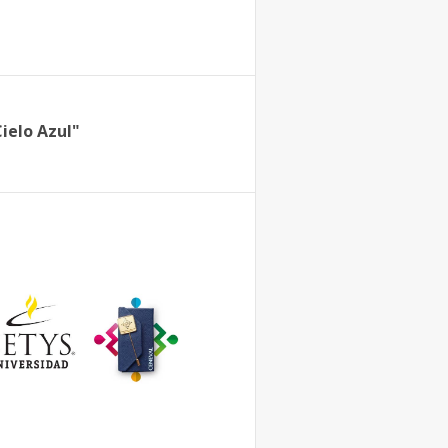
ielo Azul"