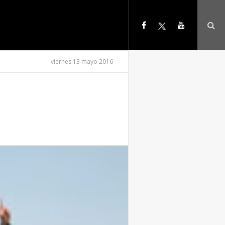
viernes 13 mayo 2016