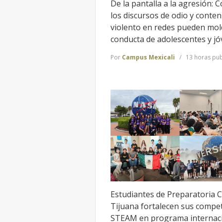
De la pantalla a la agresión: 
los discursos de odio y conten
violento en redes pueden mol
conducta de adolescentes y j
Por
Campus Mexicali
13 horas pub
Estudiantes de Preparatoria 
Tijuana fortalecen sus compe
STEAM en programa internac