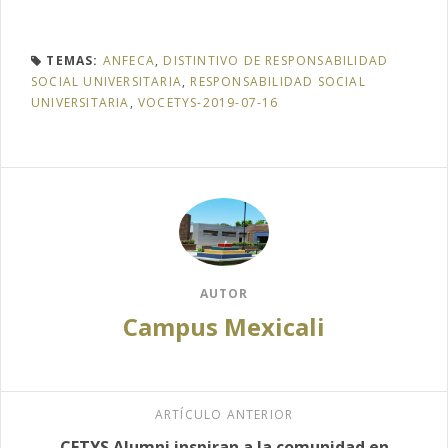
TEMAS:
ANFECA
,
DISTINTIVO DE RESPONSABILIDAD
SOCIAL UNIVERSITARIA
,
RESPONSABILIDAD SOCIAL
UNIVERSITARIA
,
VOCETYS-2019-07-16
AUTOR
Campus Mexicali
ARTÍCULO ANTERIOR
CETYS Alumni inspiran a la comunidad en