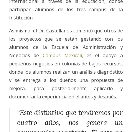
internacional a través de la educación, donde
participan alumnos de los tres campus de la
Institución.
Asimismo, el Dr. Castellanos comentó que otros de
los proyectos que se están gestando con los
alumnos de la Escuela de Administración y
Negocios de
Campus Mexicali
, es el apoyo a
pequeños negocios en colonias de bajos recursos,
donde los alumnos realizan un análisis diagnóstico
y se entrega a los dueños una propuesta de
mejora, para posteriormente aplicarlo y
documentar la experiencia en el antes y después.
“Este distintivo que tendremos por
cuatro años, nos genera un