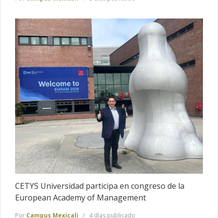
CETYS Universidad participa en congreso de la
European Academy of Management
Por
Campus Mexicali
4 días publicado