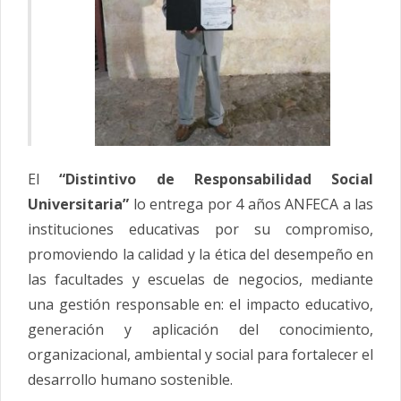
El
“Distintivo de Responsabilidad Social
Universitaria”
lo entrega por 4 años ANFECA a las
instituciones educativas por su compromiso,
promoviendo la calidad y la ética del desempeño en
las facultades y escuelas de negocios, mediante
una gestión responsable en: el impacto educativo,
generación y aplicación del conocimiento,
organizacional, ambiental y social para fortalecer el
desarrollo humano sostenible.