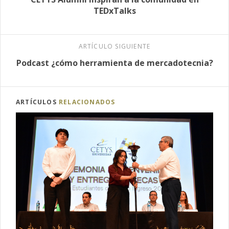
TEDxTalks
ARTÍCULO SIGUIENTE
Podcast ¿cómo herramienta de mercadotecnia?
ARTÍCULOS
RELACIONADOS