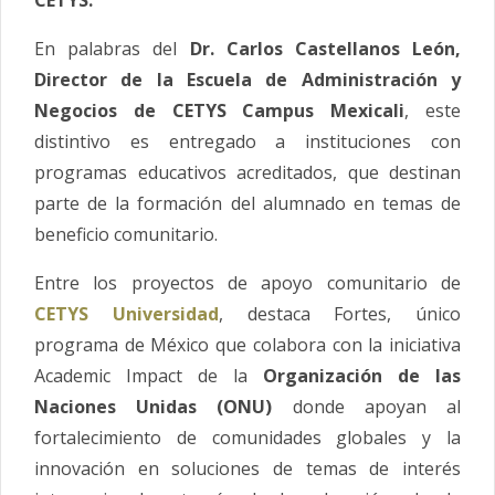
En palabras del
Dr. Carlos Castellanos León,
Director de la Escuela de Administración y
Negocios de CETYS Campus Mexicali
, este
distintivo es entregado a instituciones con
programas educativos acreditados, que destinan
parte de la formación del alumnado en temas de
beneficio comunitario.
Entre los proyectos de apoyo comunitario de
CETYS Universidad
, destaca Fortes, único
programa de México que colabora con la iniciativa
Academic Impact de la
Organización de las
Naciones Unidas (ONU)
donde apoyan al
fortalecimiento de comunidades globales y la
innovación en soluciones de temas de interés