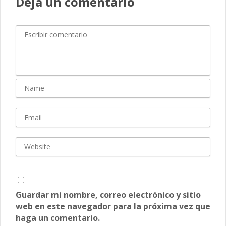
Deja un comentario
Guardar mi nombre, correo electrónico y sitio
web en este navegador para la próxima vez que
haga un comentario.