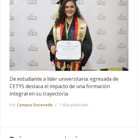
De estudiante a líder universitaria: egresada de
CETYS destaca el impacto de una formación
integral en su trayectoria
Por
Campus Ensenada
7 días publicado