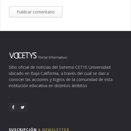
Sitio oficial de noticias del Sistema CETYS Universidad
ubicado en Baja California, a través del cual se dan a
conocer las acciones y logros de la comunidad de esta
institución educativa en distintos ámbitos
.
SUSCRIPCIÓN
A NEWSLETTER