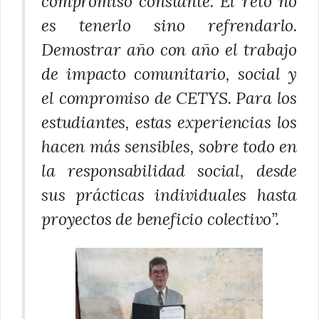
compromiso constante. El reto no
es tenerlo sino refrendarlo.
Demostrar año con año el trabajo
de impacto comunitario, social y
el compromiso de CETYS. Para los
estudiantes, estas experiencias los
hacen más sensibles, sobre todo en
la responsabilidad social, desde
sus prácticas individuales hasta
proyectos de beneficio colectivo”.