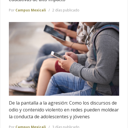
Por
Campus Mexicali
2 días publicado
De la pantalla a la agresión: Como los discursos de
odio y contenido violento en redes pueden moldear
la conducta de adolescentes y jóvenes
Por
Campus Mexicali
3 días publicado