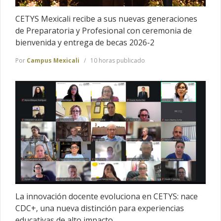
CETYS Mexicali recibe a sus nuevas generaciones
de Preparatoria y Profesional con ceremonia de
bienvenida y entrega de becas 2026-2
Por
Campus Mexicali
10 horas publicado
La innovación docente evoluciona en CETYS: nace
CDC+, una nueva distinción para experiencias
educativas de alto impacto