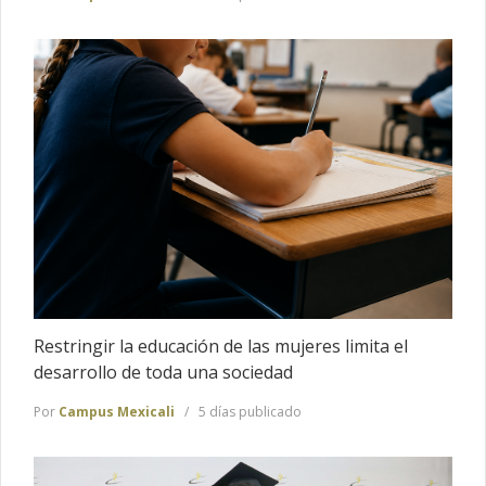
Restringir la educación de las mujeres limita el
desarrollo de toda una sociedad
Por
Campus Mexicali
5 días publicado