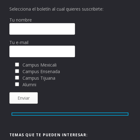
Selecciona el boletín al cual quieres suscribirte:
Tu nombre
Tu e-mail
Campus Mexicali
Campus Ensenada
Campus Tijuana
Alumni
TEMAS QUE TE PUEDEN INTERESAR: