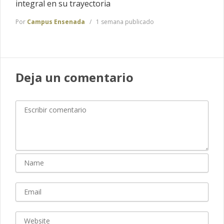
integral en su trayectoria
Por
Campus Ensenada
1 semana publicado
Deja un comentario