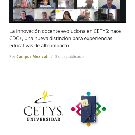
La innovación docente evoluciona en CETYS: nace
CDC+, una nueva distinción para experiencias
educativas de alto impacto
Por
Campus Mexicali
3 días publicado