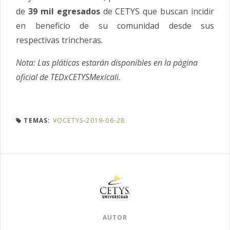
de
39 mil egresados
de CETYS que buscan incidir
en beneficio de su comunidad desde sus
respectivas trincheras.
Nota: Las pláticas estarán disponibles en la página
oficial de TEDxCETYSMexicali.
TEMAS:
VOCETYS-2019-06-28
AUTOR