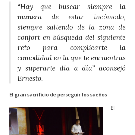
“Hay que buscar siempre la
manera de estar incómodo,
siempre saliendo de la zona de
confort en búsqueda del siguiente
reto para complicarte la
comodidad en la que te encuentras
y superarte día a día” aconsejó
Ernesto.
El gran sacrificio de perseguir los sueños
El