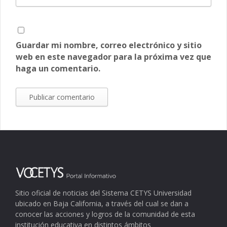
Guardar mi nombre, correo electrónico y sitio
web en este navegador para la próxima vez que
haga un comentario.
Sitio oficial de noticias del Sistema CETYS Universidad
ubicado en Baja California, a través del cual se dan a
conocer las acciones y logros de la comunidad de esta
institución educativa en distintos ámbitos