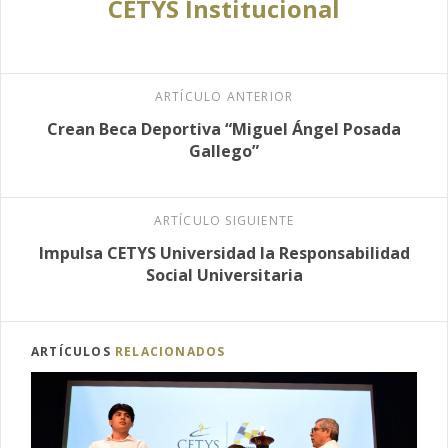
CETYS Institucional
ARTÍCULO ANTERIOR
Crean Beca Deportiva “Miguel Ángel Posada
Gallego”
ARTÍCULO SIGUIENTE
Impulsa CETYS Universidad la Responsabilidad
Social Universitaria
ARTÍCULOS
RELACIONADOS