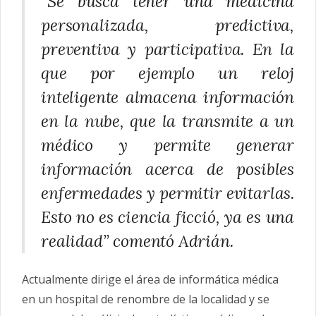
“Se busca tener una medicina
personalizada, predictiva,
preventiva y participativa. En la
que por ejemplo un reloj
inteligente almacena información
en la nube, que la transmite a un
médico y permite generar
información acerca de posibles
enfermedades y permitir evitarlas.
Esto no es ciencia ficció, ya es una
realidad” comentó Adrián.
Actualmente dirige el área de informática médica
en un hospital de renombre de la localidad y se