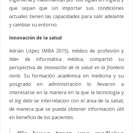
que sepan que sin importar sus condiciones
actuales tienen las capacidades para salir adelante
y cambiar su entorno.
Innovación de la salud
Adrián López (MBA 2015), médico de profesión y
líder de informática médica, compartió su
perspectiva de
innovación de la salud en la frontera
norte.
Su formación académica en medicina y su
posgrado en administración lo llevaron a
interesarse en la manera en la que la tecnología y
el
big data
se interrelacion con el área de la salud,
de manera que se pueda obtener información útil
en beneficio de los pacientes.