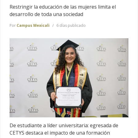
Restringir la educación de las mujeres limita el
desarrollo de toda una sociedad
Por
Campus Mexicali
6 días publicado
De estudiante a líder universitaria: egresada de
CETYS destaca el impacto de una formación