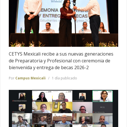
CETYS Mexicali recibe a sus nuevas generaciones
de Preparatoria y Profesional con ceremonia de
bienvenida y entrega de becas 2026-2
Por
Campus Mexicali
1 día publicado