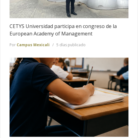
CETYS Universidad participa en congreso de la
European Academy of Management
Por
Campus Mexicali
5 días publicado