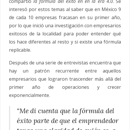
compartió
la fórmula del éxito en en la era 4.0
. Se
interesó por estos temas al saber que en México 9
de cada 10 empresas fracasan en su primer año,
por lo que inició una investigación con empresarios
exitosos de la localidad para poder entender qué
los hace diferentes al resto y si existe una fórmula
replicable.
Después de una serie de entrevistas encuentra que
hay un patrón recurrente entre aquellos
empresarios que lograron trascender más allá del
primer año de operaciones y crecer
exponencialmente.
“Me di cuenta que la fórmula del
éxito parte de que el emprendedor