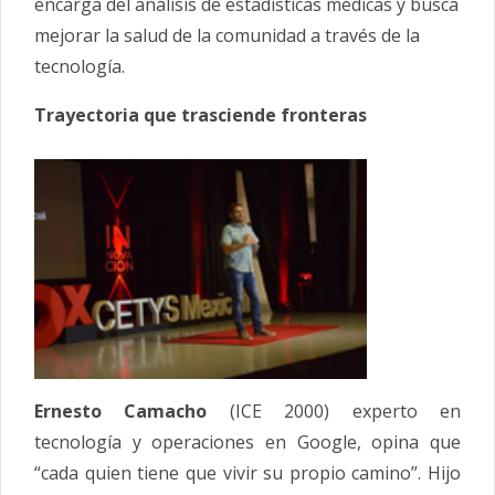
encarga del análisis de estadísticas médicas y busca
mejorar la salud de la comunidad a través de la
tecnología.
Trayectoria que trasciende fronteras
Ernesto Camacho
(ICE 2000) experto en
tecnología y operaciones en Google, opina que
“cada quien tiene que vivir su propio camino”. Hijo