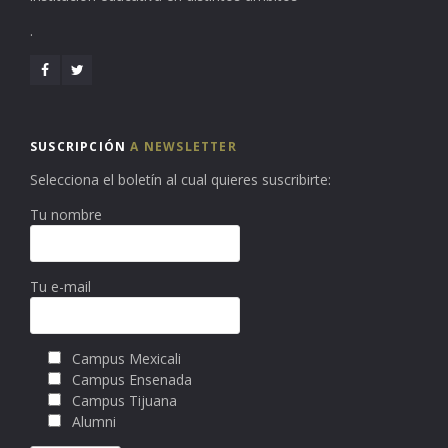
.
SUSCRIPCIÓN
A NEWSLETTER
Selecciona el boletín al cual quieres suscribirte:
Tu nombre
Tu e-mail
Campus Mexicali
Campus Ensenada
Campus Tijuana
Alumni