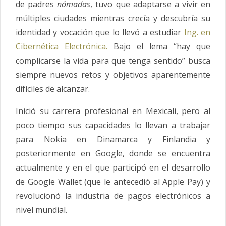
de padres
nómadas
, tuvo que adaptarse a vivir en
múltiples ciudades mientras crecía y descubría su
identidad y vocación que lo llevó a estudiar
Ing. en
Cibernética Electrónica.
Bajo el lema “hay que
complicarse la vida para que tenga sentido” busca
siempre nuevos retos y objetivos aparentemente
difíciles de alcanzar.
Inició su carrera profesional en Mexicali, pero al
poco tiempo sus capacidades lo llevan a trabajar
para Nokia en Dinamarca y Finlandia y
posteriormente en Google, donde se encuentra
actualmente y en el que participó en el desarrollo
de Google Wallet (que le antecedió al Apple Pay) y
revolucionó la industria de pagos electrónicos a
nivel mundial.