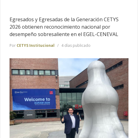
Egresados y Egresadas de la Generación CETYS
2026 obtienen reconocimiento nacional por
desempeño sobresaliente en el EGEL-CENEVAL
Por
CETYS Institucional
4 días publicado