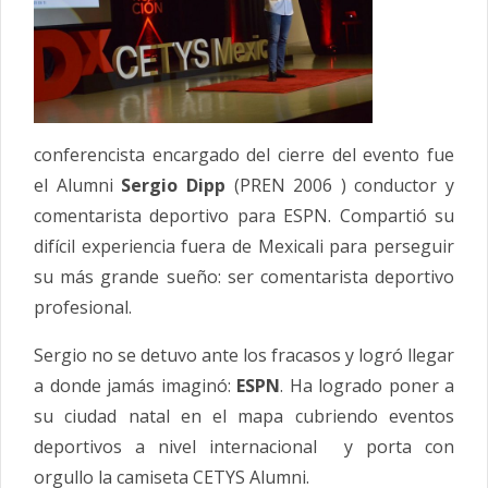
conferencista encargado del cierre del evento fue
el Alumni
Sergio Dipp
(PREN 2006 ) conductor y
comentarista deportivo para ESPN. Compartió su
difícil experiencia fuera de Mexicali para perseguir
su más grande sueño: ser comentarista deportivo
profesional.
Sergio no se detuvo ante los fracasos y logró llegar
a donde jamás imaginó:
ESPN
. Ha logrado poner a
su ciudad natal en el mapa cubriendo eventos
deportivos a nivel internacional y porta con
orgullo la camiseta CETYS Alumni.