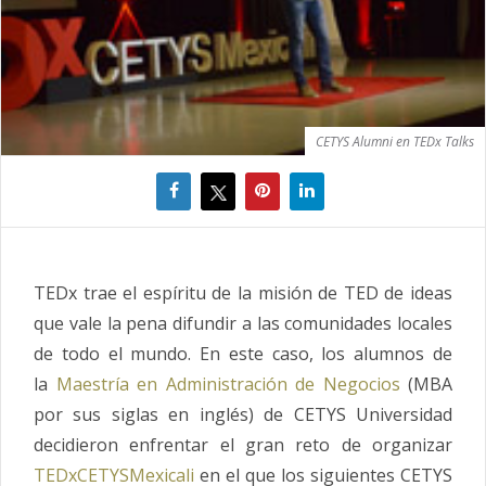
CETYS Alumni en TEDx Talks
TEDx trae el espíritu de la misión de TED de ideas
que vale la pena difundir a las comunidades locales
de todo el mundo. En este caso, los alumnos de
la
Maestría en Administración de Negocios
(MBA
por sus siglas en inglés) de CETYS Universidad
decidieron enfrentar el gran reto de organizar
TEDxCETYSMexicali
en el que los siguientes CETYS