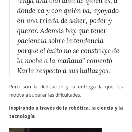
tenga una claridad de quién es, a
dónde va y con quién va, apoyado
en una triada de saber, poder y
querer. Además hay que tener
paciencia sobre la tendencia
porque el éxito no se construye de
la noche a la mañana” comentó
Karla respecto a sus hallazgos.
Pero son la dedicación y la entrega la que los
motiva a superar las dificultades.
Inspirando a través de la robótica, la ciencia y la
tecnología