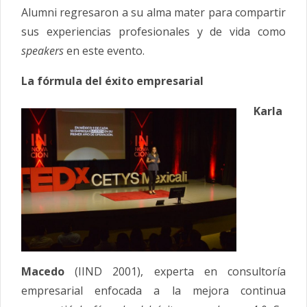
Alumni regresaron a su alma mater para compartir
sus experiencias profesionales y de vida como
speakers
en este evento.
La fórmula del éxito
empresarial
Karla
Macedo
(IIND 2001), experta en consultoría
empresarial enfocada a la mejora continua