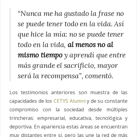
“Nunca me ha gustado la frase no
se puede tener todo en la vida. Así
que hice la mía: no se puede tener
todo en la vida,
al menos no al
mismo tiempo
y aprendí que entre
más grande el sacrificio, mayor
será la recompensa”, comentó.
Los testimonios anteriores son muestra de las
capacidades de los
CETYS Alumni
y de su constante
compromiso con la sociedad desde múltiples
trincheras: empresarial, educativa, tecnológica y
deportiva. En apariencia estas áreas se encuentran
muy distantes entre sí, pero las une la red de más