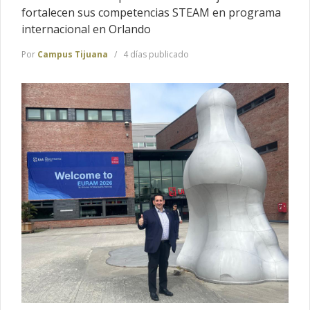
fortalecen sus competencias STEAM en programa
internacional en Orlando
Por
Campus Tijuana
4 días publicado