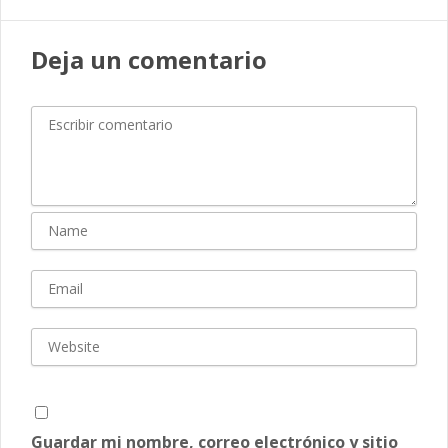
Deja un comentario
Guardar mi nombre, correo electrónico y sitio