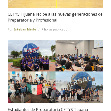
CETYS Tijuana recibe a las nuevas generaciones de
Preparatoria y Profesional
Por
Esteban Merlo
7 horas publicado
Estudiantes de Preparatoria CETYS Tijuana