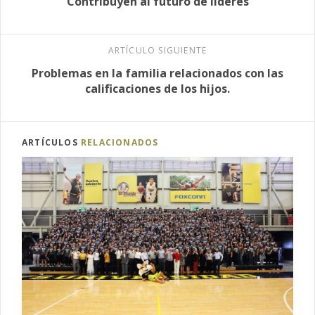
Contribuyen al futuro de líderes
ARTÍCULO SIGUIENTE
Problemas en la familia relacionados con las
calificaciones de los hijos.
ARTÍCULOS
RELACIONADOS