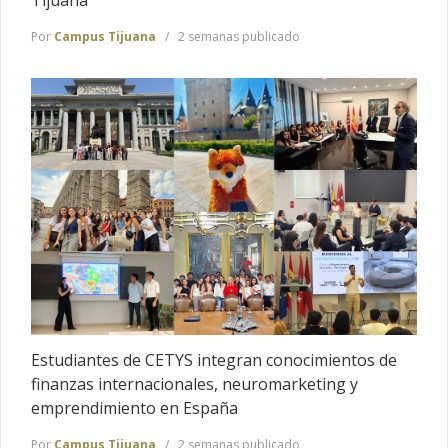
Por
Campus Tijuana
2 semanas publicado
Estudiantes de CETYS integran conocimientos de
finanzas internacionales, neuromarketing y
emprendimiento en España
Por
Campus Tijuana
2 semanas publicado