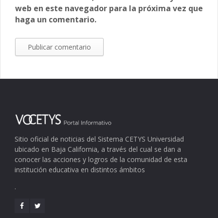
web en este navegador para la próxima vez que
haga un comentario.
Sitio oficial de noticias del Sistema CETYS Universidad
ubicado en Baja California, a través del cual se dan a
conocer las acciones y logros de la comunidad de esta
institución educativa en distintos ámbitos
.