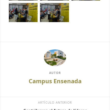
AUTOR
Campus Ensenada
ARTÍCULO ANTERIOR