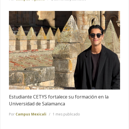
Estudiante CETYS fortalece su formación en la
Universidad de Salamanca
Por
Campus Mexicali
1 mes publicado