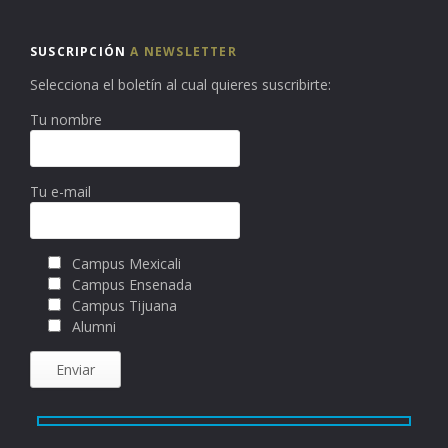
SUSCRIPCIÓN
A NEWSLETTER
Selecciona el boletín al cual quieres suscribirte:
Tu nombre
Tu e-mail
Campus Mexicali
Campus Ensenada
Campus Tijuana
Alumni