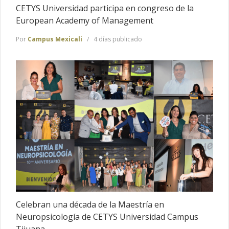
CETYS Universidad participa en congreso de la
European Academy of Management
Por
Campus Mexicali
4 días publicado
Celebran una década de la Maestría en
Neuropsicología de CETYS Universidad Campus
Tijuana